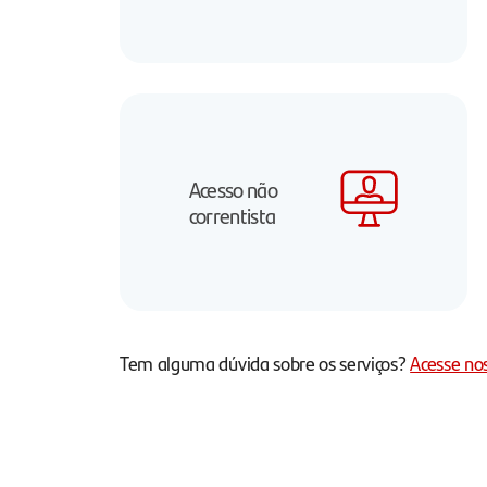
Acesso não
correntista
Tem alguma dúvida sobre os serviços?
Acesse no