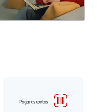
Pagar as contas