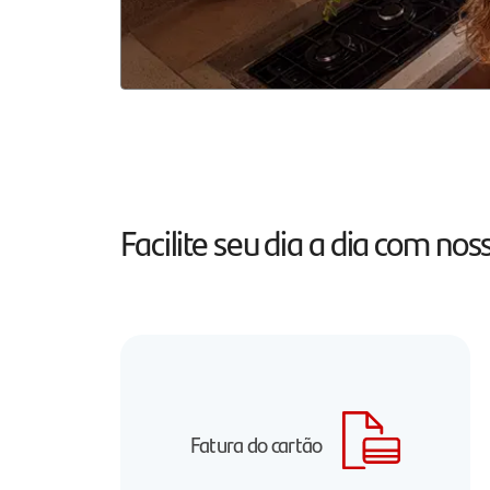
Facilite seu dia a dia com n
Fatura do cartão