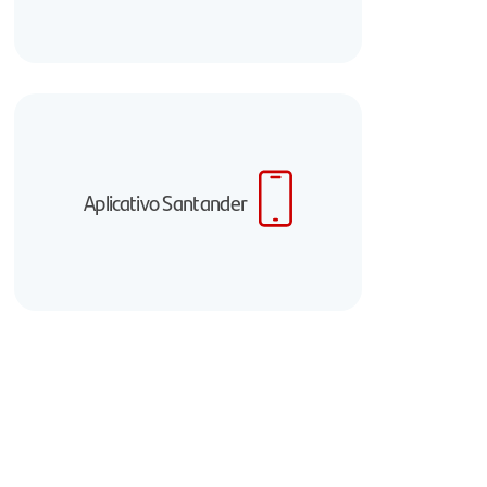
Aplicativo Santander