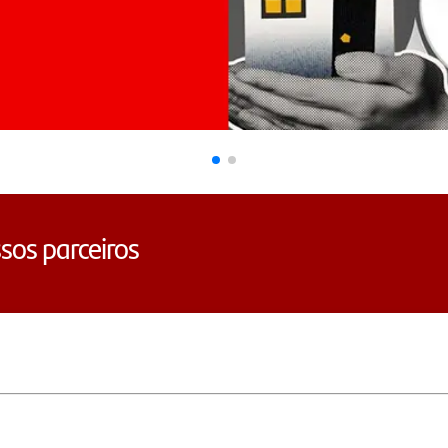
sos parceiros