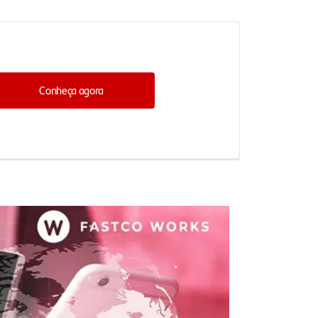
Conheça agora