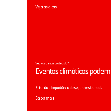
Veja as dicas
Sua casa está protegida?
Eventos climáticos podem 
Entenda a importância do seguro residencial.
Saiba mais