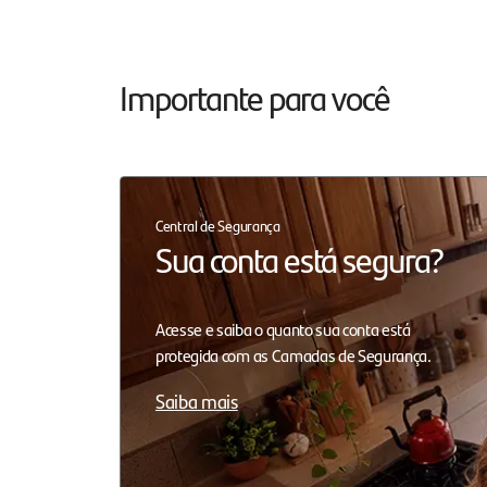
Importante para você
Central de Segurança
Sua conta está segura?
Acesse e saiba o quanto sua conta está
protegida com as Camadas de Segurança.
Saiba mais