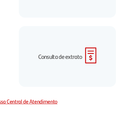
Consulta de extrato
ssa Central de Atendimento