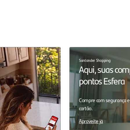
Santander Shopping
Aqui, suas co
pontos Esfera
Compre com segurança e
cartão.
Aproveite já