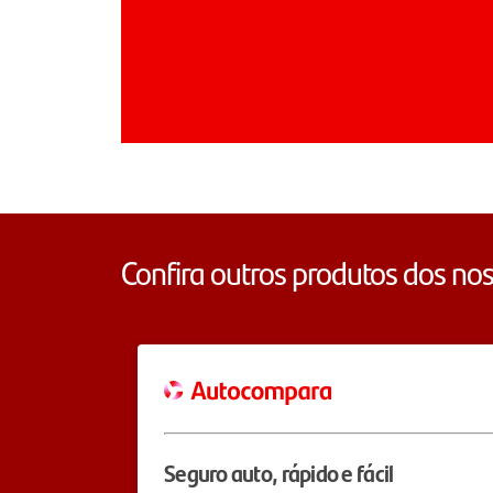
Confira outros produtos dos nos
Seguro auto, rápido e fácil