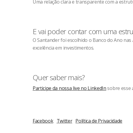
Uma relação clara e transparente com a estrut
E vai poder contar com uma estrut
O Santander foi escolhido o Banco do Ano nas 
excelência em investimentos.
Quer saber mais?
Participe da nossa live no LinkedIn
sobre esse 
Facebook
Twitter
Política de Privacidade