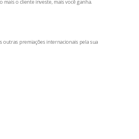
 mais o cliente investe, mais você ganha.
s outras premiações internacionais pela sua