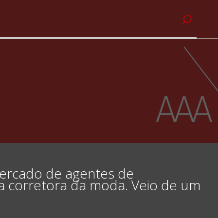
ercado de agentes de
da corretora da moda. Veio de um