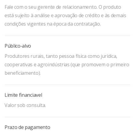
Fale com o seu gerente de relacionamento. O produto
está sujeito à análise e aprovação de crédito e às demais
condições vigentes na época da contratação.
Público-alvo
Produtores rurais, tanto pessoa física como jurídica,
cooperativas e agroindústrias (que promovem o primeiro
beneficiamento).
Limite financiavel
Valor sob consulta.
Prazo de pagamento