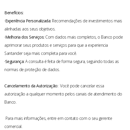
Benefícios:
·Experiência Personalizada:
Recomendações de investimentos mais
alinhadas aos seus objetivos.
·Melhoria dos Serviços:
Com dados mais completos, o Banco pode
aprimorar seus produtos e serviços para que a experiencia
Santander seja mais completa para você.
·Segurança:
A consulta é feita de forma segura, seguindo todas as
normas de proteção de dados.
Cancelamento da Autorização:
Você pode cancelar essa
autorização a qualquer momento pelos canais de atendimento do
Banco.
Para mais informações, entre em contato com o seu gerente
comercial.