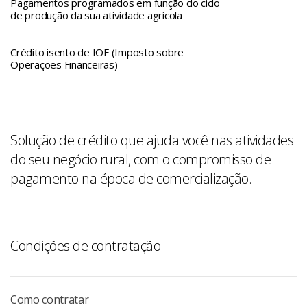
Pagamentos programados em função do ciclo
de produção da sua atividade agrícola
Crédito isento de IOF (Imposto sobre
Operações Financeiras)
Solução de crédito que ajuda você nas atividades
do seu negócio rural, com o compromisso de
pagamento na época de comercialização.
Condições de contratação
Como contratar