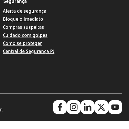
Segurança
Alerta de segurança
Bloqueio Imediato
Compras suspeitas
Cuidado com golpes
Como se proteger
Central de Segurança PJ
P.