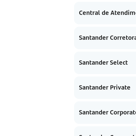
Central de Atendim
Santander Corretor
Santander Select
Santander Private
Santander Corporat