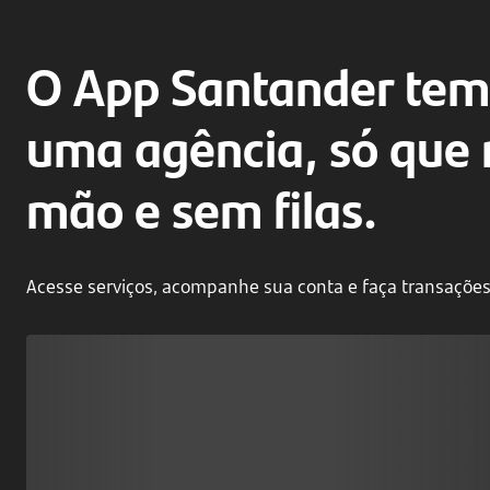
O App Santander tem
uma agência, só que 
mão e sem filas.
Acesse serviços, acompanhe sua conta e faça transações