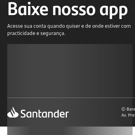
Baixe nosso app
Acesse sua conta quando quiser e de onde estiver com
practicidade e segurança.
© Banc
Av. Pr