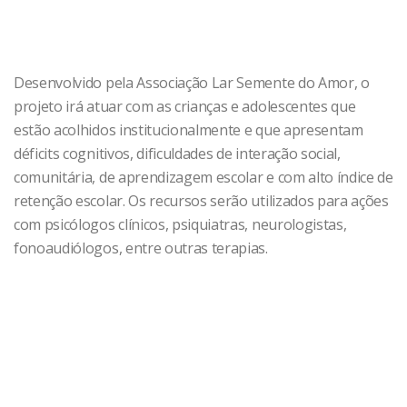
Desenvolvido pela Associação Lar Semente do Amor, o
projeto irá atuar com as crianças e adolescentes que
estão acolhidos institucionalmente e que apresentam
déficits cognitivos, dificuldades de interação social,
comunitária, de aprendizagem escolar e com alto índice de
retenção escolar. Os recursos serão utilizados para ações
com psicólogos clínicos, psiquiatras, neurologistas,
fonoaudiólogos, entre outras terapias.