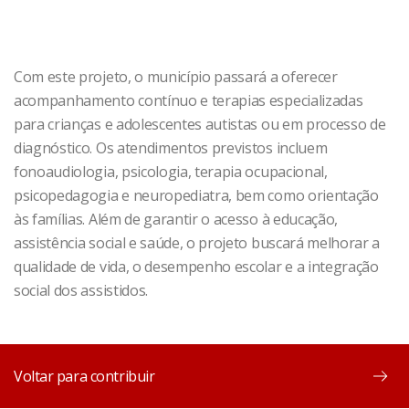
Com este projeto, o município passará a oferecer
acompanhamento contínuo e terapias especializadas
para crianças e adolescentes autistas ou em processo de
diagnóstico. Os atendimentos previstos incluem
fonoaudiologia, psicologia, terapia ocupacional,
psicopedagogia e neuropediatra, bem como orientação
às famílias. Além de garantir o acesso à educação,
assistência social e saúde, o projeto buscará melhorar a
qualidade de vida, o desempenho escolar e a integração
social dos assistidos.
Voltar para contribuir