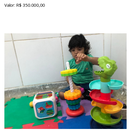
Valor: R$ 350.000,00