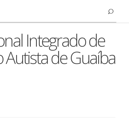
onal Integrado de
 Autista de Guaíba