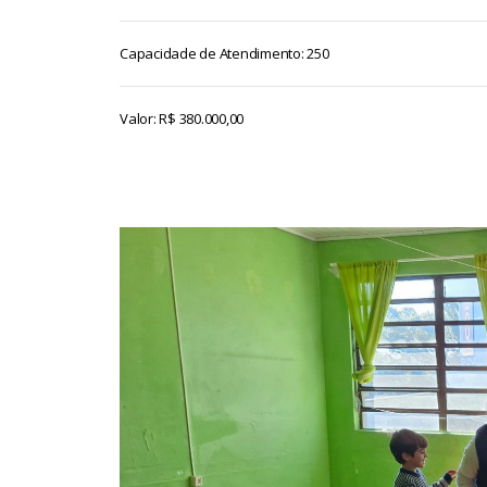
Capacidade de Atendimento: 250
Valor: R$ 380.000,00