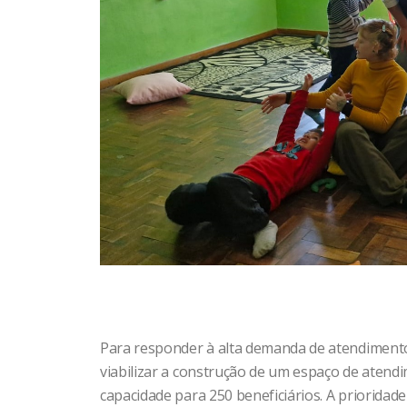
Para responder à alta demanda de atendimento p
viabilizar a construção de um espaço de atendi
capacidade para 250 beneficiários. A prioridad