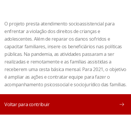
O projeto presta atendimento socioassistencial para
enfrentar a violação dos direitos de crianças e
adolescentes. Além de reparar os danos sofridos e
capacitar familiares, insere os beneficiários nas políticas
públicas. Na pandemia, as atividades passaram a ser
realizadas e remotamente e as famílias assistidas a
receberem uma cesta básica mensal. Para 2021, o objetivo
é ampliar as ações e contratar equipe para fazer o
acompanhamento psicossocial e sociojurídico das famílias.
Voltar para contribuir