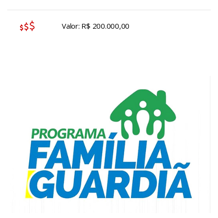
Valor: R$ 200.000,00