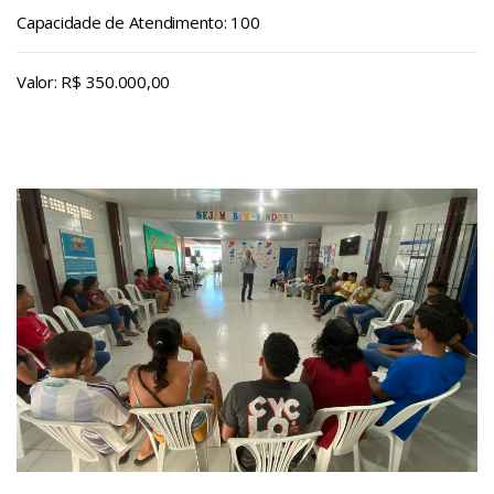
Capacidade de Atendimento: 100
Valor: R$ 350.000,00