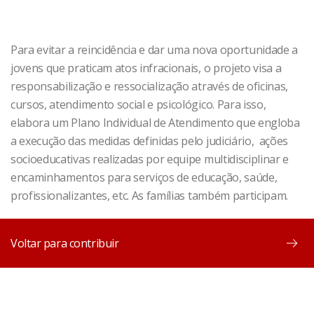
Para evitar a reincidência e dar uma nova oportunidade a
jovens que praticam atos infracionais, o projeto visa a
responsabilização e ressocialização através de oficinas,
cursos, atendimento social e psicológico. Para isso,
elabora um Plano Individual de Atendimento que engloba
a execução das medidas definidas pelo judiciário, ações
socioeducativas realizadas por equipe multidisciplinar e
encaminhamentos para serviços de educação, saúde,
profissionalizantes, etc. As famílias também participam.
Voltar para contribuir