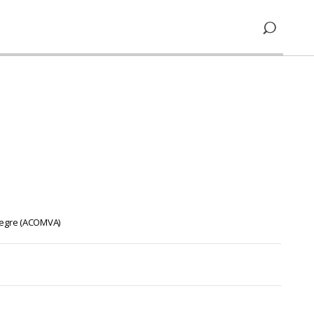
legre (ACOMVA)