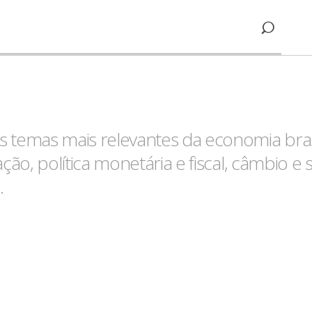
 temas mais relevantes da economia bras
ção, política monetária e fiscal, câmbio e 
.