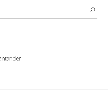
antander