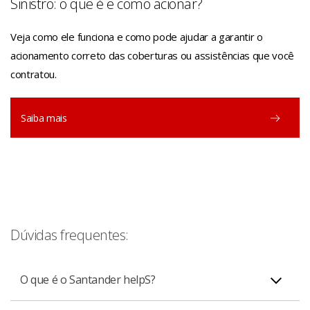
Sinistro: o que é e como acionar?
Veja como ele funciona e como pode ajudar a garantir o
acionamento correto das coberturas ou assistências que você
contratou.
Saiba mais
Dúvidas frequentes:
O que é o Santander helpS?