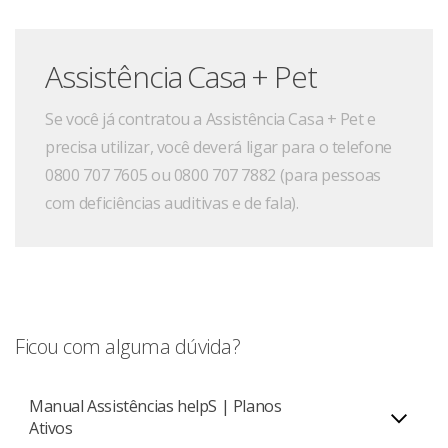
Assistência Casa + Pet
Se você já contratou a Assistência Casa + Pet e
precisa utilizar, você deverá ligar para o telefone
0800 707 7605 ou 0800 707 7882 (para pessoas
com deficiências auditivas e de fala).
Ficou com alguma dúvida?
Manual Assistências helpS | Planos
Ativos