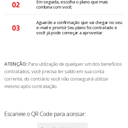
Em seguida, escolha o plano que mais
combina com você;
Aguarde a confirmação que vai chegar no seu
e-mail e pronto! Seu plano foi contratado e
você já pode começar a aproveitar.
ATENÇÃO:
Para utilização de qualquer um dos benefícios
contratados, você precisa ter saldo em sua conta
corrente, do contrário você não conseguirá utilizar
mesmo após contratação.
Escaneie o QR Code para acessar: