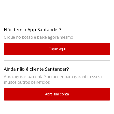
Não tem o App Santander?
Clique no botão e baixe agora mesmo
Clique aqui
Ainda não é cliente Santander?
Abra agora sua conta Santander para garantir esses e
muitos outros benefícios
Abra sua conta