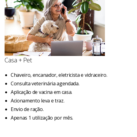
Casa + Pet
Chaveiro, encanador, eletricista e vidraceiro.
Consulta veterinária agendada.
Aplicação de vacina em casa.
Acionamento leva e traz.
Envio de ração.
Apenas 1 utilização por mês.