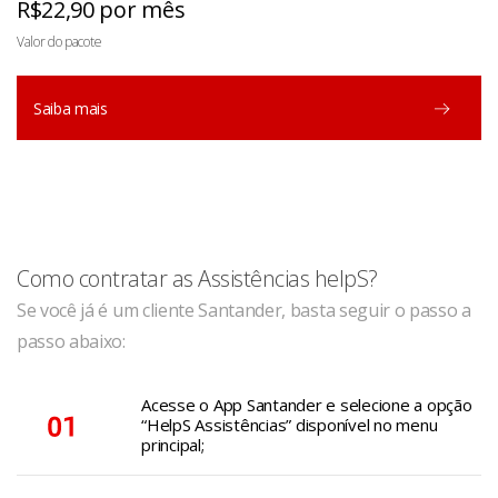
R$22,90 por mês
Valor do pacote
Saiba mais
Como contratar as Assistências helpS?
Se você já é um cliente Santander, basta seguir o passo a
passo abaixo:
Acesse o App Santander e selecione a opção
“HelpS Assistências” disponível no menu
principal;