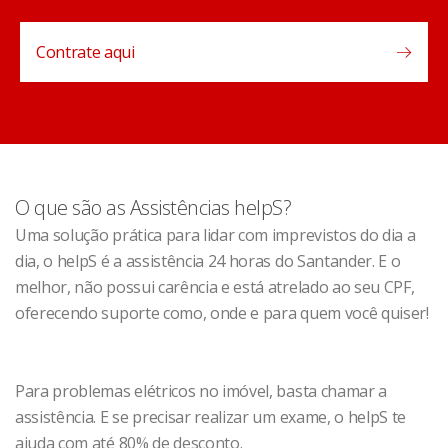
Contrate aqui
O que são as Assistências helpS?
Uma solução prática para lidar com imprevistos do dia a
dia, o helpS é a assistência 24 horas do Santander. E o
melhor, não possui carência e está atrelado ao seu CPF,
oferecendo suporte como, onde e para quem você quiser!
Para problemas elétricos no imóvel, basta chamar a
assistência. E se precisar realizar um exame, o helpS te
ajuda com até 80% de desconto.