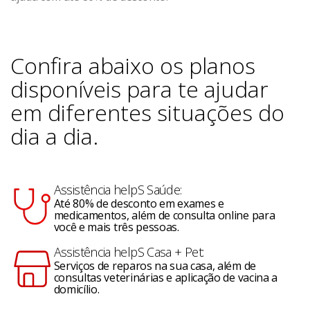
Confira abaixo os planos
disponíveis para te ajudar
em diferentes situações do
dia a dia.
Assistência helpS Saúde:
Até 80% de desconto em exames e
medicamentos, além de consulta online para
você e mais três pessoas.
Assistência helpS Casa + Pet:
Serviços de reparos na sua casa, além de
consultas veterinárias e aplicação de vacina a
domicílio.