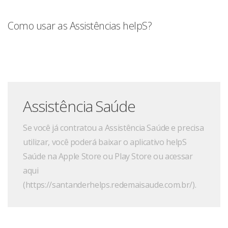
Como usar as Assistências helpS?
Assistência Saúde
Se você já contratou a Assistência Saúde e precisa
utilizar, você poderá baixar o aplicativo helpS
Saúde na Apple Store ou Play Store ou acessar
aqui
(https://santanderhelps.redemaisaude.com.br/).