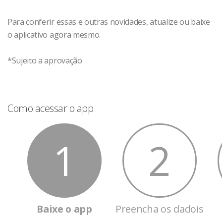
Para conferir essas e outras novidades, atualize ou baixe
o aplicativo agora mesmo.
*Sujeito a aprovação
Como acessar o app
1
2
Baixe o app
Preencha os dadois