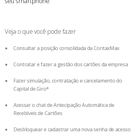
seu smartphone.
Veja o que você pode fazer
Consultar a posição consolidada da ContaxMax
Contratar e fazer a gestão dos cartões da empresa
Fazer simulação, contratação e cancelamento do
Capital de Giro*
Acessar o chat de Antecipação Automática de
Recebíveis de Cartões
Desbloquear e cadastrar uma nova senha de acesso