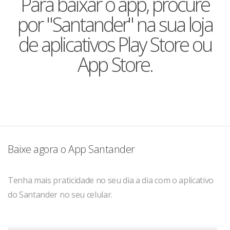
Para baixar o app, procure
por "Santander" na sua loja
de aplicativos Play Store ou
App Store.
Baixe agora o App Santander
Tenha mais praticidade no seu dia a dia com o aplicativo
do Santander no seu celular.