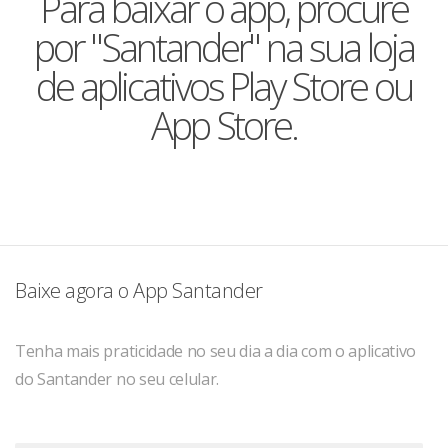
Para baixar o app, procure
por "Santander" na sua loja
de aplicativos Play Store ou
App Store.
Baixe agora o App Santander
Tenha mais praticidade no seu dia a dia com o aplicativo
do Santander no seu celular.