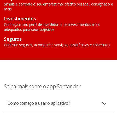
Simule e contrate o seu empréstimo: crédito pessoal, consignado e
mais
Investimentos
Conheça o seu perfil de investidor, e os investimentos mais
adequados para seus objetivos
Seguros
Contrate seguros, acompanhe serviços, assistências e coberturas
Saiba mais sobre o app Santander
Como começo a usar o aplicativo?