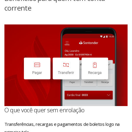
corrente
O que você quer sem enrolação
Transferências, recargas e pagamentos de boletos logo na
primeira tela.