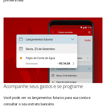
Acompanhe seus gastos e se programe
Você pode ver os lançamentos futuros para sua conta e
consultar o seu extrato bancário.