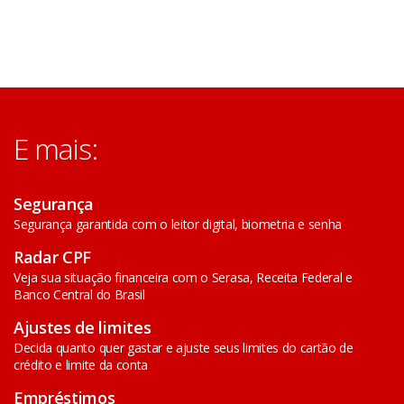
E mais:
Segurança
Segurança garantida com o leitor digital, biometria e senha
Radar CPF
Veja sua situação financeira com o Serasa, Receita Federal e
Banco Central do Brasil
Ajustes de limites
Decida quanto quer gastar e ajuste seus limites do cartão de
crédito e limite da conta
Empréstimos