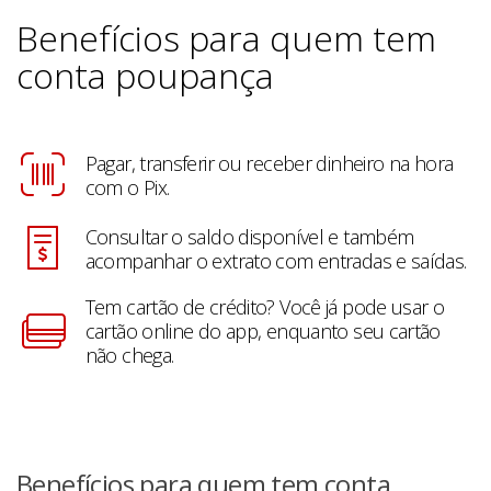
Benefícios para quem tem
conta poupança
Pagar, transferir ou receber dinheiro na hora
com o Pix.
Consultar o saldo disponível e também
acompanhar o extrato com entradas e saídas.
Tem cartão de crédito? Você já pode usar o
cartão online do app, enquanto seu cartão
não chega.
Benefícios para quem tem conta