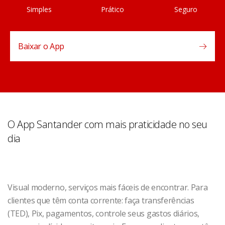
Simples
Prático
Seguro
Baixar o App
O App Santander com mais praticidade no seu
dia
Visual moderno, serviços mais fáceis de encontrar. Para
clientes que têm conta corrente: faça transferências
(TED), Pix, pagamentos, controle seus gastos diários,