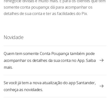
renegocie dívidas e muito mais. E para os clientes que têm
somente conta poupança: dá para acompanhar os
detalhes de sua conta e ter as facilidades do Pix.
Novidade
Quem tem somente Conta Poupança também pode
acompanhar os detalhes da sua conta no App. Saiba
mais.
Se você já tem a nova atualização do app Santander,
conheça as novidades.