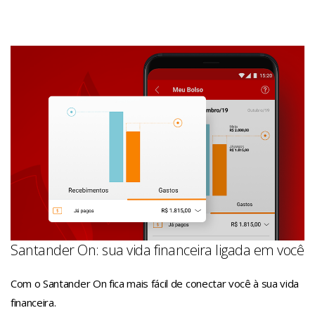
Santander On: sua vida financeira ligada em você
Com o Santander On fica mais fácil de conectar você à sua vida
financeira.