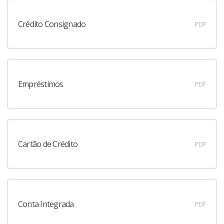
Crédito Consignado
PDF
Empréstimos
PDF
Cartão de Crédito
PDF
Conta Integrada
PDF