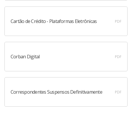
Cartão de Crédito - Plataformas Eletrônicas
PDF
Corban Digital
PDF
Correspondentes Suspensos Definitivamente
PDF