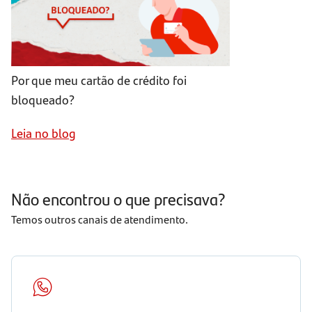
Por que meu cartão de crédito foi
bloqueado?
Leia no blog
Não encontrou o que precisava?
Temos outros canais de atendimento.