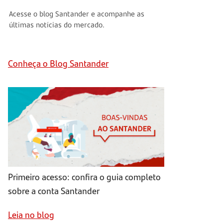
Acesse o blog Santander e acompanhe as
últimas notícias do mercado.
Conheça o Blog Santander
Primeiro acesso: confira o guia completo
sobre a conta Santander
Leia no blog