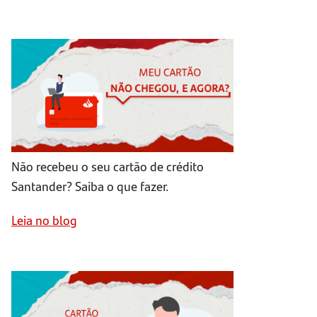
Não recebeu o seu cartão de crédito
Santander? Saiba o que fazer.
Leia no blog