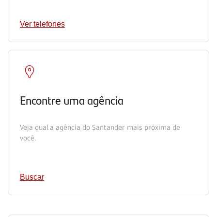
Ver telefones
Encontre uma agência
Veja qual a agência do Santander mais próxima de
você.
Buscar