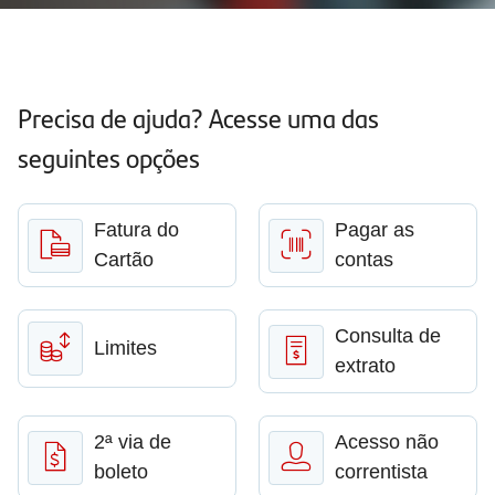
Precisa de ajuda? Acesse uma das
seguintes opções
Fatura do
Pagar as
Cartão
contas
Consulta de
Limites
extrato
2ª via de
Acesso não
boleto
correntista