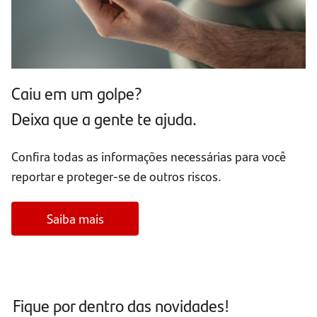
Caiu em um golpe?
Deixa que a gente te ajuda.
Confira todas as informações necessárias para você
reportar e proteger-se de outros riscos.
Saiba mais
Fique por dentro das novidades!