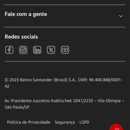
Fale com a gente
Redes sociais
© 2023 Banco Santander (Brasil) S.A., CNPJ: 90.400.888/0001-
42
Av. Presidente Juscelino Kubitschek 2041/2235 – Vila Olímpia –
São Paulo/SP.
Política de Privacidade
Segurança
LGPD