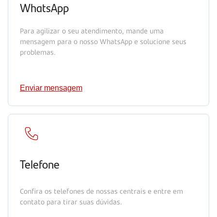
WhatsApp
Para agilizar o seu atendimento, mande uma
mensagem para o nosso WhatsApp e solucione seus
problemas.
Enviar mensagem
Telefone
Confira os telefones de nossas centrais e entre em
contato para tirar suas dúvidas.