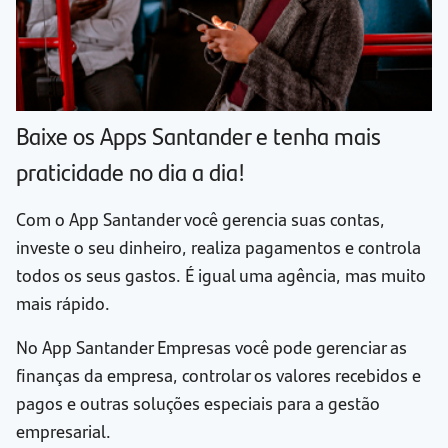
Baixe os Apps Santander e tenha mais
praticidade no dia a dia!
Com o App Santander você gerencia suas contas,
investe o seu dinheiro, realiza pagamentos e controla
todos os seus gastos. É igual uma agência, mas muito
mais rápido.
No App Santander Empresas você pode gerenciar as
finanças da empresa, controlar os valores recebidos e
pagos e outras soluções especiais para a gestão
empresarial.