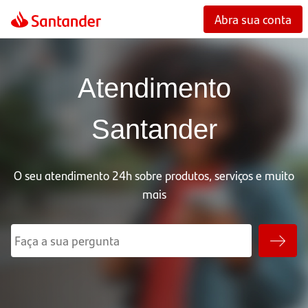
Abra sua conta
Atendimento
Santander
O seu atendimento 24h sobre produtos, serviços e muito
mais