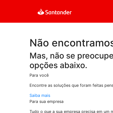
Não encontramos
Mas, não se preocupe
opções abaixo.
Para você
Encontre as soluções que foram feitas pe
Saiba mais
Para sua empresa
Tudo o que a sua empresa precisa em um 