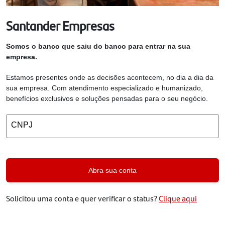
Santander Empresas
Somos o banco que saiu do banco para entrar na sua
empresa.
Estamos presentes onde as decisões acontecem, no dia a dia da
sua empresa. Com atendimento especializado e humanizado,
benefícios exclusivos e soluções pensadas para o seu negócio.
CNPJ
Abra sua conta
Solicitou uma conta e quer verificar o status?
Clique aqui