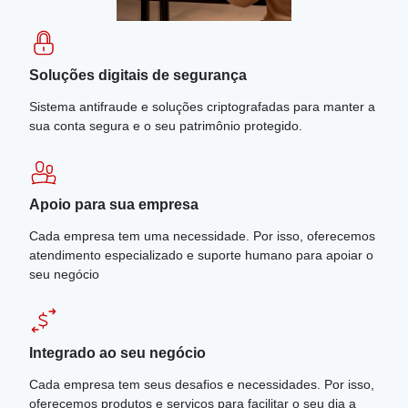
Soluções digitais de segurança
Sistema antifraude e soluções criptografadas para manter a
sua conta segura e o seu patrimônio protegido.
Apoio para sua empresa
Cada empresa tem uma necessidade. Por isso, oferecemos
atendimento especializado e suporte humano para apoiar o
seu negócio
Integrado ao seu negócio
Cada empresa tem seus desafios e necessidades. Por isso,
oferecemos produtos e serviços para facilitar o seu dia a