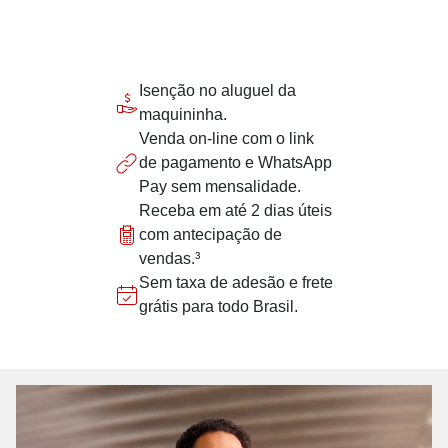
Isenção no aluguel da
maquininha.
Venda on-line com o link
de pagamento e WhatsApp
Pay sem mensalidade.
Receba em até 2 dias úteis
com antecipação de
vendas.³
Sem taxa de adesão e frete
grátis para todo Brasil.