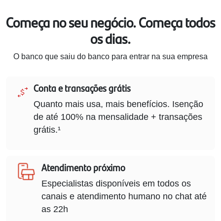
Começa no seu negócio. Começa todos
os dias.
O banco que saiu do banco para entrar na sua empresa
Conta e transações grátis
Quanto mais usa, mais benefícios. Isenção
de até 100% na mensalidade + transações
grátis.¹
Atendimento próximo
Especialistas disponíveis em todos os
canais e atendimento humano no chat até
as 22h