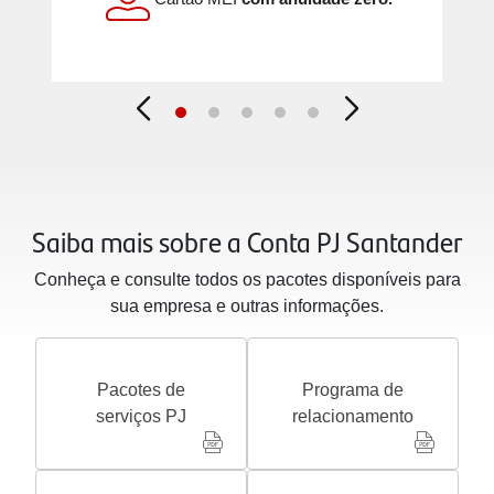
Saiba mais sobre a Conta PJ Santander
Conheça e consulte todos os pacotes disponíveis para
sua empresa e outras informações.
Pacotes de
Programa de
serviços PJ
relacionamento