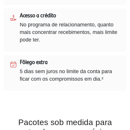
Acesso a crédito
No programa de relacionamento, quanto
mais concentrar recebimentos, mais limite
pode ter.
Fôlego extra
5 dias sem juros no limite da conta para
ficar com os compromissos em dia.²
Pacotes sob medida para