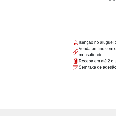
Isenção no aluguel 
Venda on-line com 
mensalidade.
Receba em até 2 dia
Sem taxa de adesão e