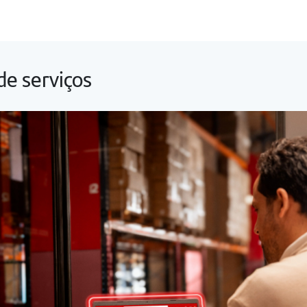
de serviços