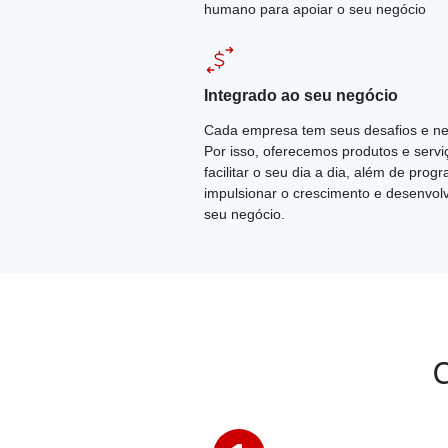
humano para apoiar o seu negócio
Integrado ao seu negócio
Cada empresa tem seus desafios e ne
Por isso, oferecemos produtos e servi
facilitar o seu dia a dia, além de pro
impulsionar o crescimento e desenvol
seu negócio.
C