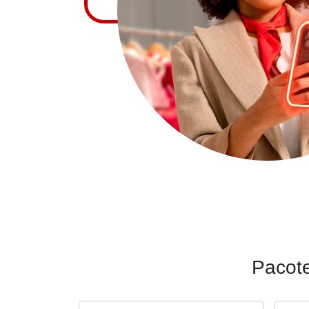
Pacote