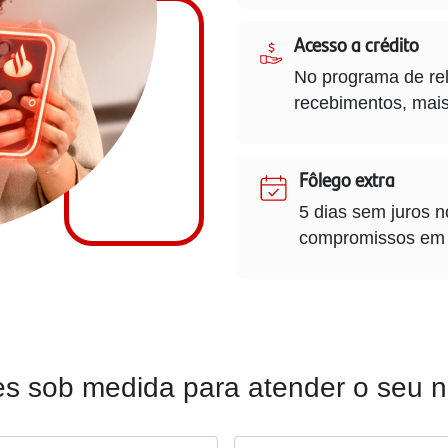
Acesso a crédito
No programa de re
recebimentos, mais 
Fôlego extra
5 dias sem juros n
compromissos em 
s sob medida para atender o seu 