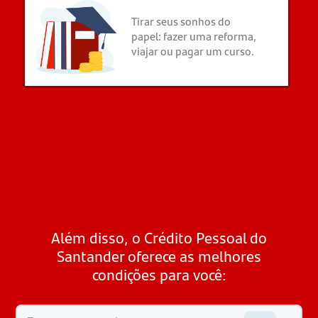
Tirar seus sonhos do
papel: fazer uma reforma,
viajar ou pagar um curso.
Além disso, o Crédito Pessoal do
Santander oferece as melhores
condições para você: