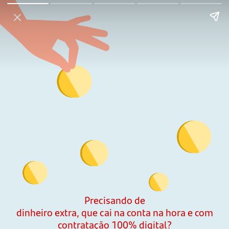
Precisando de
dinheiro extra, que cai na conta na hora e com
contratação 100% digital?