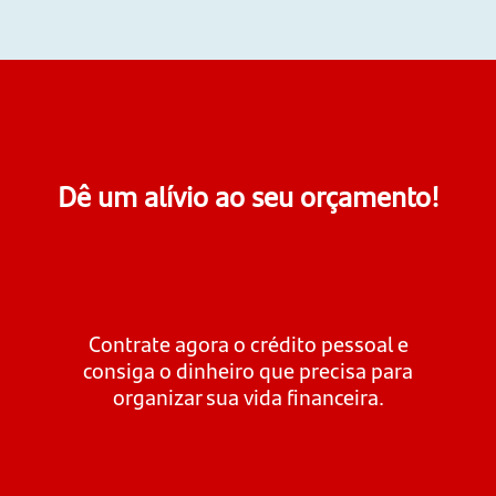
Dê um alívio ao seu orçamento!
Contrate agora o crédito pessoal e
consiga o dinheiro que precisa para
organizar sua vida financeira.