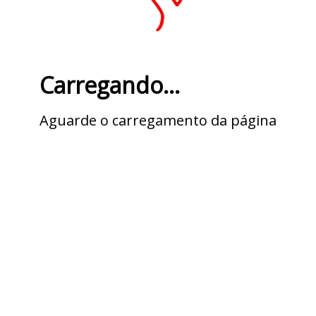
Carregando...
Aguarde o carregamento da página