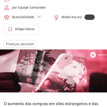
por Equipe Santander
Acessibilidade
Modo escuro
Artigos Salvos
Finanças pessoais
O aumento das compras em sites estrangeiros e das