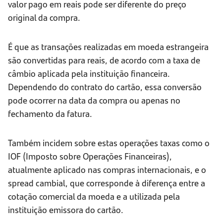
valor pago em reais pode ser diferente do preço
original da compra.
É que as transações realizadas em moeda estrangeira
são convertidas para reais, de acordo com a taxa de
câmbio aplicada pela instituição financeira.
Dependendo do contrato do cartão, essa conversão
pode ocorrer na data da compra ou apenas no
fechamento da fatura.
Também incidem sobre estas operações taxas como o
IOF (Imposto sobre Operações Financeiras),
atualmente aplicado nas compras internacionais, e o
spread cambial, que corresponde à diferença entre a
cotação comercial da moeda e a utilizada pela
instituição emissora do cartão.