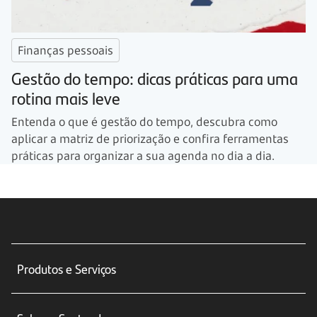
Finanças pessoais
Gestão do tempo: dicas práticas para uma
rotina mais leve
Entenda o que é gestão do tempo, descubra como
aplicar a matriz de priorização e confira ferramentas
práticas para organizar a sua agenda no dia a dia.
Produtos e Serviços
Conta corrente