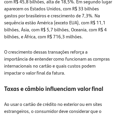
com R$ 45,8 bilhões, alta de 18,5%. Em segundo lugar
aparecem os Estados Unidos, com R$ 33 bilhões
gastos por brasileiros e crescimento de 7,3%. Na
sequência estão América (exceto EUA), com R$ 11,1
bilhões, Ásia, com R$ 5,7 bilhões, Oceania, com R$ 4
bilhões, e África, com R$ 716,3 milhões.
O crescimento dessas transações reforça a
importância de entender como funcionam as compras
internacionais no cartão e quais custos podem
impactar o valor final da fatura.
Taxas e câmbio influenciam valor final
Ao usar o cartão de crédito no exterior ou em sites
estrangeiros, o consumidor deve considerar que o