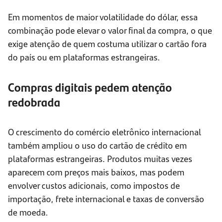
Em momentos de maior volatilidade do dólar, essa
combinação pode elevar o valor final da compra, o que
exige atenção de quem costuma utilizar o cartão fora
do país ou em plataformas estrangeiras.
Compras digitais pedem atenção
redobrada
O crescimento do comércio eletrônico internacional
também ampliou o uso do cartão de crédito em
plataformas estrangeiras. Produtos muitas vezes
aparecem com preços mais baixos, mas podem
envolver custos adicionais, como impostos de
importação, frete internacional e taxas de conversão
de moeda.