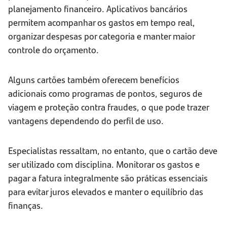
planejamento financeiro. Aplicativos bancários
permitem acompanhar os gastos em tempo real,
organizar despesas por categoria e manter maior
controle do orçamento.
Alguns cartões também oferecem benefícios
adicionais como programas de pontos, seguros de
viagem e proteção contra fraudes, o que pode trazer
vantagens dependendo do perfil de uso.
Especialistas ressaltam, no entanto, que o cartão deve
ser utilizado com disciplina. Monitorar os gastos e
pagar a fatura integralmente são práticas essenciais
para evitar juros elevados e manter o equilíbrio das
finanças.