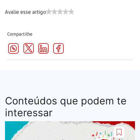
Avalie esse artigo
Compartilhe
Conteúdos que podem te
interessar