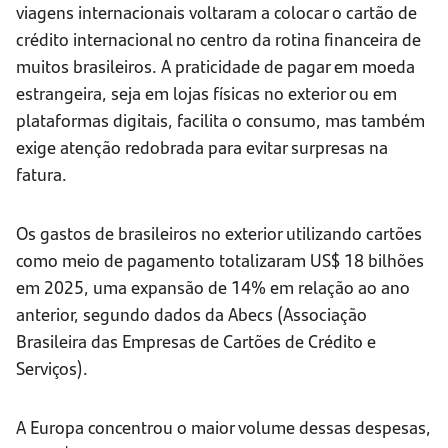
viagens internacionais voltaram a colocar o cartão de
crédito internacional no centro da rotina financeira de
muitos brasileiros. A praticidade de pagar em moeda
estrangeira, seja em lojas físicas no exterior ou em
plataformas digitais, facilita o consumo, mas também
exige atenção redobrada para evitar surpresas na
fatura.
Os gastos de brasileiros no exterior utilizando cartões
como meio de pagamento totalizaram US$ 18 bilhões
em 2025, uma expansão de 14% em relação ao ano
anterior, segundo dados da Abecs (Associação
Brasileira das Empresas de Cartões de Crédito e
Serviços).
A Europa concentrou o maior volume dessas despesas,