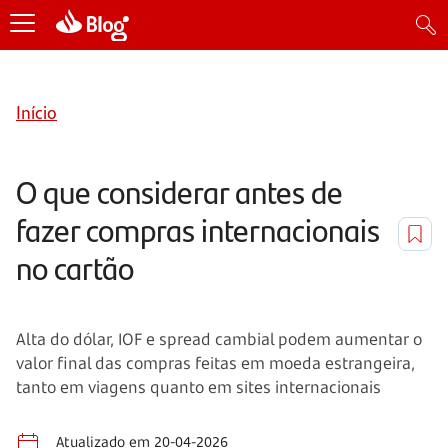
Início
O que considerar antes de
fazer compras internacionais
no cartão
Alta do dólar, IOF e spread cambial podem aumentar o
valor final das compras feitas em moeda estrangeira,
tanto em viagens quanto em sites internacionais
Atualizado em 20-04-2026