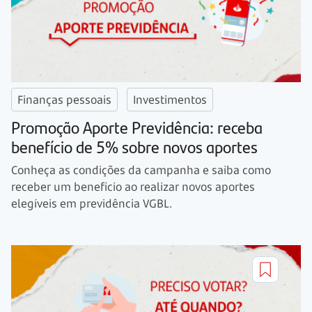
Finanças pessoais
Investimentos
Promoção Aporte Previdência: receba
benefício de 5% sobre novos aportes
Conheça as condições da campanha e saiba como
receber um benefício ao realizar novos aportes
elegíveis em previdência VGBL.