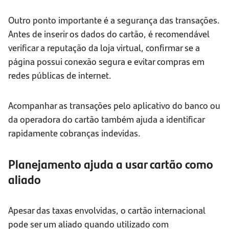
Outro ponto importante é a segurança das transações.
Antes de inserir os dados do cartão, é recomendável
verificar a reputação da loja virtual, confirmar se a
página possui conexão segura e evitar compras em
redes públicas de internet.
Acompanhar as transações pelo aplicativo do banco ou
da operadora do cartão também ajuda a identificar
rapidamente cobranças indevidas.
Planejamento ajuda a usar cartão como
aliado
Apesar das taxas envolvidas, o cartão internacional
pode ser um aliado quando utilizado com