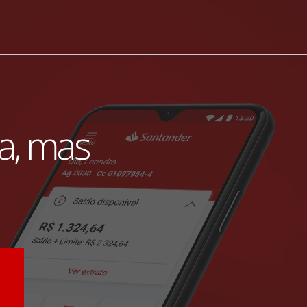
ia, mas