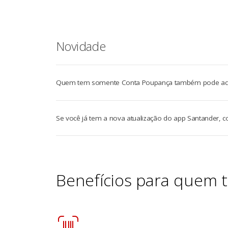
Novidade
Quem tem somente Conta Poupança também pode acomp
Se você já tem a nova atualização do app Santander, 
Benefícios para quem 