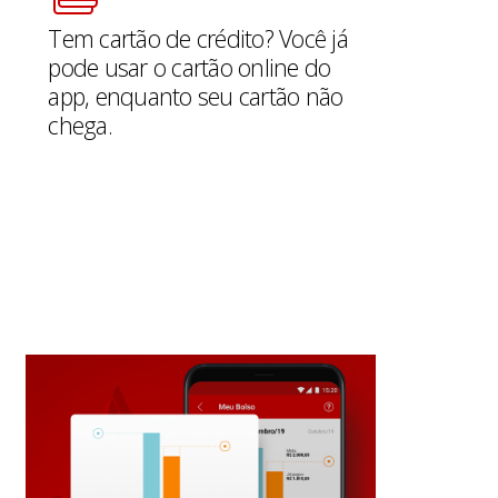
Tem cartão de crédito? Você já
pode usar o cartão online do
app, enquanto seu cartão não
chega.