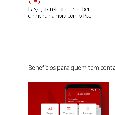
Pagar, transferir ou receber
dinheiro na hora com o Pix.
Benefícios para quem tem conta