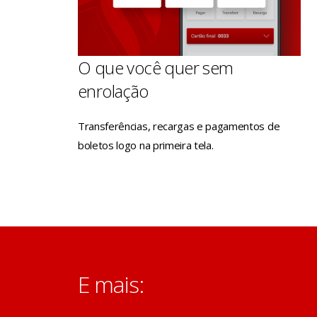
O que você quer sem
enrolação
Transferências, recargas e pagamentos de
boletos logo na primeira tela.
E mais: