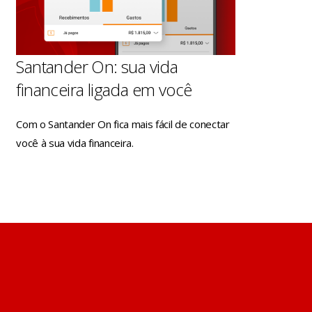
Santander On: sua vida
financeira ligada em você
Com o Santander On fica mais fácil de conectar
você à sua vida financeira.