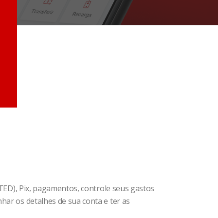
(TED), Pix, pagamentos, controle seus gastos
har os detalhes de sua conta e ter as