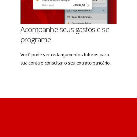
Acompanhe seus gastos e se
programe
Você pode ver os lançamentos futuros para
sua conta e consultar o seu extrato bancário.