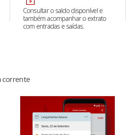
Consultar o saldo disponível e
também acompanhar o extrato
com entradas e saídas.
 corrente