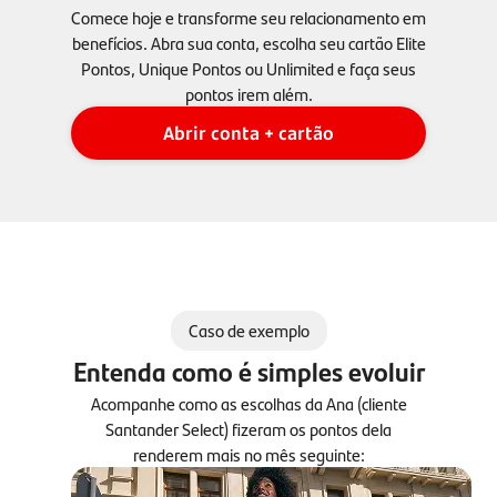
Comece hoje e transforme seu relacionamento em
benefícios. Abra sua conta, escolha seu cartão Elite
Pontos, Unique Pontos ou Unlimited e faça seus
pontos irem além.
Abrir conta + cartão
Caso de exemplo
Entenda como é simples evoluir
Acompanhe como as escolhas da Ana (cliente
Santander Select) fizeram os pontos dela
renderem mais no mês seguinte: