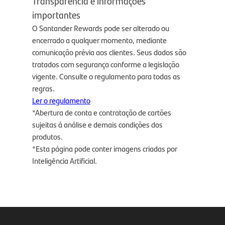
Transparência e informações
importantes
O Santander Rewards pode ser alterado ou
encerrado a qualquer momento, mediante
comunicação prévia aos clientes. Seus dados são
tratados com segurança conforme a legislação
vigente. Consulte o regulamento para todas as
regras.
Ler o regulamento
*Abertura de conta e contratação de cartões
sujeitas à análise e demais condições dos
produtos.
*Esta página pode conter imagens criadas por
Inteligência Artificial.