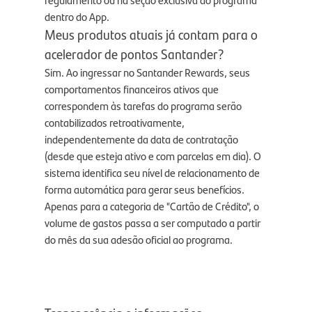
dentro do App.
Meus produtos atuais já contam para o
acelerador de pontos Santander?
Sim. Ao ingressar no Santander Rewards, seus
comportamentos financeiros ativos que
correspondem às tarefas do programa serão
contabilizados retroativamente,
independentemente da data de contratação
(desde que esteja ativo e com parcelas em dia). O
sistema identifica seu nível de relacionamento de
forma automática para gerar seus benefícios.
Apenas para a categoria de "Cartão de Crédito", o
volume de gastos passa a ser computado a partir
do mês da sua adesão oficial ao programa.