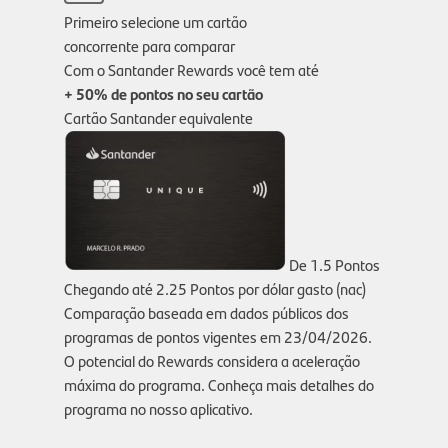
Primeiro selecione um cartão
concorrente para comparar
Com o Santander Rewards você tem até
+ 50% de pontos no seu cartão
Cartão Santander equivalente
De
1.5 Pontos
Chegando até
2.25 Pontos
por dólar gasto (nac)
Comparação baseada em dados públicos dos
programas de pontos vigentes em 23/04/2026.
O potencial do Rewards considera a aceleração
máxima do programa. Conheça mais detalhes do
programa no nosso aplicativo.