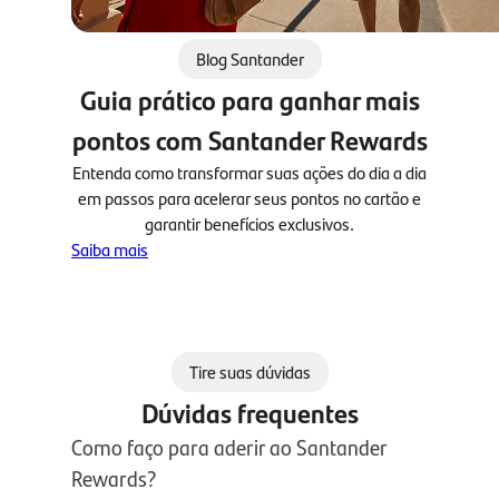
Blog Santander
Guia prático para ganhar mais
pontos com Santander Rewards
Entenda como transformar suas ações do dia a dia
em passos para acelerar seus pontos no cartão e
garantir benefícios exclusivos.
Saiba mais
Tire suas dúvidas
Dúvidas frequentes
Como faço para aderir ao Santander
Rewards?