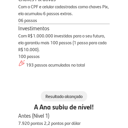
Com o CPF e celular cadastrados como chaves Pix,
ela acumulou 6 passos extras.
06 passos
Investimentos
Com R$1.000.000 investidos para o seu futuro,
ela garantiu mais 100 passos (1 passo para cada
R$10.000).
100 passos
193 passos acumulados no total
Resultado alcançado
A Ana subiu de nível!
Antes (Nível 1)
7.920 pontos
2,2 pontos por dólar