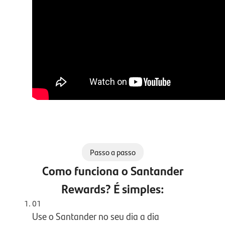
Passo a passo
Como funciona o Santander
Rewards? É simples:
01
Use o Santander no seu dia a dia