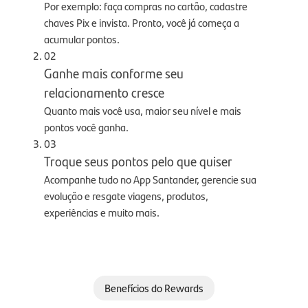
Por exemplo: faça compras no cartão, cadastre
chaves Pix e invista. Pronto, você já começa a
acumular pontos.
02
Ganhe mais conforme seu
relacionamento cresce
Quanto mais você usa, maior seu nível e mais
pontos você ganha.
03
Troque seus pontos pelo que quiser
Acompanhe tudo no App Santander, gerencie sua
evolução e resgate viagens, produtos,
experiências e muito mais.
Benefícios do Rewards