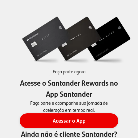
Faça parte agora
Acesse o Santander Rewards no
App Santander
Faça parte e acompanhe sua jornada de
aceleração em tempo real.
Acessar o App
Ainda não é cliente Santander?