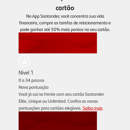
cartão
No App Santander, você concentra sua vida
financeira, cumpre as tarefas de relacionamento e
pode ganhar até 50% mais pontos no seu cartão.
Nível 1
0 a 34 passos
Nova pontuação
Você já sai na frente com seu cartão Santander
Elite, Unique ou Unlimited. Confira as novas
pontuações para cartões elegíveis.
Saiba mais