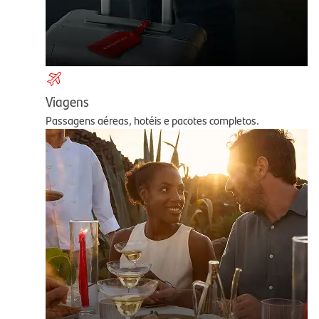
Viagens
Passagens aéreas, hotéis e pacotes completos.