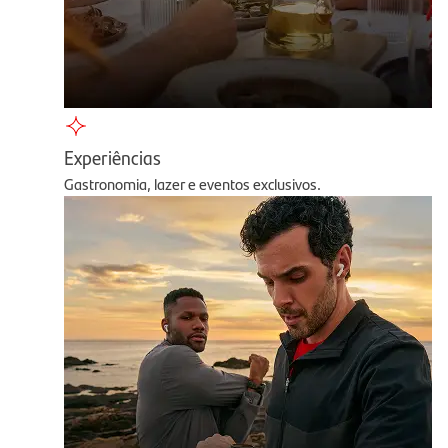
Experiências
Gastronomia, lazer e eventos exclusivos.