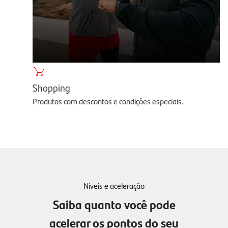
Shopping
Produtos com descontos e condições especiais.
Níveis e aceleração
Saiba quanto você pode
acelerar os pontos do seu