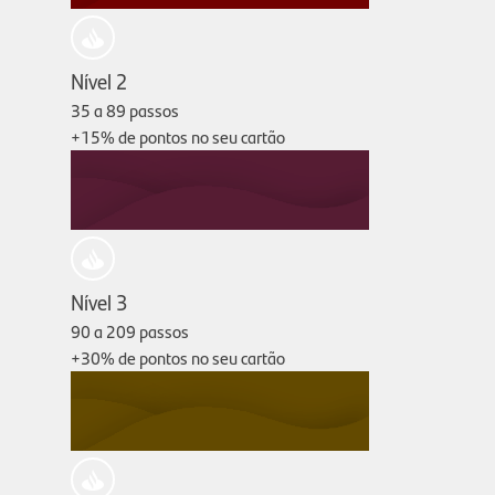
Nível 2
35 a 89 passos
+15%
de pontos no seu cartão
Nível 3
90 a 209 passos
+30%
de pontos no seu cartão