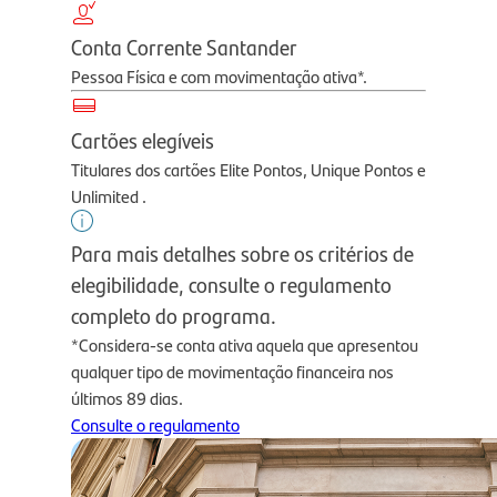
Conta Corrente Santander
Pessoa Física e com movimentação ativa*.
Cartões elegíveis
Titulares dos cartões Elite Pontos, Unique Pontos e
Unlimited .
Para mais detalhes sobre os critérios de
elegibilidade, consulte o regulamento
completo do programa.
*Considera-se conta ativa aquela que apresentou
qualquer tipo de movimentação financeira nos
últimos 89 dias.
Consulte o regulamento