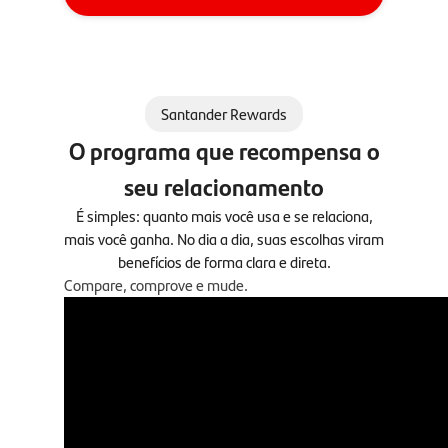
Santander Rewards
O programa que recompensa o
seu relacionamento
É simples: quanto mais você usa e se relaciona,
mais você ganha. No dia a dia, suas escolhas viram
benefícios de forma clara e direta.
Compare, comprove e mude.