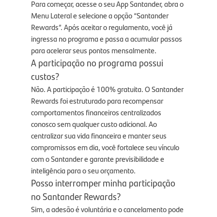
Para começar, acesse o seu App Santander, abra o
Menu Lateral e selecione a opção “Santander
Rewards”. Após aceitar o regulamento, você já
ingressa no programa e passa a acumular passos
para acelerar seus pontos mensalmente.
A participação no programa possui
custos?
Não. A participação é 100% gratuita. O Santander
Rewards foi estruturado para recompensar
comportamentos financeiros centralizados
conosco sem qualquer custo adicional. Ao
centralizar sua vida financeira e manter seus
compromissos em dia, você fortalece seu vínculo
com o Santander e garante previsibilidade e
inteligência para o seu orçamento.
Posso interromper minha participação
no Santander Rewards?
Sim, a adesão é voluntária e o cancelamento pode