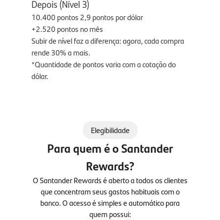
Depois (Nível 3)
10.400 pontos
2,9 pontos por dólar
+2.520 pontos no mês
Subir de nível faz a diferença: agora, cada compra
rende 30% a mais.
*Quantidade de pontos varia com a cotação do
dólar.
Elegibilidade
Para quem é o Santander
Rewards?
O Santander Rewards é aberto a todos os clientes
que concentram seus gastos habituais com o
banco. O acesso é simples e automático para
quem possui: