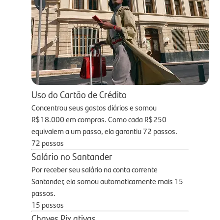
Uso do Cartão de Crédito
Concentrou seus gastos diários e somou
R$18.000 em compras. Como cada R$250
equivalem a um passo, ela garantiu 72 passos.
72 passos
Salário no Santander
Por receber seu salário na conta corrente
Santander, ela somou automaticamente mais 15
passos.
15 passos
Chaves Pix ativas