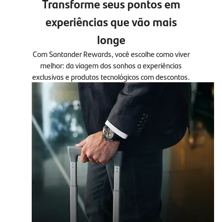
Transforme seus pontos em
experiências que vão mais
longe
Com Santander Rewards, você escolhe como viver
melhor: da viagem dos sonhos a experiências
exclusivas e produtos tecnológicos com descontos.