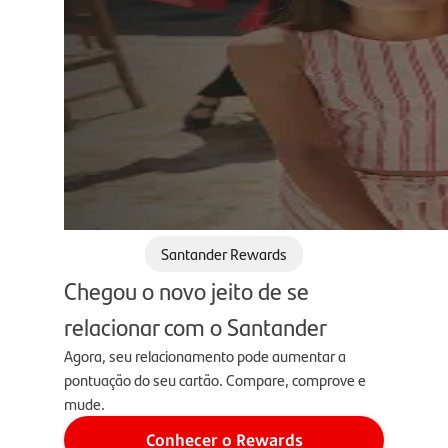
Santander Rewards
Chegou o novo jeito de se
relacionar com o Santander
Agora, seu relacionamento pode aumentar a
pontuação do seu cartão. Compare, comprove e
mude.
Conhecer o Rewards