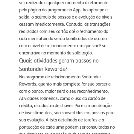
ser realizado a qualquer momento diretamente
pela página do programa no App. Ao optar pela
saída, o acúmulo de passos e a evolução de níveis
cessam imediatamente. Contudo, as transações
realizadas com seu cartão até o fechamento do
ciclo mensal ainda serão bonificadas de acordo
com o nível de relacionamento em que você se
encontrava no momento da solicitação.
Quais atividades geram passos no
Santander Rewards?
No programa de relacionamento Santander
Rewards, quanto mais completa for sua parceria
com o banco, maior será o seu reconhecimento.
Atividades rotineiras, como o uso do cartão de
crédito, o cadastro de chaves Pix e a manutenção
de investimentos, são convertidas em passos para
sua evolução. A lista detalhada de tarefas e a
pontuação de cada uma podem ser consultadas no
regulamento ou na seção exclusiva do programa