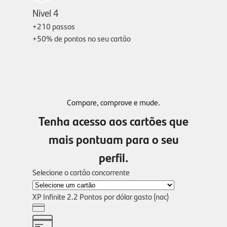
Nível 4
+210 passos
+50%
de pontos no seu cartão
Compare, comprove e mude.
Tenha acesso aos cartões que
mais pontuam para o seu
perfil.
Selecione o cartão concorrente
XP Infinite
2.2 Pontos
por dólar gasto (nac)