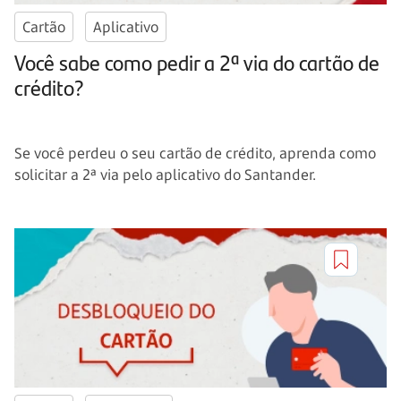
Cartão
Aplicativo
Você sabe como pedir a 2ª via do cartão de
crédito?
Se você perdeu o seu cartão de crédito, aprenda como
solicitar a 2ª via pelo aplicativo do Santander.