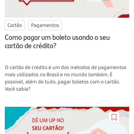
Cartão
Pagamentos
Como pagar um boleto usando o seu
cartão de crédito?
O cartão de crédito é um dos métodos de pagamentos
mais utilizados no Brasil e no mundo também. É
possível, além de tudo, pagar boletos com o cartão.
Você sabia?