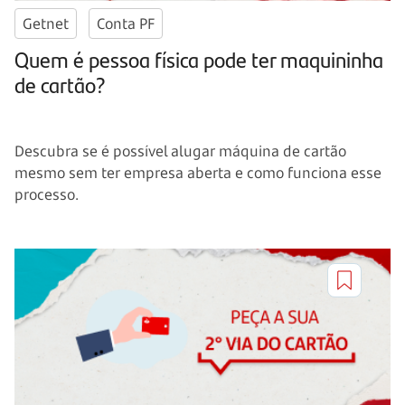
Getnet
Conta PF
Quem é pessoa física pode ter maquininha
de cartão?
Descubra se é possível alugar máquina de cartão
mesmo sem ter empresa aberta e como funciona esse
processo.