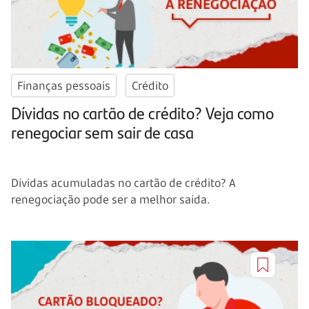
Finanças pessoais
Crédito
Dívidas no cartão de crédito? Veja como
renegociar sem sair de casa
Dívidas acumuladas no cartão de crédito? A
renegociação pode ser a melhor saída.