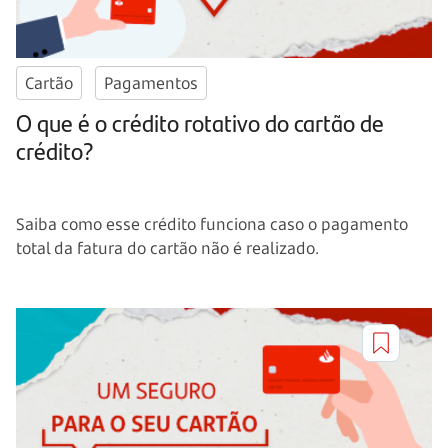
Cartão
Pagamentos
O que é o crédito rotativo do cartão de
crédito?
Saiba como esse crédito funciona caso o pagamento
total da fatura do cartão não é realizado.