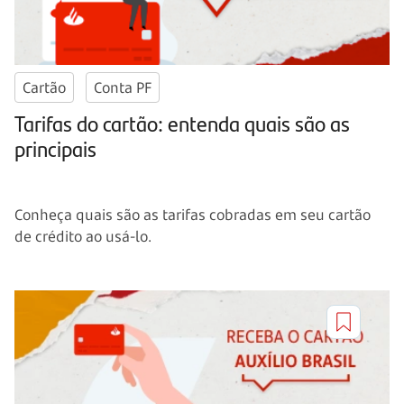
Cartão
Conta PF
Tarifas do cartão: entenda quais são as
principais
Conheça quais são as tarifas cobradas em seu cartão
de crédito ao usá-lo.