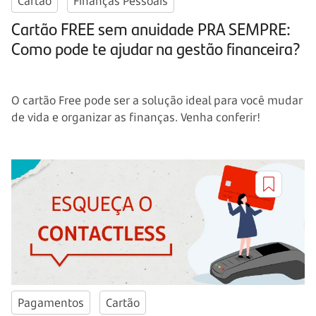
Cartão
Finanças Pessoais
Cartão FREE sem anuidade PRA SEMPRE:
Como pode te ajudar na gestão financeira?
O cartão Free pode ser a solução ideal para você mudar
de vida e organizar as finanças. Venha conferir!
Pagamentos
Cartão