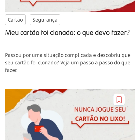
Cartão
Segurança
Meu cartão foi clonado: o que devo fazer?
Passou por uma situação complicada e descobriu que
seu cartão foi clonado? Veja um passo a passo do que
fazer.