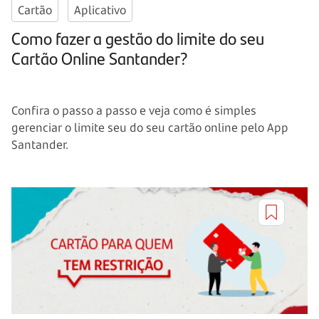
Cartão
Aplicativo
Como fazer a gestão do limite do seu
Cartão Online Santander?
Confira o passo a passo e veja como é simples
gerenciar o limite seu do seu cartão online pelo App
Santander.