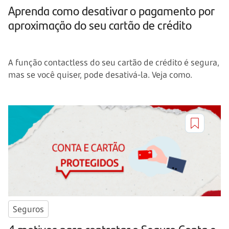
Aprenda como desativar o pagamento por
aproximação do seu cartão de crédito
A função contactless do seu cartão de crédito é segura,
mas se você quiser, pode desativá-la. Veja como.
Seguros