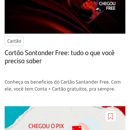
Cartão
Cartão Santander Free: tudo o que você
precisa saber
Conheça os benefícios do Cartão Santander Free. Com
ele, você tem Conta + Cartão gratuitos, pra sempre.