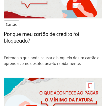
Cartão
Por que meu cartão de crédito foi
bloqueado?
Entenda o que pode causar o bloqueio de um cartão e
aprenda como desbloqueá-lo rapidamente.