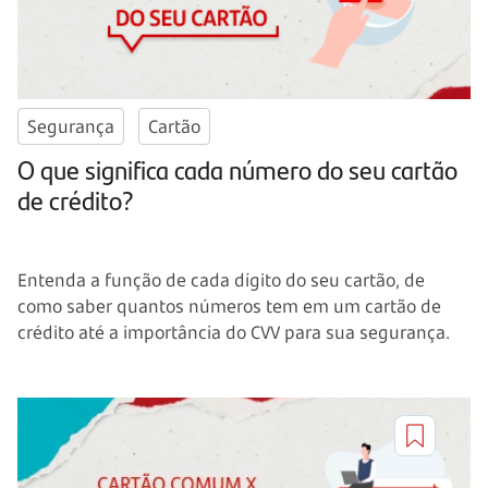
Segurança
Cartão
O que significa cada número do seu cartão
de crédito?
Entenda a função de cada dígito do seu cartão, de
como saber quantos números tem em um cartão de
crédito até a importância do CVV para sua segurança.