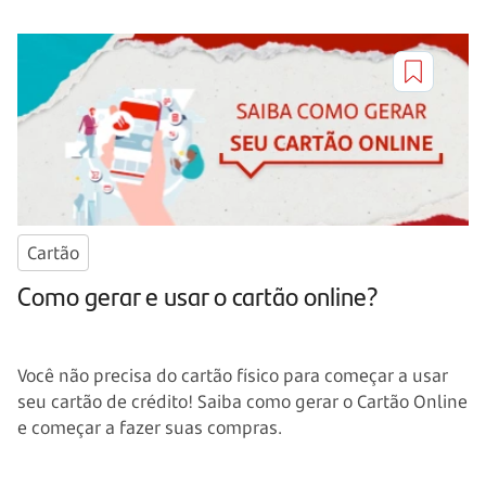
Cartão
Como gerar e usar o cartão online?
Você não precisa do cartão físico para começar a usar
seu cartão de crédito! Saiba como gerar o Cartão Online
e começar a fazer suas compras.