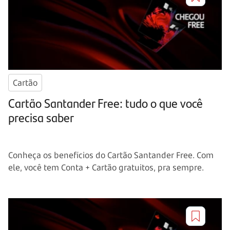
Cartão
Cartão Santander Free: tudo o que você
precisa saber
Conheça os benefícios do Cartão Santander Free. Com
ele, você tem Conta + Cartão gratuitos, pra sempre.