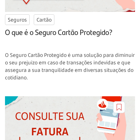
Seguros
Cartão
O que é o Seguro Cartão Protegido?
O Seguro Cartão Protegido é uma solução para diminuir
o seu prejuízo em caso de transações indevidas e que
assegura a sua tranquilidade em diversas situações do
cotidiano.