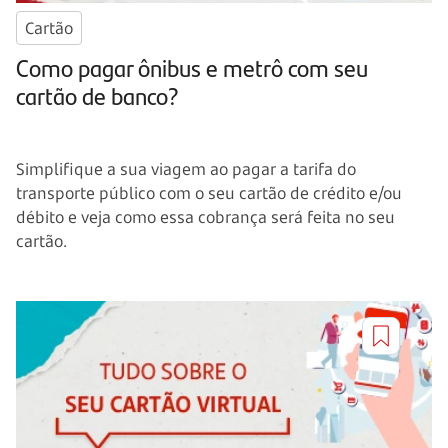
Cartão
Como pagar ônibus e metrô com seu
cartão de banco?
Simplifique a sua viagem ao pagar a tarifa do
transporte público com o seu cartão de crédito e/ou
débito e veja como essa cobrança será feita no seu
cartão.