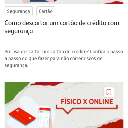
Segurança
Cartão
Como descartar um cartão de crédito com
segurança
Precisa descartar um cartão de crédito? Confira o passo
a passo do que fazer para não correr riscos de
segurança.