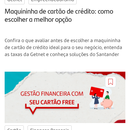
Maquininha de cartão de crédito: como
escolher a melhor opção
Confira o que avaliar antes de escolher a maquininha
de cartão de crédito ideal para o seu negócio, entenda
as taxas da Getnet e conheça soluções do Santander