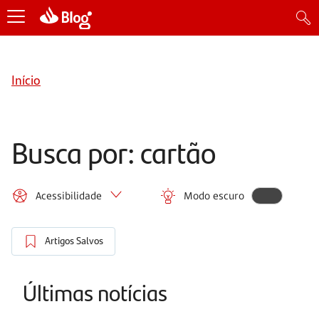
Início
Busca por: cartão
Acessibilidade
Modo escuro
Artigos Salvos
Últimas notícias