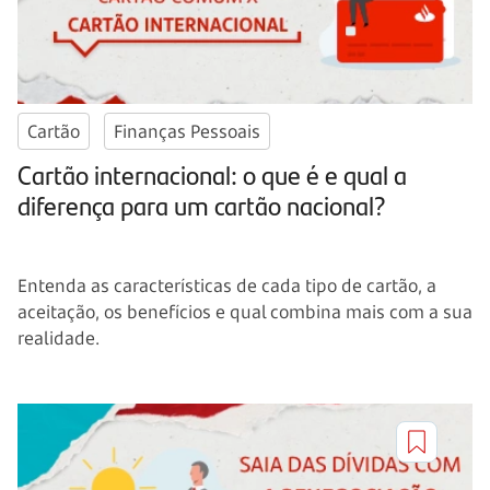
Cartão
Finanças Pessoais
Cartão internacional: o que é e qual a
diferença para um cartão nacional?
Entenda as características de cada tipo de cartão, a
aceitação, os benefícios e qual combina mais com a sua
realidade.