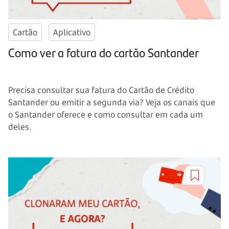
Cartão
Aplicativo
Como ver a fatura do cartão Santander
Precisa consultar sua fatura do Cartão de Crédito
Santander ou emitir a segunda via? Veja os canais que
o Santander oferece e como consultar em cada um
deles.