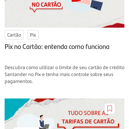
Cartão
Pix
Pix no Cartão: entenda como funciona
Descubra como utilizar o limite de seu cartão de crédito
Santander no Pix e tenha mais controle sobre seus
pagamentos.