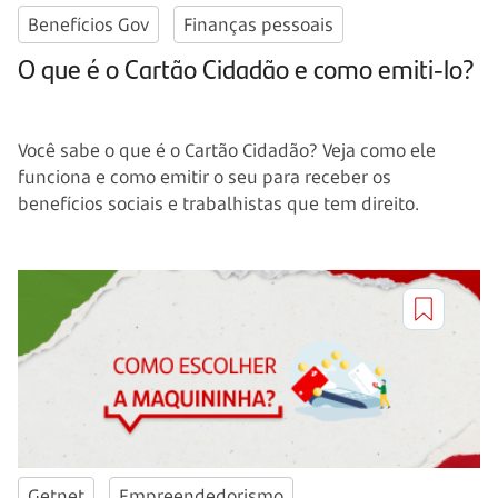
Benefícios Gov
Finanças pessoais
O que é o Cartão Cidadão e como emiti-lo?
Você sabe o que é o Cartão Cidadão? Veja como ele
funciona e como emitir o seu para receber os
benefícios sociais e trabalhistas que tem direito.
Getnet
Empreendedorismo