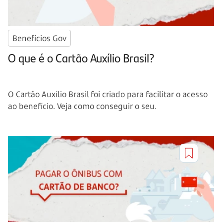
Benefícios Gov
O que é o Cartão Auxílio Brasil?
O Cartão Auxílio Brasil foi criado para facilitar o acesso
ao benefício. Veja como conseguir o seu.