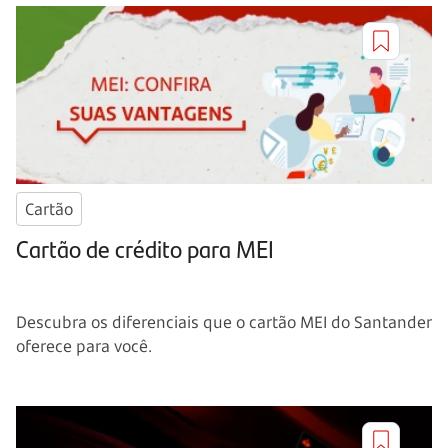
Cartão
Cartão de crédito para MEI
Descubra os diferenciais que o cartão MEI do Santander
oferece para você.