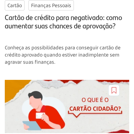
Cartão
Finanças Pessoais
Cartão de crédito para negativado: como
aumentar suas chances de aprovação?
Conheça as possibilidades para conseguir cartão de
crédito aprovado quando estiver inadimplente sem
agravar suas finanças.