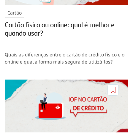
Cartão
Cartão físico ou online: qual é melhor e
quando usar?
Quais as diferenças entre o cartão de crédito físico e o
online e qual a forma mais segura de utilizá-los?