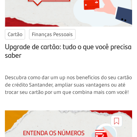
Cartão
Finanças Pessoais
Upgrade de cartão: tudo o que você precisa
saber
Descubra como dar um up nos benefícios do seu cartão
de crédito Santander, ampliar suas vantagens ou até
trocar seu cartão por um que combina mais com você!