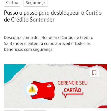
Cartão
Segurança
Passo a passo para desbloquear o Cartão
de Crédito Santander
Descubra como desbloquear o Cartão de Crédito
Santander e entenda como aproveitar todos os
benefícios com segurança