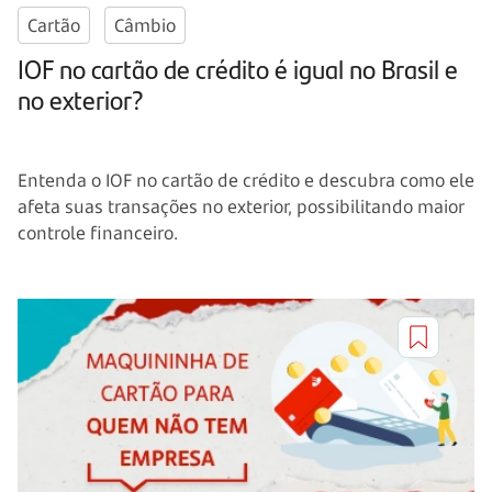
Cartão
Câmbio
IOF no cartão de crédito é igual no Brasil e
no exterior?
Entenda o IOF no cartão de crédito e descubra como ele
afeta suas transações no exterior, possibilitando maior
controle financeiro.