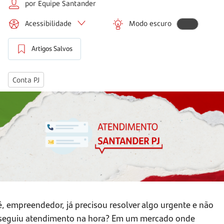
por Equipe Santander
Acessibilidade
Modo escuro
Artigos Salvos
Conta PJ
, empreendedor, já precisou resolver algo urgente e não
seguiu atendimento na hora? Em um mercado onde