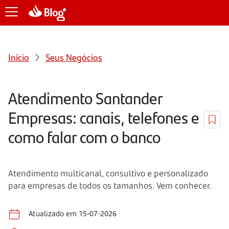
Início
Seus Negócios
Atendimento Santander
Empresas: canais, telefones e
como falar com o banco
Atendimento multicanal, consultivo e personalizado
para empresas de todos os tamanhos. Vem conhecer.
Atualizado em 15-07-2026