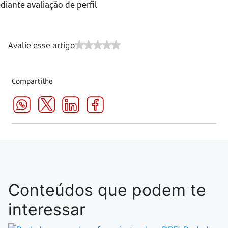
iante avaliação de perfil
Avalie esse artigo
Compartilhe
Conteúdos que podem te
interessar