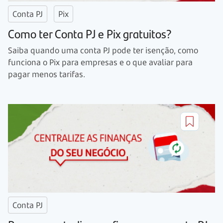
Conta PJ
Pix
Como ter Conta PJ e Pix gratuitos?
Saiba quando uma conta PJ pode ter isenção, como
funciona o Pix para empresas e o que avaliar para
pagar menos tarifas.
Conta PJ