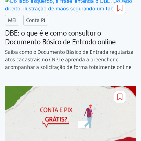
MEI
Conta PJ
DBE: o que é e como consultar o
Documento Básico de Entrada online
Saiba como o Documento Básico de Entrada regulariza
atos cadastrais no CNPJ e aprenda a preencher e
acompanhar a solicitação de forma totalmente online