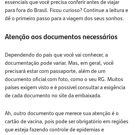
essenciais que você precisa conferir antes de viajar
para fora do Brasil. Ficou curioso? Continue a leitura e
dê o primeiro passo para a viagem dos seus sonhos.
Atenção aos documentos necessários
Dependendo do país que você vai conhecer, a
documentação pode variar. Mas, em geral, você
precisará estar com passaporte, além de um
documento oficial com foto, como o seu RG. Muitos
países exigem visto e é possível consultar a exigência
de cada documento no site da embaixada.
Ah, outro documento que merece sua atenção é o
cartão de vacina, pois pode ser obrigatório em regiões
que esteja fazendo controle de epidemias e