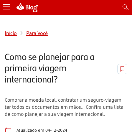
Início
Para Você
Como se planejar para a
primeira viagem
internacional?
Comprar a moeda local, contratar um seguro-viagem,
ter todos os documentos em mãos... Confira uma lista
de como planejar a sua viagem internacional.
Atualizado em 04-12-2024