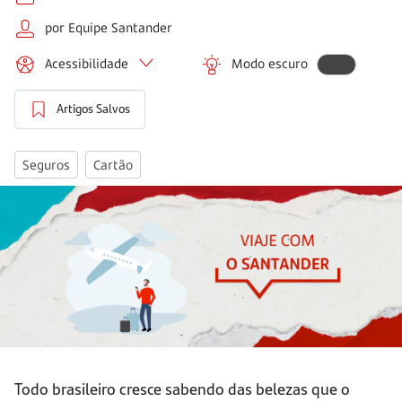
por Equipe Santander
Acessibilidade
Modo escuro
Artigos Salvos
Seguros
Cartão
Todo brasileiro cresce sabendo das belezas que o