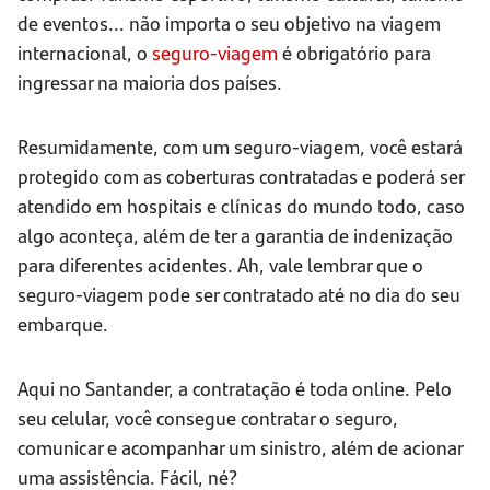
de eventos... não importa o seu objetivo na viagem
internacional, o
seguro-viagem
é obrigatório para
ingressar na maioria dos países.
Resumidamente, com um seguro-viagem, você estará
protegido com as coberturas contratadas e poderá ser
atendido em hospitais e clínicas do mundo todo, caso
algo aconteça, além de ter a garantia de indenização
para diferentes acidentes. Ah, vale lembrar que o
seguro-viagem pode ser contratado até no dia do seu
embarque.
Aqui no Santander, a contratação é toda online. Pelo
seu celular, você consegue contratar o seguro,
comunicar e acompanhar um sinistro, além de acionar
uma assistência. Fácil, né?