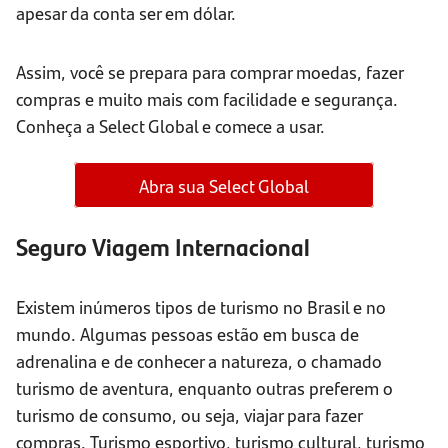
apesar da conta ser em dólar.
Assim, você se prepara para comprar moedas, fazer
compras e muito mais com facilidade e segurança.
Conheça a Select Global e comece a usar.
Abra sua Select Global
Seguro Viagem Internacional
Existem inúmeros tipos de turismo no Brasil e no
mundo. Algumas pessoas estão em busca de
adrenalina e de conhecer a natureza, o chamado
turismo de aventura, enquanto outras preferem o
turismo de consumo, ou seja, viajar para fazer
compras. Turismo esportivo, turismo cultural, turismo