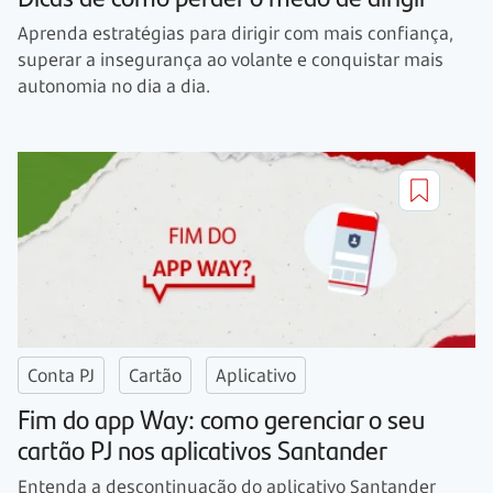
Aprenda estratégias para dirigir com mais confiança,
superar a insegurança ao volante e conquistar mais
autonomia no dia a dia.
Conta PJ
Cartão
Aplicativo
Fim do app Way: como gerenciar o seu
cartão PJ nos aplicativos Santander
Entenda a descontinuação do aplicativo Santander