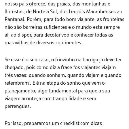
nosso país oferece, das praias, das montanhas e
florestas, de Norte a Sul, dos Lençóis Maranhenses ao
Pantanal. Porém, para todo bom viajante, as fronteiras
não são barreiras suficientes e o mundo está sempre
aí, ao dispor, para decolar voo e conhecer todas as
maravilhas de diversos continentes.
Se esse é o seu caso, o friozinho na barriga já deve ter
chegado, pois como diz a frase “os viajantes viajam
três vezes: quando sonham, quando viajam e quando
relembram”. E é na etapa do sonho que vem o
planejamento, algo fundamental para que a sua
viagem aconteça com tranquilidade e sem
perrengues.
Por isso, preparamos um checklist com dicas