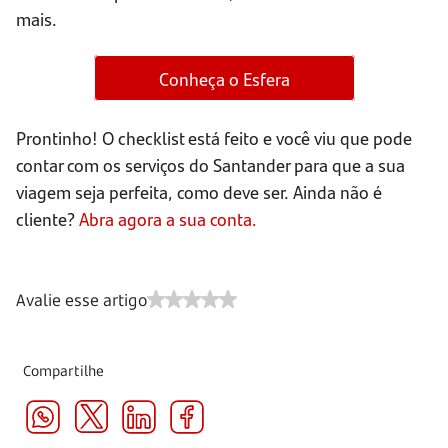
mais.
Conheça o Esfera
Prontinho! O checklist está feito e você viu que pode
contar com os serviços do Santander para que a sua
viagem seja perfeita, como deve ser. Ainda não é
cliente?
Abra agora a sua conta.
Avalie esse artigo
Compartilhe