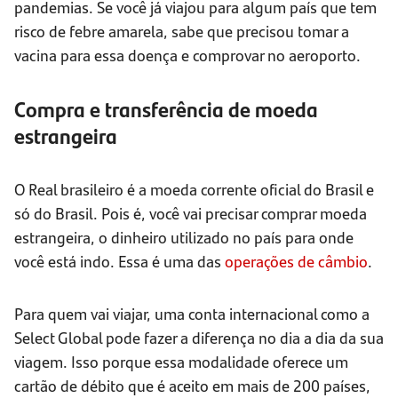
pandemias. Se você já viajou para algum país que tem
risco de febre amarela, sabe que precisou tomar a
vacina para essa doença e comprovar no aeroporto.
Compra e transferência de moeda
estrangeira
O Real brasileiro é a moeda corrente oficial do Brasil e
só do Brasil. Pois é, você vai precisar comprar moeda
estrangeira, o dinheiro utilizado no país para onde
você está indo. Essa é uma das
operações de câmbio
.
Para quem vai viajar, uma conta internacional como a
Select Global pode fazer a diferença no dia a dia da sua
viagem. Isso porque essa modalidade oferece um
cartão de débito que é aceito em mais de 200 países,