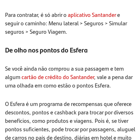
Para contratar, é só abrir o
aplicativo Santander
e
seguir o caminho: Menu lateral > Seguros > Simular
seguros > Seguro Viagem.
De olho nos pontos do Esfera
Se você ainda não comprou a sua passagem e tem
algum
cartão de crédito do Santander
, vale a pena dar
uma olhada em como estão o pontos Esfera.
O Esfera é um programa de recompensas que oferece
descontos, pontos e cashback para trocar por diversos
benefícios, como produtos e viagens. Pois é, se tiver
pontos suficientes, pode trocar por passagens, aluguel
de carros no país de destino, diárias em hotel e muito