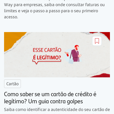
Way para empresas, saiba onde consultar faturas ou
limites e veja o passo a passo para o seu primeiro
acesso.
Cartão
Como saber se um cartão de crédito é
legítimo? Um guia contra golpes
Saiba como identificar a autenticidade do seu cartão de