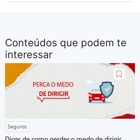
Conteúdos que podem te
interessar
Seguros
Dicas de como perder o medo de dirigir