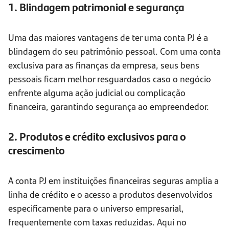
1. Blindagem patrimonial e segurança
Uma das maiores vantagens de ter uma conta PJ é a
blindagem do seu patrimônio pessoal. Com uma conta
exclusiva para as finanças da empresa, seus bens
pessoais ficam melhor resguardados caso o negócio
enfrente alguma ação judicial ou complicação
financeira, garantindo segurança ao empreendedor.
2. Produtos e crédito exclusivos para o
crescimento
A conta PJ em instituições financeiras seguras amplia a
linha de crédito e o acesso a produtos desenvolvidos
especificamente para o universo empresarial,
frequentemente com taxas reduzidas. Aqui no