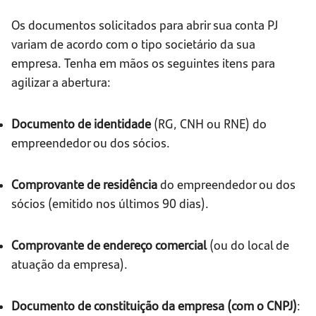
Os documentos solicitados para abrir sua conta PJ
variam de acordo com o tipo societário da sua
empresa. Tenha em mãos os seguintes itens para
agilizar a abertura:
Documento de identidade
(RG, CNH ou RNE) do
empreendedor ou dos sócios.
Comprovante de residência
do empreendedor ou dos
sócios (emitido nos últimos 90 dias).
Comprovante de endereço comercial
(ou do local de
atuação da empresa).
Documento de constituição da empresa (com o CNPJ)
: