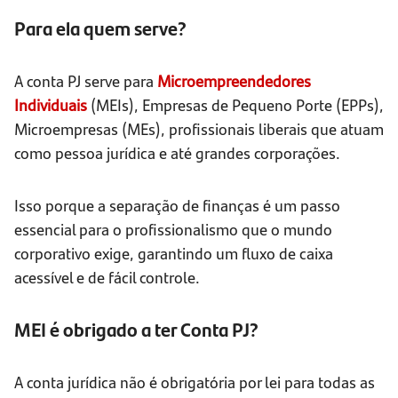
Para ela quem serve?
A conta PJ serve para
Microempreendedores
Individuais
(MEIs), Empresas de Pequeno Porte (EPPs),
Microempresas (MEs), profissionais liberais que atuam
como pessoa jurídica e até grandes corporações.
Isso porque a separação de finanças é um passo
essencial para o profissionalismo que o mundo
corporativo exige, garantindo um fluxo de caixa
acessível e de fácil controle.
MEI é obrigado a ter Conta PJ?
A conta jurídica não é obrigatória por lei para todas as