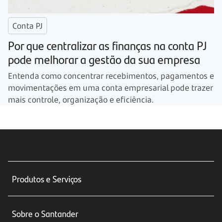
Conta PJ
Por que centralizar as finanças na conta PJ
pode melhorar a gestão da sua empresa
Entenda como concentrar recebimentos, pagamentos e
movimentações em uma conta empresarial pode trazer
mais controle, organização e eficiência.
Produtos e Serviços
Conta corrente
Sobre o Santander