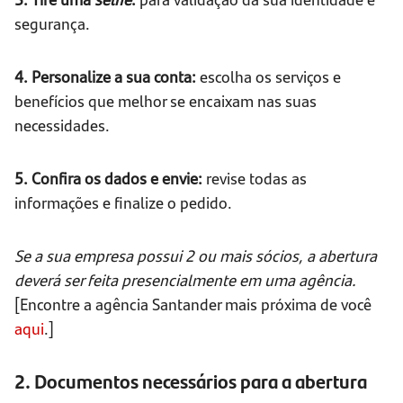
segurança.
4. Personalize a sua conta:
escolha os serviços e
benefícios que melhor se encaixam nas suas
necessidades.
5. Confira os dados e envie:
revise todas as
informações e finalize o pedido.
Se a sua empresa possui 2 ou mais sócios, a abertura
deverá ser feita presencialmente em uma agência.
[Encontre a agência Santander mais próxima de você
aqui
.]
2. Documentos necessários para a abertura