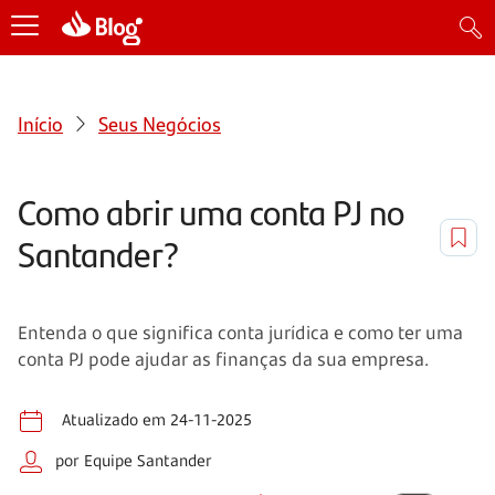
Início
Seus Negócios
Como abrir uma conta PJ no
Santander?
Entenda o que significa conta jurídica e como ter uma
conta PJ pode ajudar as finanças da sua empresa.
Atualizado em 24-11-2025
por Equipe Santander