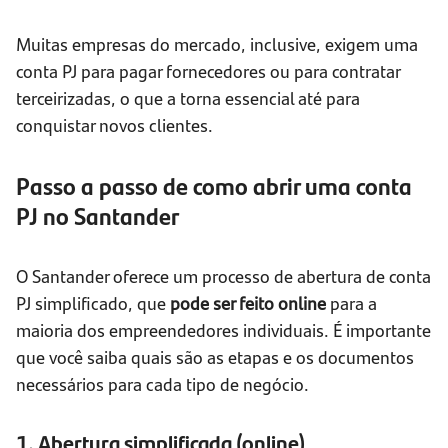
Muitas empresas do mercado, inclusive, exigem uma
conta PJ para pagar fornecedores ou para contratar
terceirizadas, o que a torna essencial até para
conquistar novos clientes.
Passo a passo de como abrir uma conta
PJ no Santander
O Santander oferece um processo de abertura de conta
PJ simplificado, que
pode ser feito online
para a
maioria dos empreendedores individuais. É importante
que você saiba quais são as etapas e os documentos
necessários para cada tipo de negócio.
1. Abertura simplificada (online)