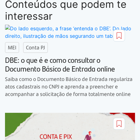
Conteúdos que podem te
interessar
MEI
Conta PJ
DBE: o que é e como consultar o
Documento Básico de Entrada online
Saiba como o Documento Básico de Entrada regulariza
atos cadastrais no CNPJ e aprenda a preencher e
acompanhar a solicitação de forma totalmente online