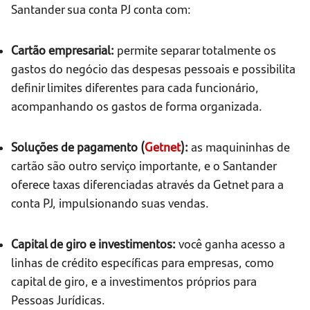
Santander sua conta PJ conta com:
Cartão empresarial:
permite separar totalmente os
gastos do negócio das despesas pessoais e possibilita
definir limites diferentes para cada funcionário,
acompanhando os gastos de forma organizada.
Soluções de pagamento (
Getnet
):
as maquininhas de
cartão são outro serviço importante, e o Santander
oferece taxas diferenciadas através da Getnet para a
conta PJ, impulsionando suas vendas.
Capital de giro e investimentos:
você ganha acesso a
linhas de crédito específicas para empresas, como
capital de giro, e a investimentos próprios para
Pessoas Jurídicas.