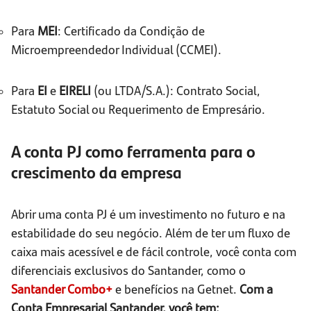
Para
MEI
: Certificado da Condição de
Microempreendedor Individual (CCMEI).
Para
EI
e
EIRELI
(ou LTDA/S.A.): Contrato Social,
Estatuto Social ou Requerimento de Empresário.
A conta PJ como ferramenta para o
crescimento da empresa
Abrir uma conta PJ é um investimento no futuro e na
estabilidade do seu negócio. Além de ter um fluxo de
caixa mais acessível e de fácil controle, você conta com
diferenciais exclusivos do Santander, como o
Santander Combo+
e benefícios na Getnet.
Com a
Conta Empresarial Santander, você tem: