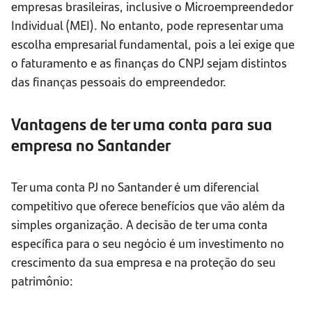
empresas brasileiras, inclusive o Microempreendedor
Individual (MEI). No entanto, pode representar uma
escolha empresarial fundamental, pois a lei exige que
o faturamento e as finanças do CNPJ sejam distintos
das finanças pessoais do empreendedor.
Vantagens de ter uma conta para sua
empresa no Santander
Ter uma conta PJ no Santander é um diferencial
competitivo que oferece benefícios que vão além da
simples organização. A decisão de ter uma conta
específica para o seu negócio é um investimento no
crescimento da sua empresa e na proteção do seu
patrimônio: