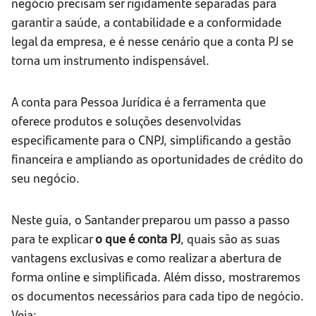
negócio precisam ser rigidamente separadas para
garantir a saúde, a contabilidade e a conformidade
legal da empresa, e é nesse cenário que a conta PJ se
torna um instrumento indispensável.
A conta para Pessoa Jurídica é a ferramenta que
oferece produtos e soluções desenvolvidas
especificamente para o CNPJ, simplificando a gestão
financeira e ampliando as oportunidades de crédito do
seu negócio.
Neste guia, o Santander preparou um passo a passo
para te explicar
o que é conta PJ
, quais são as suas
vantagens exclusivas e como realizar a abertura de
forma online e simplificada. Além disso, mostraremos
os documentos necessários para cada tipo de negócio.
Veja: