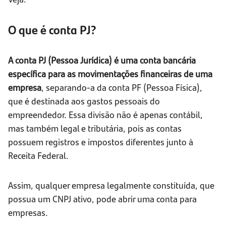
O que é conta PJ?
A conta PJ (Pessoa Jurídica) é uma conta bancária
específica para as movimentações financeiras de uma
empresa
, separando-a da conta PF (Pessoa Física),
que é destinada aos gastos pessoais do
empreendedor. Essa divisão não é apenas contábil,
mas também legal e tributária, pois as contas
possuem registros e impostos diferentes junto à
Receita Federal.
Assim, qualquer empresa legalmente constituída, que
possua um CNPJ ativo, pode abrir uma conta para
empresas.