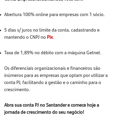
Abertura 100% online para empresas com 1 sócio.
5 dias s/ juros no limite da conta, cadastrando e
mantendo o CNPJ no
Pix
.
Taxa de 1,89% no débito com a máquina Getnet.
Os diferenciais organizacionais e financeiros são
inúmeros para as empresas que optam por utilizar a
conta PJ, facilitando a gestão e o caminho para o
crescimento.
Abra sua conta PJ no Santander e comece hoje a
jornada de crescimento do seu negócio!