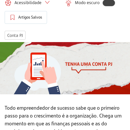
Acessibilidade
Modo escuro
Artigos Salvos
Conta PJ
Todo empreendedor de sucesso sabe que o primeiro
passo para o crescimento é a organização. Chega um
momento em que as finanças pessoais e as do