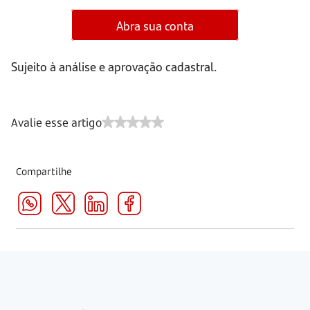
Abra sua conta
Sujeito à análise e aprovação cadastral.
Avalie esse artigo
Compartilhe