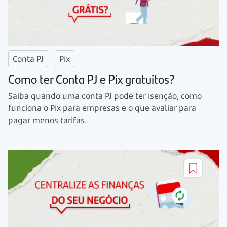
Conta PJ
Pix
Como ter Conta PJ e Pix gratuitos?
Saiba quando uma conta PJ pode ter isenção, como
funciona o Pix para empresas e o que avaliar para
pagar menos tarifas.