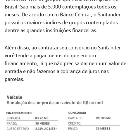
Brasil! São mais de 5.000 contemplações todos os
meses. De acordo com o Banco Central, o Santander
possui os maiores índices de grupos contemplados
dentre as grandes instituições financeiras.
Além disso, ao contratar seu consórcio no Santander
você tende a pagar menos do que em um
financiamento, já que não precisa dar nenhum valor de
entrada e não fazemos a cobrança de juros nas
parcelas.