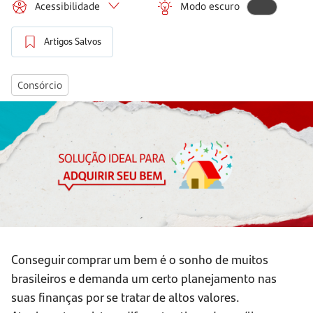
Acessibilidade
Modo escuro
Artigos Salvos
Consórcio
Conseguir comprar um bem é o sonho de muitos
brasileiros e demanda um certo planejamento nas
suas finanças por se tratar de altos valores.