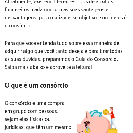
Atualmente, existem diferentes tipos de auxílios
financeiros, cada um com as suas vantagens e
desvantagens, para realizar esse objetivo e um deles é
o consórcio.
Para que você entenda tudo sobre essa maneira de
adquirir algo que você tanto deseja e para tirar todas
as suas dúvidas, preparamos o Guia do Consórcio.
Saiba mais abaixo e aproveite a leitura!
O que é um consórcio
O consórcio é uma compra
em grupo com pessoas,
sejam elas físicas ou
jurídicas, que têm um mesmo