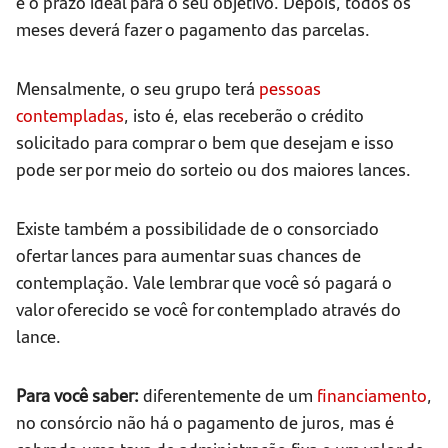
e o prazo ideal para o seu objetivo. Depois, todos os
meses deverá fazer o pagamento das parcelas.
Mensalmente, o seu grupo terá
pessoas
contempladas
, isto é, elas receberão o crédito
solicitado para comprar o bem que desejam e isso
pode ser por meio do sorteio ou dos maiores lances.
Existe também a possibilidade de o consorciado
ofertar lances para aumentar suas chances de
contemplação. Vale lembrar que você só pagará o
valor oferecido se você for contemplado através do
lance.
Para você saber:
diferentemente de um
financiamento
,
no consórcio não há o pagamento de juros, mas é