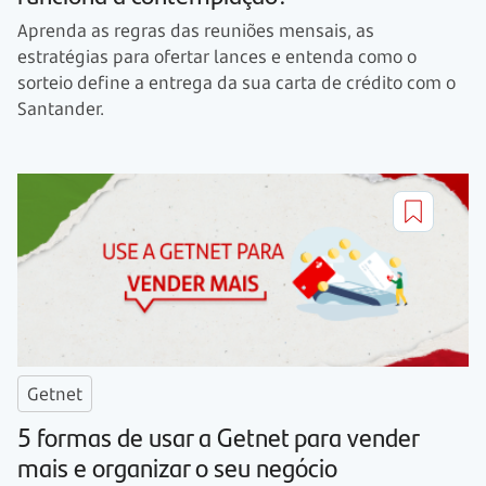
Aprenda as regras das reuniões mensais, as
estratégias para ofertar lances e entenda como o
sorteio define a entrega da sua carta de crédito com o
Santander.
Getnet
5 formas de usar a Getnet para vender
mais e organizar o seu negócio