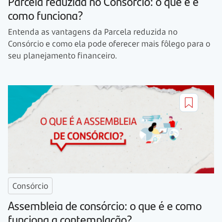
Parcela reduzida no Consórcio: o que é e
como funciona?
Entenda as vantagens da Parcela reduzida no
Consórcio e como ela pode oferecer mais fôlego para o
seu planejamento financeiro.
Consórcio
Assembleia de consórcio: o que é e como
funciona a contemplação?