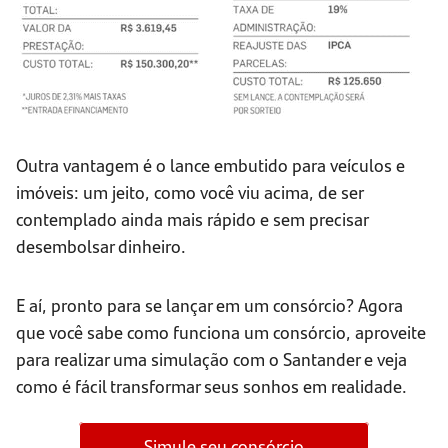
Outra vantagem é o lance embutido para veículos e
imóveis: um jeito, como você viu acima, de ser
contemplado ainda mais rápido e sem precisar
desembolsar dinheiro.
E aí, pronto para se lançar em um consórcio? Agora
que você sabe como funciona um consórcio, aproveite
para realizar uma simulação com o Santander e veja
como é fácil transformar seus sonhos em realidade.
Simule seu consórcio