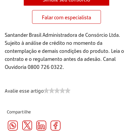
Falar com especialista
Santander Brasil Administradora de Consórcio Ltda.
Sujeito à análise de crédito no momento da
contemplação e demais condições do produto. Leia o
contrato e o regulamento antes da adesão. Canal
Ouvidoria 0800 726 0322.
Avalie esse artigo
Compartilhe