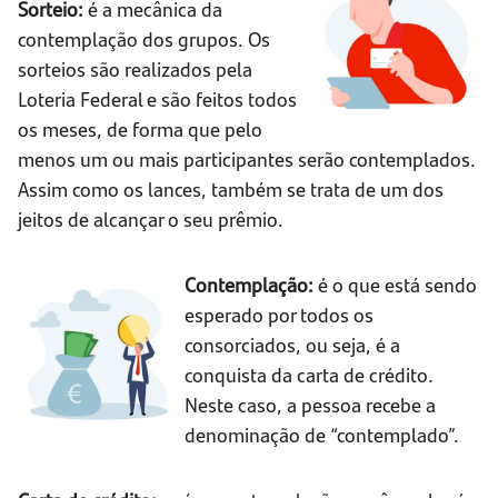
Sorteio:
é a mecânica da
contemplação dos grupos. Os
sorteios são realizados pela
Loteria Federal e são feitos todos
os meses, de forma que pelo
menos um ou mais participantes serão contemplados.
Assim como os lances, também se trata de um dos
jeitos de alcançar o seu prêmio.
Contemplação:
é o que está sendo
esperado por todos os
consorciados, ou seja, é a
conquista da carta de crédito.
Neste caso, a pessoa recebe a
denominação de “contemplado”.