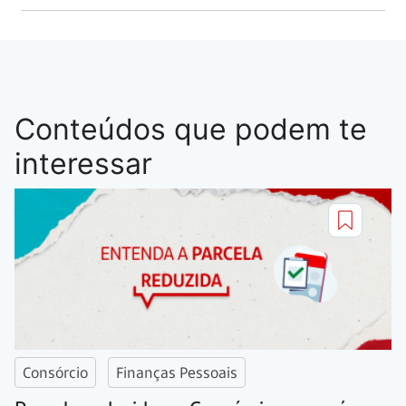
Conteúdos que podem te
interessar
Consórcio
Finanças Pessoais