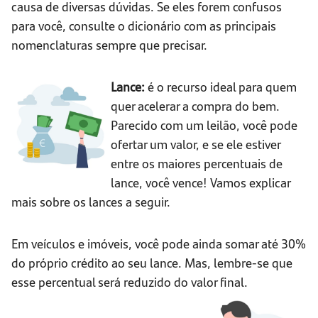
causa de diversas dúvidas. Se eles forem confusos
para você, consulte o dicionário com as principais
nomenclaturas sempre que precisar.
Lance:
é o recurso ideal para quem
quer acelerar a compra do bem.
Parecido com um leilão, você pode
ofertar um valor, e se ele estiver
entre os maiores percentuais de
lance, você vence! Vamos explicar
mais sobre os lances a seguir.
Em veículos e imóveis, você pode ainda somar até 30%
do próprio crédito ao seu lance. Mas, lembre-se que
esse percentual será reduzido do valor final.