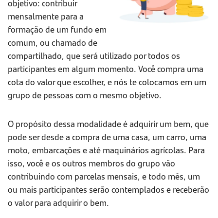
objetivo: contribuir
mensalmente para a
formação de um fundo em
comum, ou chamado de
compartilhado, que será utilizado por todos os
participantes em algum momento. Você compra uma
cota do valor que escolher, e nós te colocamos em um
grupo de pessoas com o mesmo objetivo.
O propósito dessa modalidade é adquirir um bem, que
pode ser desde a compra de uma casa, um carro, uma
moto, embarcações e até maquinários agrícolas. Para
isso, você e os outros membros do grupo vão
contribuindo com parcelas mensais, e todo mês, um
ou mais participantes serão contemplados e receberão
o valor para adquirir o bem.