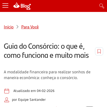
Início
Para Você
Guia do Consórcio: o que é,
como funciona e muito mais
A modalidade financeira para realizar sonhos de
maneira econômica: conheça o consórcio.
Atualizado em 04-02-2026
por Equipe Santander