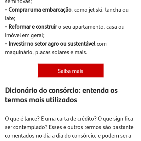
seminovas;
- Comprar uma embarcação
, como jet ski, lancha ou
iate;
- Reformar e construir
o seu apartamento, casa ou
imóvel em geral;
- Investir no setor agro ou sustentável
com
maquinário, placas solares e mais.
Saiba mais
Dicionário do consórcio: entenda os
termos mais utilizados
O que é lance? E uma carta de crédito? O que significa
ser contemplado? Esses e outros termos são bastante
comentados no dia a dia do consórcio, e podem ser a