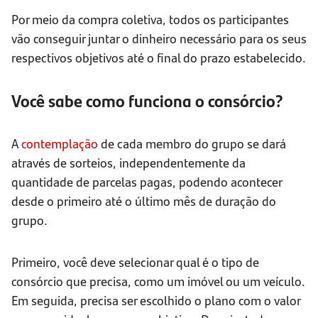
Por meio da compra coletiva, todos os participantes
vão conseguir juntar o dinheiro necessário para os seus
respectivos objetivos até o final do prazo estabelecido.
Você sabe como funciona o consórcio?
A
contemplação
de cada membro do grupo se dará
através de sorteios, independentemente da
quantidade de parcelas pagas, podendo acontecer
desde o primeiro até o último mês de duração do
grupo.
Primeiro, você deve selecionar qual é o tipo de
consórcio que precisa, como um imóvel ou um veículo.
Em seguida, precisa ser escolhido o plano com o valor