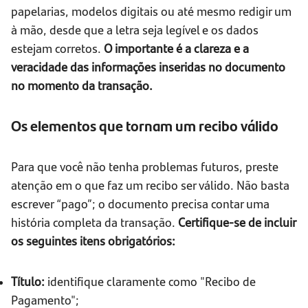
papelarias, modelos digitais ou até mesmo redigir um
à mão, desde que a letra seja legível e os dados
estejam corretos.
O importante é a clareza e a
veracidade das informações inseridas no documento
no momento da transação.
Os elementos que tornam um recibo válido
Para que você não tenha problemas futuros, preste
atenção em o que faz um recibo ser válido. Não basta
escrever “pago”; o documento precisa contar uma
história completa da transação.
Certifique-se de incluir
os seguintes itens obrigatórios:
Título:
identifique claramente como "Recibo de
Pagamento";