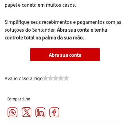
papel e caneta em muitos casos.
Simplifique seus recebimentos e pagamentos com as
soluções do Santander.
Abra sua conta e tenha
controle total na palma da sua mão.
Abra sua conta
Avalie esse artigo
Compartilhe