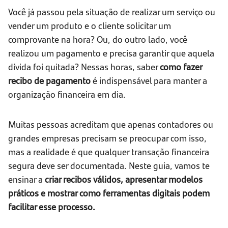
Você já passou pela situação de realizar um serviço ou
vender um produto e o cliente solicitar um
comprovante na hora? Ou, do outro lado, você
realizou um pagamento e precisa garantir que aquela
dívida foi quitada? Nessas horas, saber
como fazer
recibo de pagamento
é indispensável para manter a
organização financeira em dia.
Muitas pessoas acreditam que apenas contadores ou
grandes empresas precisam se preocupar com isso,
mas a realidade é que qualquer transação financeira
segura deve ser documentada. Neste guia, vamos te
ensinar a
criar recibos válidos, apresentar modelos
práticos e mostrar como ferramentas digitais podem
facilitar esse processo.