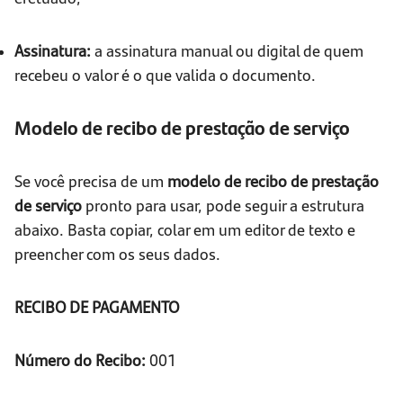
Assinatura:
a assinatura manual ou digital de quem
recebeu o valor é o que valida o documento.
Modelo de recibo de prestação de serviço
Se você precisa de um
modelo de recibo de prestação
de serviço
pronto para usar, pode seguir a estrutura
abaixo. Basta copiar, colar em um editor de texto e
preencher com os seus dados.
RECIBO DE PAGAMENTO
Número do Recibo:
001