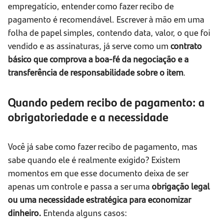
empregatício, entender como fazer recibo de
pagamento é recomendável. Escrever à mão em uma
folha de papel simples, contendo data, valor, o que foi
vendido e as assinaturas, já serve como um
contrato
básico que comprova a boa-fé da negociação e a
transferência de responsabilidade sobre o item
.
Quando pedem recibo de pagamento: a
obrigatoriedade e a necessidade
Você já sabe como fazer recibo de pagamento, mas
sabe quando ele é realmente exigido? Existem
momentos em que esse documento deixa de ser
apenas um controle e passa a ser uma
obrigação legal
ou uma necessidade estratégica para economizar
dinheiro.
Entenda alguns casos: