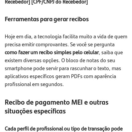
Recebedor]
[CPF/CNPJ do Recebedor]
Ferramentas para gerar recibos
Hoje em dia, a tecnologia facilita muito a vida de quem
precisa emitir comprovantes. Se você se pergunta
como fazer um recibo simples pelo celular
, saiba que
existem diversas opções. O bloco de notas do seu
smartphone pode servir para rascunhar o texto, mas
aplicativos específicos geram PDFs com aparência
profissional em segundos.
Recibo de pagamento MEI e outras
situações específicas
Cada perfil de profissional ou tipo de transação pode