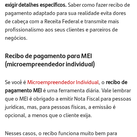
exigir detalhes específicos.
Saber como fazer recibo de
pagamento adaptado para sua realidade evita dores
de cabeça com a Receita Federal e transmite mais
profissionalismo aos seus clientes e parceiros de
negócios.
Recibo de pagamento para MEI
(microempreendedor individual)
Se você é
Microempreendedor Individual
, o
recibo de
pagamento MEI
é uma ferramenta diária. Vale lembrar
que o MEI é obrigado a emitir Nota Fiscal para pessoas
jurídicas, mas, para pessoas físicas, a emissão é
opcional, a menos que o cliente exija.
Nesses casos, o recibo funciona muito bem para