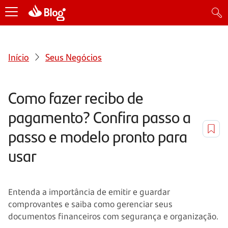
Início
Seus Negócios
Como fazer recibo de
pagamento? Confira passo a
passo e modelo pronto para
usar
Entenda a importância de emitir e guardar
comprovantes e saiba como gerenciar seus
documentos financeiros com segurança e organização.