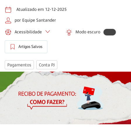
Atualizado em 12-12-2025
por Equipe Santander
Acessibilidade
Modo escuro
Artigos Salvos
Pagamentos
Conta PJ