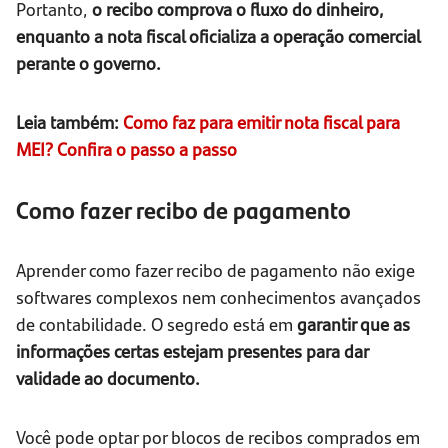
Portanto,
o recibo comprova o fluxo do dinheiro,
enquanto a nota fiscal oficializa a operação comercial
perante o governo.
Leia também:
Como faz para emitir nota fiscal para
MEI? Confira o passo a passo
Como fazer recibo de pagamento
Aprender como fazer recibo de pagamento não exige
softwares complexos nem conhecimentos avançados
de contabilidade. O segredo está em
garantir que as
informações certas estejam presentes para dar
validade ao documento.
Você pode optar por blocos de recibos comprados em