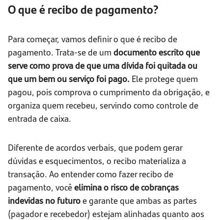
O que é recibo de pagamento?
Para começar, vamos definir o que é recibo de
pagamento. Trata-se de um
documento escrito que
serve como prova de que uma dívida foi quitada ou
que um bem ou serviço foi pago.
Ele protege quem
pagou, pois comprova o cumprimento da obrigação, e
organiza quem recebeu, servindo como controle de
entrada de caixa.
Diferente de acordos verbais, que podem gerar
dúvidas e esquecimentos, o recibo materializa a
transação. Ao entender como fazer recibo de
pagamento, você
elimina o risco de cobranças
indevidas no futuro
e garante que ambas as partes
(pagador e recebedor) estejam alinhadas quanto aos