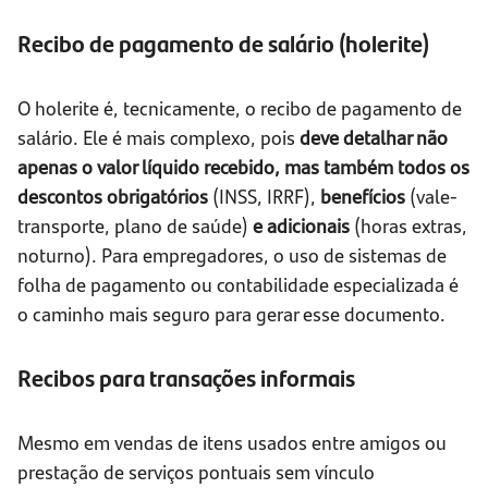
Recibo de pagamento de salário (holerite)
O holerite é, tecnicamente, o recibo de pagamento de
salário. Ele é mais complexo, pois
deve detalhar não
apenas o valor líquido recebido, mas também todos os
descontos obrigatórios
(INSS, IRRF),
benefícios
(vale-
transporte, plano de saúde)
e
adicionais
(horas extras,
noturno). Para empregadores, o uso de sistemas de
folha de pagamento ou contabilidade especializada é
o caminho mais seguro para gerar esse documento.
Recibos para transações informais
Mesmo em vendas de itens usados entre amigos ou
prestação de serviços pontuais sem vínculo