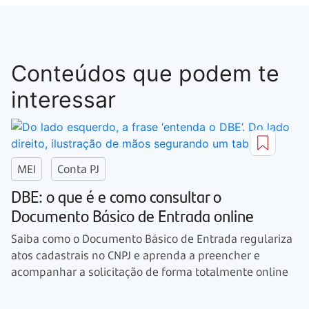
Conteúdos que podem te
interessar
MEI
Conta PJ
DBE: o que é e como consultar o
Documento Básico de Entrada online
Saiba como o Documento Básico de Entrada regulariza
atos cadastrais no CNPJ e aprenda a preencher e
acompanhar a solicitação de forma totalmente online