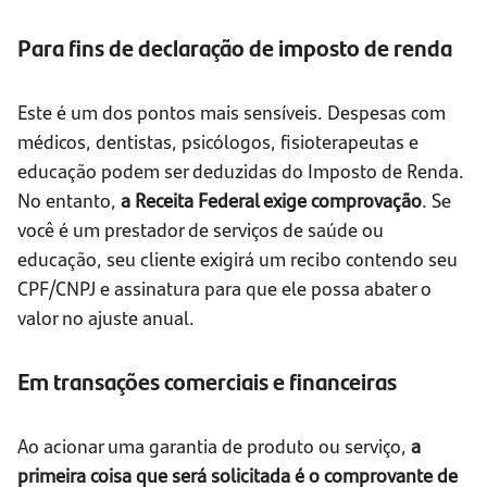
Para fins de declaração de imposto de renda
Este é um dos pontos mais sensíveis. Despesas com
médicos, dentistas, psicólogos, fisioterapeutas e
educação podem ser deduzidas do Imposto de Renda.
No entanto,
a Receita Federal exige comprovação
. Se
você é um prestador de serviços de saúde ou
educação, seu cliente exigirá um recibo contendo seu
CPF/CNPJ e assinatura para que ele possa abater o
valor no ajuste anual.
Em transações comerciais e financeiras
Ao acionar uma garantia de produto ou serviço,
a
primeira coisa que será solicitada é o comprovante de