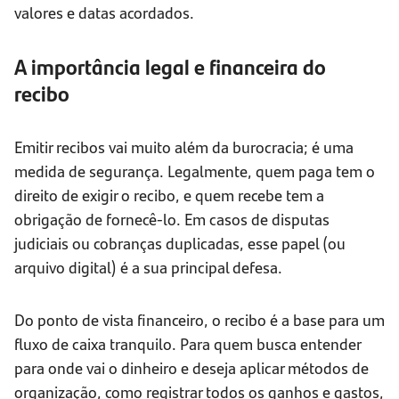
valores e datas acordados.
A importância legal e financeira do
recibo
Emitir recibos vai muito além da burocracia; é uma
medida de segurança. Legalmente, quem paga tem o
direito de exigir o recibo, e quem recebe tem a
obrigação de fornecê-lo. Em casos de disputas
judiciais ou cobranças duplicadas, esse papel (ou
arquivo digital) é a sua principal defesa.
Do ponto de vista financeiro, o recibo é a base para um
fluxo de caixa tranquilo. Para quem busca entender
para onde vai o dinheiro e deseja aplicar métodos de
organização, como registrar todos os ganhos e gastos,