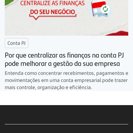
Conta PJ
Por que centralizar as finanças na conta PJ
pode melhorar a gestão da sua empresa
Entenda como concentrar recebimentos, pagamentos e
movimentações em uma conta empresarial pode trazer
mais controle, organização e eficiência.