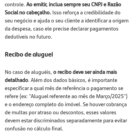
controle.
Ao emitir, inclua sempre seu CNPJ e Razão
Social no cabeçalho.
Isso reforça a credibilidade do
seu negócio e ajuda o seu cliente a identificar a origem
da despesa, caso ele precise declarar pagamentos
dedutíveis no futuro.
Recibo de aluguel
No caso de aluguéis,
o recibo deve ser ainda mais
detalhado
. Além dos dados básicos, é importante
especificar a qual mês de referência o pagamento se
refere (ex: "Aluguel referente ao mês de Março/2025")
e o endereço completo do imóvel. Se houver cobrança
de multas por atraso ou descontos, esses valores
devem estar discriminados separadamente para evitar
confusão no cálculo final.