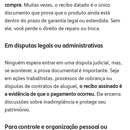
compra
. Muitas vezes, o recibo datado é o único
documento que prova que o produto ainda está
dentro do prazo de garantia legal ou estendida. Sem
ele, você perde o direito de reparo ou troca.
Em disputas legais ou administrativas
Ninguém espera entrar em uma disputa judicial, mas,
se acontecer, a prova documental é importante. Seja
em ações trabalhistas, processos de cobrança ou
disputas de contratos de aluguel,
o recibo assinado é
a evidência de que o pagamento ocorreu.
Ele encerra
discussões sobre inadimplência e protege seu
patrimônio.
Para controle e organização pessoal ou