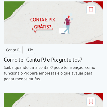
Conta PJ
Pix
Como ter Conta PJ e Pix gratuitos?
Saiba quando uma conta PJ pode ter isenção, como
funciona o Pix para empresas e o que avaliar para
pagar menos tarifas.