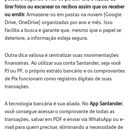
tirar fotos ou escanear os recibos assim que os receber
ou emitir.
Armazene-os em pastas na nuvem (Google
Drive, OneDrive) organizadas por ano e mês. Isso
facilita a busca e garante que, mesmo que o papel se
deteriore, a informação esteja segura.
Outra dica valiosa é centralizar suas movimentações
financeiras. Ao utilizar sua conta Santander, seja você
PJ ou PF, o próprio extrato bancário e os comprovantes
de Pix funcionam como registros digitais de suas
transações.
A tecnologia bancária é sua aliada. No
App Santander
,
você consegue acessar o comprovante de todas as
transações, salvar em PDF e enviar via WhatsApp ou e-
mail para quem precisar, eliminando a necessidade de