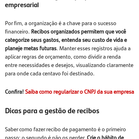
empresarial
Por fim, a organização é a chave para o sucesso
financeiro.
Recibos organizados permitem que você
categorize seus gastos, entenda seu custo de vida e
planeje metas futuras
. Manter esses registros ajuda a
aplicar regras de orçamento, como dividir a renda
entre necessidades e desejos, visualizando claramente
para onde cada centavo foi destinado.
Confira!
Saiba como regularizar o CNPJ da sua empresa
Dicas para a gestão de recibos
Saber como fazer recibo de pagamento é o primeiro
passo; o segundo é não os perder.
Crie o hábito de