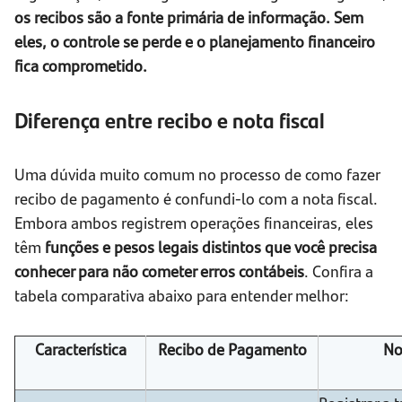
os recibos são a fonte primária de informação. Sem
eles, o controle se perde e o planejamento financeiro
fica comprometido.
Diferença entre recibo e nota fiscal
Uma dúvida muito comum no processo de como fazer
recibo de pagamento é confundi-lo com a nota fiscal.
Embora ambos registrem operações financeiras, eles
têm
funções e pesos legais distintos que você precisa
conhecer para não cometer erros contábeis
. Confira a
tabela comparativa abaixo para entender melhor:
Característica
Recibo de Pagamento
No