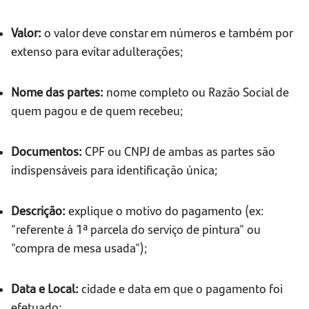
Valor:
o valor deve constar em números e também por
extenso para evitar adulterações;
Nome das partes:
nome completo ou Razão Social de
quem pagou e de quem recebeu;
Documentos:
CPF ou CNPJ de ambas as partes são
indispensáveis para identificação única;
Descrição:
explique o motivo do pagamento (ex:
"referente à 1ª parcela do serviço de pintura" ou
"compra de mesa usada");
Data e Local:
cidade e data em que o pagamento foi
efetuado;