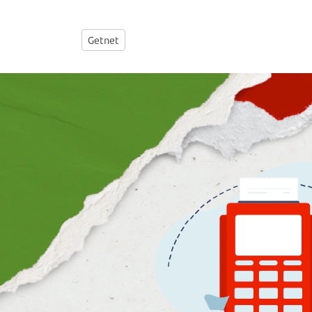
Getnet