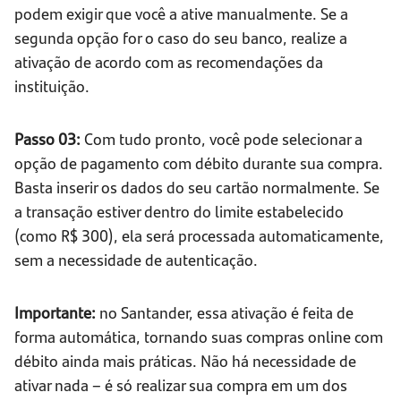
podem exigir que você a ative manualmente. Se a
segunda opção for o caso do seu banco, realize a
ativação de acordo com as recomendações da
instituição.
Passo 03:
Com tudo pronto, você pode selecionar a
opção de pagamento com débito durante sua compra.
Basta inserir os dados do seu cartão normalmente. Se
a transação estiver dentro do limite estabelecido
(como R$ 300), ela será processada automaticamente,
sem a necessidade de autenticação.
Importante:
no Santander, essa ativação é feita de
forma automática, tornando suas compras online com
débito ainda mais práticas. Não há necessidade de
ativar nada – é só realizar sua compra em um dos