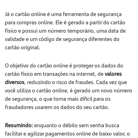
Já o cartão online é uma ferramenta de segurança
para compras online. Ele é gerado a partir do cartão
físico e possui um número temporário, uma data de
validade e um código de segurança diferentes do
cartão original.
O objetivo do cartão online é proteger os dados do
cartão físico em transações na internet, de
valores
diversos
, reduzindo o risco de fraudes. Cada vez que
você utiliza o cartão online, é gerado um novo número
de segurança, o que torna mais difícil para os
fraudadores usarem os dados do seu cartão.
Resumindo:
enquanto o débito sem senha busca
facilitar e agilizar pagamentos online de baixo valor, o