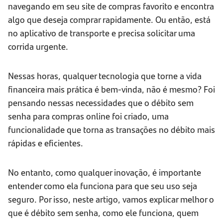
navegando em seu site de compras favorito e encontra
algo que deseja comprar rapidamente. Ou então, está
no aplicativo de transporte e precisa solicitar uma
corrida urgente.
Nessas horas, qualquer tecnologia que torne a vida
financeira mais prática é bem-vinda, não é mesmo? Foi
pensando nessas necessidades que o débito sem
senha para compras online foi criado, uma
funcionalidade que torna as transações no débito mais
rápidas e eficientes.
No entanto, como qualquer inovação, é importante
entender como ela funciona para que seu uso seja
seguro. Por isso, neste artigo, vamos explicar melhor o
que é débito sem senha, como ele funciona, quem