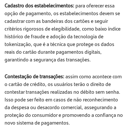
Cadastro dos estabelecimentos:
para oferecer essa
opção de pagamento, os estabelecimentos devem se
cadastrar com as bandeiras dos cartões e seguir
critérios rigorosos de elegibilidade, como baixo índice
histórico de fraude e adoção da tecnologia de
tokenização, que é a técnica que protege os dados
reais do cartão durante pagamentos digitais,
garantindo a segurança das transações.
Contestação de transações:
assim como acontece com
o cartão de crédito, os usuários terão o direito de
contestar transações realizadas no débito sem senha.
Isso pode ser feito em casos de não reconhecimento
da despesa ou desacordo comercial, assegurando a
proteção do consumidor e promovendo a confiança no
novo sistema de pagamentos.