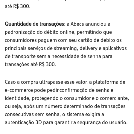
até R$ 300.
Quantidade de transações:
a Abecs anunciou a
padronização do débito online, permitindo que
consumidores paguem com seu cartão de débito os
principais serviços de streaming, delivery e aplicativos
de transporte sem a necessidade de senha para
transações até R$ 300.
Caso a compra ultrapasse esse valor, a plataforma de
e-commerce pode pedir confirmação de senha e
identidade, protegendo o consumidor e o comerciante,
ou seja, após um número determinado de transações
consecutivas sem senha, o sistema exigirá a
autenticação 3D para garantir a segurança do usuário.