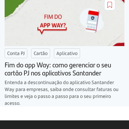
Conta PJ
Cartão
Aplicativo
Fim do app Way: como gerenciar o seu
cartão PJ nos aplicativos Santander
Entenda a descontinuação do aplicativo Santander
Way para empresas, saiba onde consultar faturas ou
limites e veja o passo a passo para o seu primeiro
acesso.