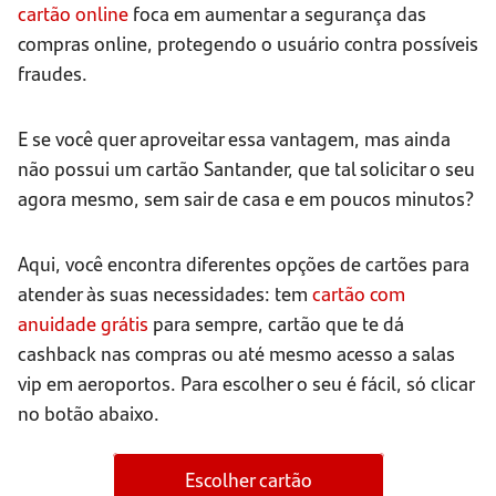
cartão online
foca em aumentar a segurança das
compras online, protegendo o usuário contra possíveis
fraudes.
E se você quer aproveitar essa vantagem, mas ainda
não possui um cartão Santander, que tal solicitar o seu
agora mesmo, sem sair de casa e em poucos minutos?
Aqui, você encontra diferentes opções de cartões para
atender às suas necessidades: tem
cartão com
anuidade grátis
para sempre, cartão que te dá
cashback nas compras ou até mesmo acesso a salas
vip em aeroportos. Para escolher o seu é fácil, só clicar
no botão abaixo.
Escolher cartão