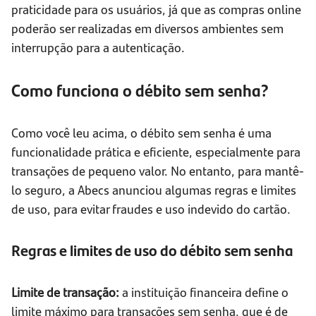
praticidade para os usuários, já que as compras online
poderão ser realizadas em diversos ambientes sem
interrupção para a autenticação.
Como funciona o débito sem senha?
Como você leu acima, o débito sem senha é uma
funcionalidade prática e eficiente, especialmente para
transações de pequeno valor. No entanto, para mantê-
lo seguro, a Abecs anunciou algumas regras e limites
de uso, para evitar fraudes e uso indevido do cartão.
Regras e limites de uso do débito sem senha
Limite de transação:
a instituição financeira define o
limite máximo para transações sem senha, que é de