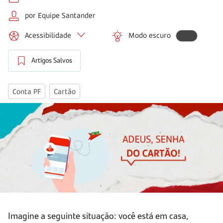
por Equipe Santander
Acessibilidade
Modo escuro
Artigos Salvos
Conta PF
Cartão
Imagine a seguinte situação: você está em casa,