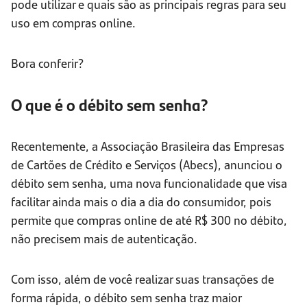
pode utilizar e quais são as principais regras para seu
uso em compras online.
Bora conferir?
O que é o débito sem senha?
Recentemente, a Associação Brasileira das Empresas
de Cartões de Crédito e Serviços (Abecs), anunciou o
débito sem senha, uma nova funcionalidade que visa
facilitar ainda mais o dia a dia do consumidor, pois
permite que compras online de até R$ 300 no débito,
não precisem mais de autenticação.
Com isso, além de você realizar suas transações de
forma rápida, o débito sem senha traz maior