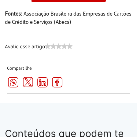
Fontes:
Associação Brasileira das Empresas de Cartões
de Crédito e Serviços (Abecs)
Avalie esse artigo
Compartilhe
Conteúdos que podem te