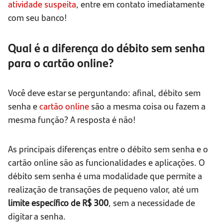
atividade suspeita
, entre em contato imediatamente
com seu banco!
Qual é a diferença do débito sem senha
para o cartão online?
Você deve estar se perguntando: afinal, débito sem
senha e
cartão online
são a mesma coisa ou fazem a
mesma função? A resposta é não!
As principais diferenças entre o débito sem senha e o
cartão online são as funcionalidades e aplicações. O
débito sem senha é uma modalidade que permite a
realização de transações de pequeno valor, até um
limite específico de R$ 300
, sem a necessidade de
digitar a senha.