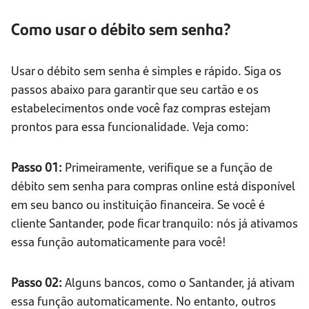
Como usar o débito sem senha?
Usar o débito sem senha é simples e rápido. Siga os
passos abaixo para garantir que seu cartão e os
estabelecimentos onde você faz compras estejam
prontos para essa funcionalidade. Veja como:
Passo 01:
Primeiramente, verifique se a função de
débito sem senha para compras online está disponível
em seu banco ou instituição financeira. Se você é
cliente Santander, pode ficar tranquilo: nós já ativamos
essa função automaticamente para você!
Passo 02:
Alguns bancos, como o Santander, já ativam
essa função automaticamente. No entanto, outros