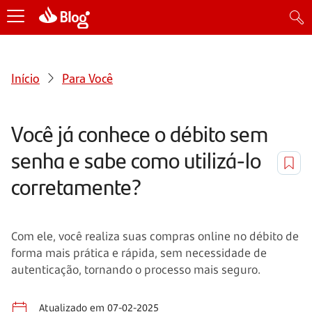
Início
Para Você
Você já conhece o débito sem
senha e sabe como utilizá-lo
corretamente?
Com ele, você realiza suas compras online no débito de
forma mais prática e rápida, sem necessidade de
autenticação, tornando o processo mais seguro.
Atualizado em 07-02-2025