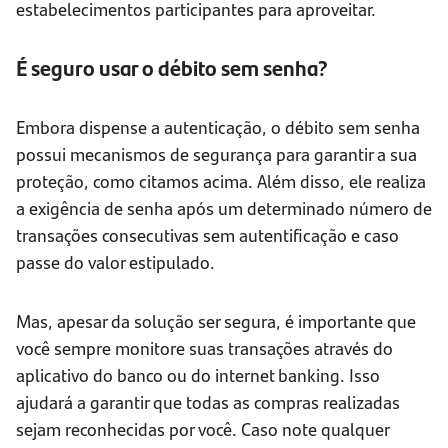
estabelecimentos participantes para aproveitar.
É seguro usar o débito sem senha?
Embora dispense a autenticação, o débito sem senha
possui mecanismos de segurança para garantir a sua
proteção, como citamos acima. Além disso, ele realiza
a exigência de senha após um determinado número de
transações consecutivas sem autentificação e caso
passe do valor estipulado.
Mas, apesar da solução ser segura, é importante que
você sempre monitore suas transações através do
aplicativo do banco ou do internet banking. Isso
ajudará a garantir que todas as compras realizadas
sejam reconhecidas por você. Caso note qualquer