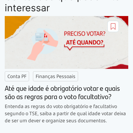
interessar
Conta PF
Finanças Pessoais
Até que idade é obrigatório votar e quais
são as regras para o voto facultativo?
Entenda as regras do voto obrigatório e facultativo
segundo o TSE, saiba a partir de qual idade votar deixa
de ser um dever e organize seus documentos.