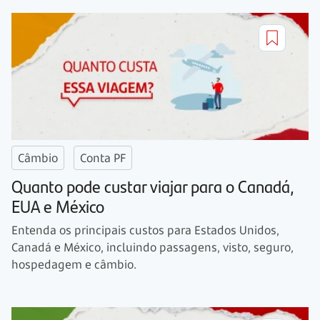
Câmbio
Conta PF
Quanto pode custar viajar para o Canadá,
EUA e México
Entenda os principais custos para Estados Unidos,
Canadá e México, incluindo passagens, visto, seguro,
hospedagem e câmbio.