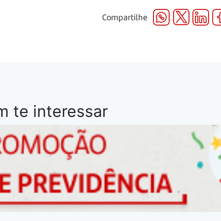
Compartilhe
 te interessar