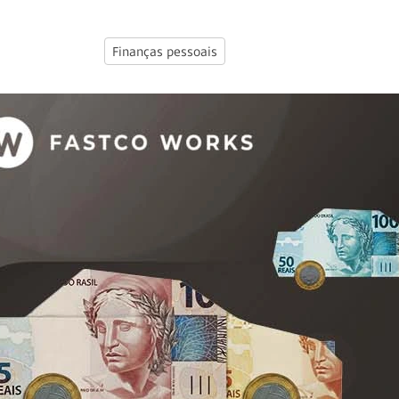
Finanças pessoais