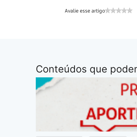
Avalie esse artigo
Conteúdos que podem