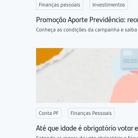
Finanças pessoais
Investimentos
Promoção Aporte Previdência: rec
Conheça as condições da campanha e saiba c
Conta PF
Finanças Pessoais
Até que idade é obrigatório votar e