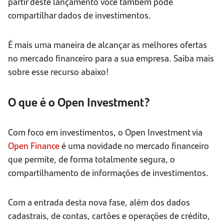
partir deste lançamento você também pode
compartilhar dados de investimentos.
É mais uma maneira de alcançar as melhores ofertas
no mercado financeiro para a sua empresa. Saiba mais
sobre esse recurso abaixo!
O que é o Open Investment?
Com foco em investimentos, o Open Investment via
Open Finance
é uma novidade no mercado financeiro
que permite, de forma totalmente segura, o
compartilhamento de informações de investimentos.
Com a entrada desta nova fase, além dos dados
cadastrais, de contas, cartões e operações de crédito,