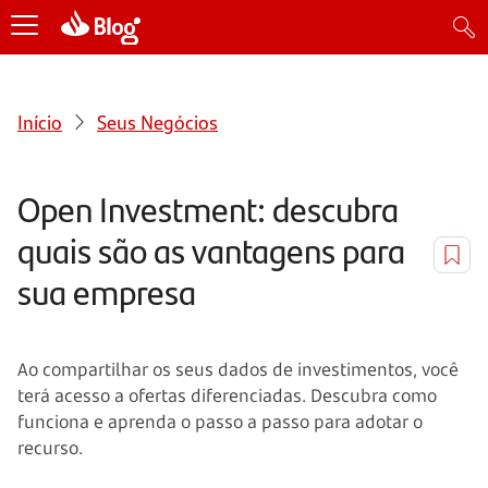
Início
Seus Negócios
Open Investment: descubra
quais são as vantagens para
sua empresa
Ao compartilhar os seus dados de investimentos, você
terá acesso a ofertas diferenciadas. Descubra como
funciona e aprenda o passo a passo para adotar o
recurso.