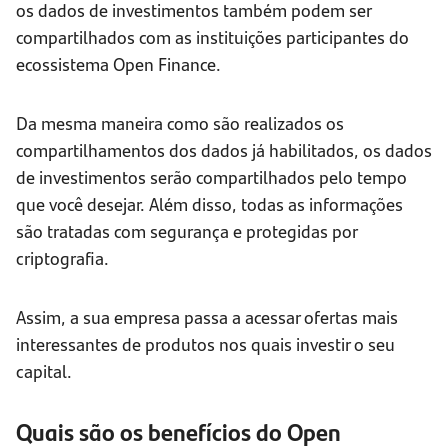
os dados de investimentos também podem ser
compartilhados com as instituições participantes do
ecossistema Open Finance.
Da mesma maneira como são realizados os
compartilhamentos dos dados já habilitados, os dados
de investimentos serão compartilhados pelo tempo
que você desejar. Além disso, todas as informações
são tratadas com segurança e protegidas por
criptografia.
Assim, a sua empresa passa a acessar ofertas mais
interessantes de produtos nos quais investir o seu
capital.
Quais são os benefícios do Open