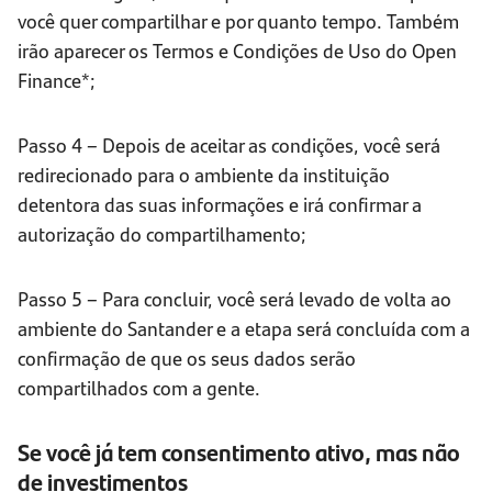
você quer compartilhar e por quanto tempo. Também
irão aparecer os Termos e Condições de Uso do Open
Finance*;
Passo 4 – Depois de aceitar as condições, você será
redirecionado para o ambiente da instituição
detentora das suas informações e irá confirmar a
autorização do compartilhamento;
Passo 5 – Para concluir, você será levado de volta ao
ambiente do Santander e a etapa será concluída com a
confirmação de que os seus dados serão
compartilhados com a gente.
Se você já tem consentimento ativo, mas não
de investimentos