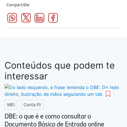
Compartilhe
Conteúdos que podem te
interessar
MEI
Conta PJ
DBE: o que é e como consultar o
Documento Básico de Entrada online