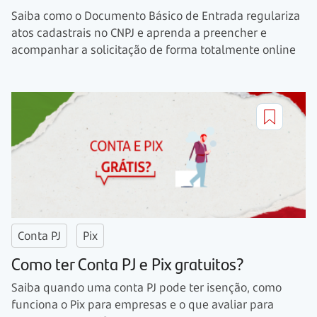
Saiba como o Documento Básico de Entrada regulariza
atos cadastrais no CNPJ e aprenda a preencher e
acompanhar a solicitação de forma totalmente online
Conta PJ
Pix
Como ter Conta PJ e Pix gratuitos?
Saiba quando uma conta PJ pode ter isenção, como
funciona o Pix para empresas e o que avaliar para