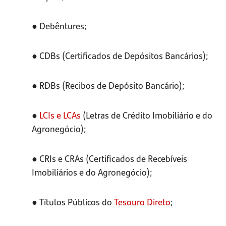
● Debêntures;
● CDBs (Certificados de Depósitos Bancários);
● RDBs (Recibos de Depósito Bancário);
●
LCIs e LCAs
(Letras de Crédito Imobiliário e do
Agronegócio);
● CRIs e CRAs (Certificados de Recebíveis
Imobiliários e do Agronegócio);
● Títulos Públicos do
Tesouro Direto
;