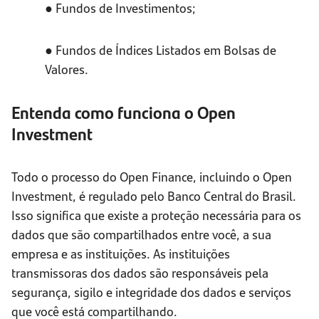
● Fundos de Investimentos;
● Fundos de Índices Listados em Bolsas de
Valores.
Entenda como funciona o Open
Investment
Todo o processo do Open Finance, incluindo o Open
Investment, é regulado pelo Banco Central do Brasil.
Isso significa que existe a proteção necessária para os
dados que são compartilhados entre você, a sua
empresa e as instituições. As instituições
transmissoras dos dados são responsáveis pela
segurança, sigilo e integridade dos dados e serviços
que você está compartilhando.