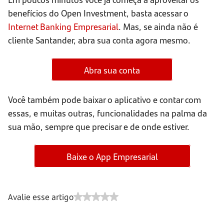
benefícios do Open Investment, basta acessar o
Internet Banking Empresarial
. Mas, se ainda não é
cliente Santander, abra sua conta agora mesmo.
Abra sua conta
Você também pode baixar o aplicativo e contar com
essas, e muitas outras, funcionalidades na palma da
sua mão, sempre que precisar e de onde estiver.
Baixe o App Empresarial
Avalie esse artigo