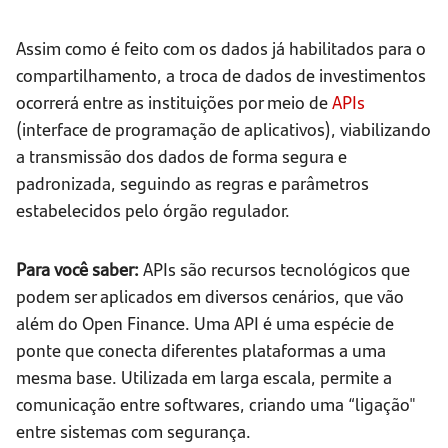
Assim como é feito com os dados já habilitados para o
compartilhamento, a troca de dados de investimentos
ocorrerá entre as instituições por meio de
APIs
(interface de programação de aplicativos), viabilizando
a transmissão dos dados de forma segura e
padronizada, seguindo as regras e parâmetros
estabelecidos pelo órgão regulador.
Para você saber:
APIs são recursos tecnológicos que
podem ser aplicados em diversos cenários, que vão
além do Open Finance. Uma API é uma espécie de
ponte que conecta diferentes plataformas a uma
mesma base. Utilizada em larga escala, permite a
comunicação entre softwares, criando uma “ligação"
entre sistemas com segurança.