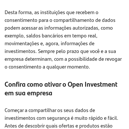
Desta forma, as instituições que recebem o
consentimento para o compartilhamento de dados
podem acessar as informações autorizadas, como
exemplo, saldos bancários em tempo real,
movimentações e, agora, informações de
investimentos. Sempre pelo prazo que você e a sua
empresa determinam, com a possibilidade de revogar
o consentimento a qualquer momento.
Confira como ativar o Open Investment
em sua empresa
Começar a compartilhar os seus dados de
investimentos com segurança é muito rápido e fácil.
Antes de descobrir quais ofertas e produtos estão