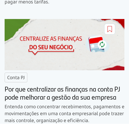
pagar menos tarifas.
Conta PJ
Por que centralizar as finanças na conta PJ
pode melhorar a gestão da sua empresa
Entenda como concentrar recebimentos, pagamentos e
movimentações em uma conta empresarial pode trazer
mais controle, organização e eficiência.