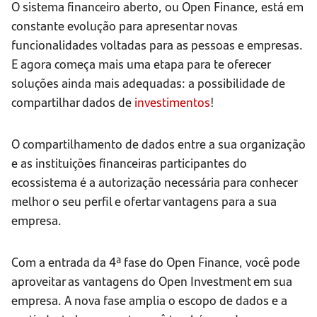
O sistema financeiro aberto, ou Open Finance, está em
constante evolução para apresentar novas
funcionalidades voltadas para as pessoas e empresas.
E agora começa mais uma etapa para te oferecer
soluções ainda mais adequadas: a possibilidade de
compartilhar dados de
investimentos
!
O compartilhamento de dados entre a sua organização
e as instituições financeiras participantes do
ecossistema é a autorização necessária para conhecer
melhor o seu perfil e ofertar vantagens para a sua
empresa.
Com a entrada da 4ª fase do Open Finance, você pode
aproveitar as vantagens do Open Investment em sua
empresa. A nova fase amplia o escopo de dados e a