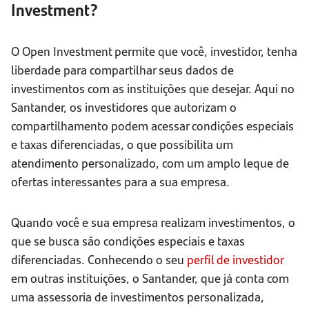
Investment?
O Open Investment permite que você, investidor, tenha
liberdade para compartilhar seus dados de
investimentos com as instituições que desejar. Aqui no
Santander, os investidores que autorizam o
compartilhamento podem acessar condições especiais
e taxas diferenciadas, o que possibilita um
atendimento personalizado, com um amplo leque de
ofertas interessantes para a sua empresa.
Quando você e sua empresa realizam investimentos, o
que se busca são condições especiais e taxas
diferenciadas. Conhecendo o seu
perfil de investidor
em outras instituições, o Santander, que já conta com
uma assessoria de investimentos personalizada,