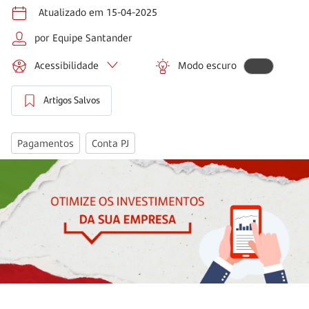
Atualizado em 15-04-2025
por Equipe Santander
Acessibilidade
Modo escuro
Artigos Salvos
Pagamentos
Conta PJ