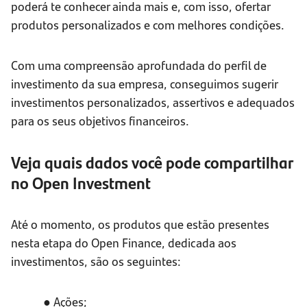
poderá te conhecer ainda mais e, com isso, ofertar
produtos personalizados e com melhores condições.
Com uma compreensão aprofundada do perfil de
investimento da sua empresa, conseguimos sugerir
investimentos personalizados, assertivos e adequados
para os seus objetivos financeiros.
Veja quais dados você pode compartilhar
no Open Investment
Até o momento, os produtos que estão presentes
nesta etapa do Open Finance, dedicada aos
investimentos, são os seguintes:
● Ações;