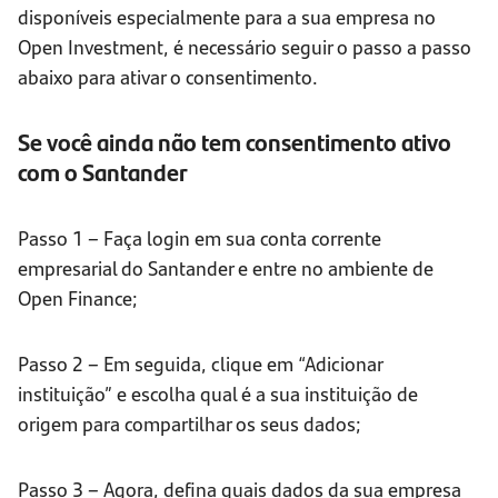
disponíveis especialmente para a sua empresa no
Open Investment, é necessário seguir o passo a passo
abaixo para ativar o consentimento.
Se você ainda não tem consentimento ativo
com o Santander
Passo 1 – Faça login em sua conta corrente
empresarial do Santander e entre no ambiente de
Open Finance;
Passo 2 – Em seguida, clique em “Adicionar
instituição” e escolha qual é a sua instituição de
origem para compartilhar os seus dados;
Passo 3 – Agora, defina quais dados da sua empresa