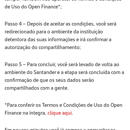
de Uso do Open Finance*;
Passo 4 – Depois de aceitar as condições, você será
redirecionado para o ambiente da instituição
detentora das suas informações e irá confirmar a
autorização do compartilhamento;
Passo 5 – Para concluir, você será levado de volta ao
ambiente do Santander e a etapa será concluída com a
confirmação de que os seus dados serão
compartilhados com a gente.
*Para conferir os Termos e Condições de Uso do Open
Finance na íntegra,
clique aqui
.
Em poucos minutos você já começa a aproveitar os