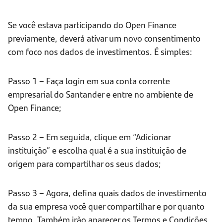
Se você estava participando do Open Finance
previamente, deverá ativar um novo consentimento
com foco nos dados de investimentos. É simples:
Passo 1 – Faça login em sua conta corrente
empresarial do Santander e entre no ambiente de
Open Finance;
Passo 2 – Em seguida, clique em “Adicionar
instituição” e escolha qual é a sua instituição de
origem para compartilhar os seus dados;
Passo 3 – Agora, defina quais dados de investimento
da sua empresa você quer compartilhar e por quanto
tempo. Também irão aparecer os Termos e Condições