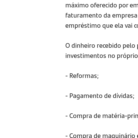
máximo oferecido por emp
faturamento da empresa 
empréstimo que ela vai c
O dinheiro recebido pelo
investimentos no próprio
- Reformas;
- Pagamento de dívidas;
- Compra de matéria-pri
- Compra de maquinário 