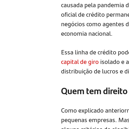
causada pela pandemia d
oficial de crédito perma
negócios como agentes d
economia nacional.
Essa linha de crédito pod
capital de giro
isolado e 
distribuição de lucros e d
Quem tem direit
Como explicado anterior
pequenas empresas. Mas,