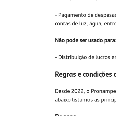
- Pagamento de despesas 
contas de luz, água, entr
Não pode ser usado para
- Distribuição de lucros 
Regras e condições
Desde 2022, o Pronampe 
abaixo listamos as princ