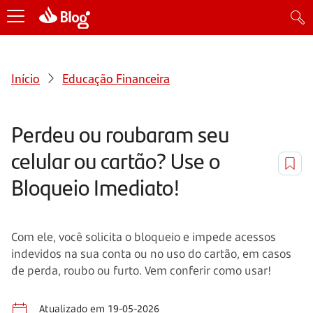
Início
Educação Financeira
Perdeu ou roubaram seu
celular ou cartão? Use o
Bloqueio Imediato!
Com ele, você solicita o bloqueio e impede acessos
indevidos na sua conta ou no uso do cartão, em casos
de perda, roubo ou furto. Vem conferir como usar!
Atualizado em 19-05-2026