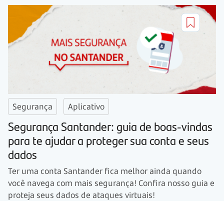
Segurança
Aplicativo
Segurança Santander: guia de boas-vindas
para te ajudar a proteger sua conta e seus
dados
Ter uma conta Santander fica melhor ainda quando
você navega com mais segurança! Confira nosso guia e
proteja seus dados de ataques virtuais!