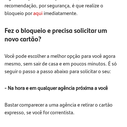
recomendação, por segurança, é que realize o
bloqueio por
aqui
imediatamente.
Fez o bloqueio e precisa solicitar um
novo cartão?
Você pode escolher a melhor opção para você agora
mesmo, sem sair de casa e em poucos minutos. É só
seguir o passo a passo abaixo para solicitar o seu:
- Na hora e em qualquer agência próxima a você
Bastar comparecer a uma agência e retirar o cartão
expresso, se você for correntista.