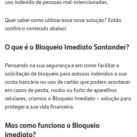
uso indevido de pessoas mal-intencionadas.
Quer saber como utilizar essa nova solução? Então
confira o conteúdo abaixo!
O que é o Bloqueio Imediato Santander?
Pensando na sua segurança e em como facilitar a
solicitação de bloqueio para acessos indevidos a sua
conta bancária ou uso de cartão que podem acontecer
em casos de perda, roubo ou furto de aparelhos
celulares, criamos o Bloqueio Imediato – solução para
proteger a sua vida financeira.
Mas como funciona o Bloqueio
imediato?