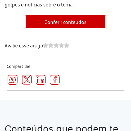
golpes e notícias sobre o tema.
Conferir conteúdos
Avalie esse artigo
Compartilhe
Conteúdos que podem te