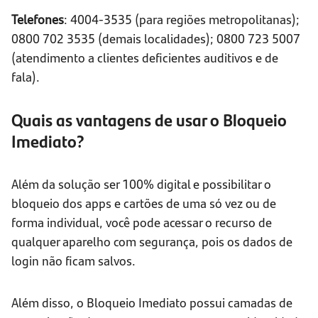
Telefones
: 4004-3535 (para regiões metropolitanas);
0800 702 3535 (demais localidades); 0800 723 5007
(atendimento a clientes deficientes auditivos e de
fala).
Quais as vantagens de usar o Bloqueio
Imediato?
Além da solução ser 100% digital e possibilitar o
bloqueio dos apps e cartões de uma só vez ou de
forma individual, você pode acessar o recurso de
qualquer aparelho com segurança, pois os dados de
login não ficam salvos.
Além disso, o Bloqueio Imediato possui camadas de