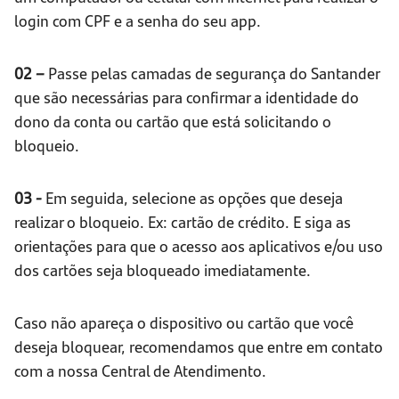
login com CPF e a senha do seu app.
02 –
Passe pelas camadas de segurança do Santander
que são necessárias para confirmar a identidade do
dono da conta ou cartão que está solicitando o
bloqueio.
03 -
Em seguida, selecione as opções que deseja
realizar o bloqueio. Ex: cartão de crédito. E siga as
orientações para que o acesso aos aplicativos e/ou uso
dos cartões seja bloqueado imediatamente.
Caso não apareça o dispositivo ou cartão que você
deseja bloquear, recomendamos que entre em contato
com a nossa Central de Atendimento.