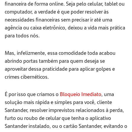
financeira de forma online. Seja pelo celular, tablet ou
computador, a verdade é que poder resolver às
necessidades financeiras sem precisar ir até uma
agência ou caixa eletrônico, deixou a vida mais prática
para todos nós.
Mas, infelizmente, essa comodidade toda acabou
abrindo portas também para quem deseja se
aproveitar dessa praticidade para aplicar golpes e
crimes cibernéticos.
É por isso que criamos o
Bloqueio Imediato
, uma
solução mais rápida e simples para você, cliente
Santander, resolver imprevistos relacionados à perda,
furto ou roubo de celular que tenha o aplicativo
Santander instalado, ou o cartão Santander, evitando o