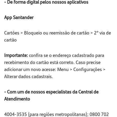
- De forma digital pelos nossos aplicativos
App Santander
Cartões > Bloqueio ou reemissão de cartão > 2° via de
cartão
Importante:
confira se o endereço cadastrado para
recebimento do cartão está correto. Caso precise
adicionar um novo acesse: Menu > Configurações >
Alterar dados cadastrais.
- Com um de nossos especialistas da Central de
Atendimento
4004-3535 (para regiões metropolitanas); 0800 702