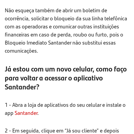
Não esqueça também de abrir um boletim de
ocorrência, solicitar o bloqueio da sua linha telefônica
com as operadoras e comunicar outras instituições
financeiras em caso de perda, roubo ou furto, pois o
Bloqueio Imediato Santander não substitui essas
comunicações.
Já estou com um novo celular, como faço
para voltar a acessar o aplicativo
Santander?
1 - Abra a loja de aplicativos do seu celular e instale o
app
Santander
.
2 - Em seguida, clique em “Já sou cliente” e depois