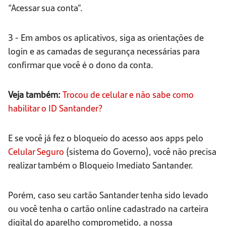
“Acessar sua conta”.
3 - Em ambos os aplicativos, siga as orientações de
login e as camadas de segurança necessárias para
confirmar que você é o dono da conta.
Veja também:
Trocou de celular e não sabe como
habilitar o ID Santander?
E se você já fez o bloqueio do acesso aos apps pelo
Celular Seguro
(sistema do Governo), você não precisa
realizar também o Bloqueio Imediato Santander.
Porém, caso seu cartão Santander tenha sido levado
ou você tenha o cartão online cadastrado na carteira
digital do aparelho comprometido, a nossa