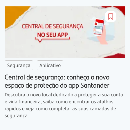
Segurança
Aplicativo
Central de segurança: conheça o novo
espaço de proteção do app Santander
Descubra o novo local dedicado a proteger a sua conta
e vida financeira, saiba como encontrar os atalhos
rápidos e veja como completar as suas camadas de
segurança.