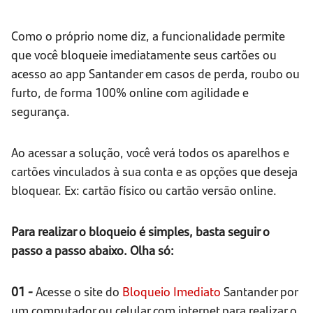
Como o próprio nome diz, a funcionalidade permite
que você bloqueie imediatamente seus cartões ou
acesso ao app Santander em casos de perda, roubo ou
furto, de forma 100% online com agilidade e
segurança.
Ao acessar a solução, você verá todos os aparelhos e
cartões vinculados à sua conta e as opções que deseja
bloquear. Ex: cartão físico ou cartão versão online.
Para realizar o bloqueio é simples, basta seguir o
passo a passo abaixo. Olha só:
01 -
Acesse o site do
Bloqueio Imediato
Santander por
um computador ou celular com internet para realizar o