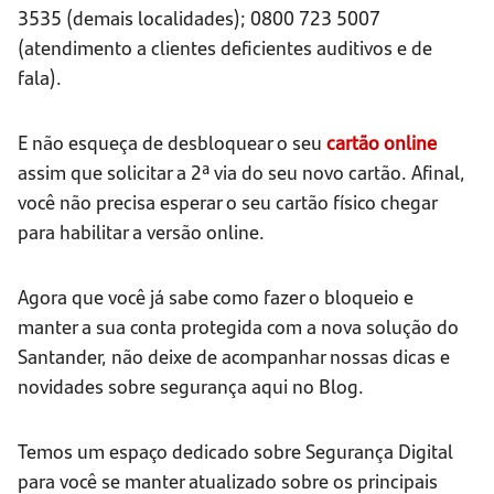
3535 (demais localidades); 0800 723 5007
(atendimento a clientes deficientes auditivos e de
fala).
E não esqueça de desbloquear o seu
cartão online
assim que solicitar a 2ª via do seu novo cartão. Afinal,
você não precisa esperar o seu cartão físico chegar
para habilitar a versão online.
Agora que você já sabe como fazer o bloqueio e
manter a sua conta protegida com a nova solução do
Santander, não deixe de acompanhar nossas dicas e
novidades sobre segurança aqui no Blog.
Temos um espaço dedicado sobre Segurança Digital
para você se manter atualizado sobre os principais