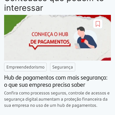
interessar
Empreendedorismo
Segurança
Hub de pagamentos com mais segurança:
o que sua empresa precisa saber
Confira como processos seguros, controle de acessos e
segurança digital aumentam a proteção financeira da
sua empresa no uso de um hub de pagamentos.