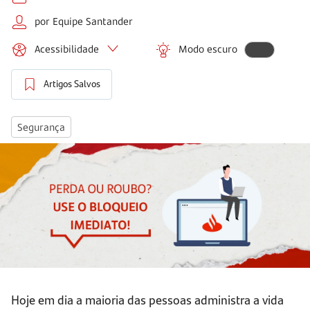
por Equipe Santander
Acessibilidade
Modo escuro
Artigos Salvos
Segurança
Hoje em dia a maioria das pessoas administra a vida