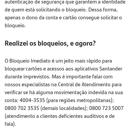
autenticação de segurança que garantem a identidade
de quem está solicitando o bloqueio. Dessa forma,
apenas o dono da conta e cartão consegue solicitar o
bloqueio.
Realizei os bloqueios, e agora?
O Bloqueio Imediato é um jeito mais rápido para
bloquear cartões e acessos aos aplicativos Santander
durante imprevistos. Mas é importante falar com
nossos especialistas na Central de Atendimento para
verificar se há alguma movimentação indevida na sua
conta: 4004-3535 (para regiões metropolitanas);
0800 702 3535 (demais localidades); 0800 723 5007
(atendimento a clientes deficientes auditivos e de
fala).