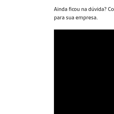
Ainda ficou na dúvida? Co
para sua empresa.