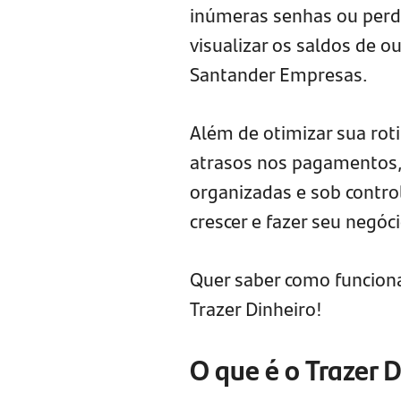
inúmeras senhas ou perd
visualizar os saldos de 
Santander Empresas.
Além de otimizar sua roti
atrasos nos pagamentos,
organizadas e sob contro
crescer e fazer seu negóc
Quer saber como funciona 
Trazer Dinheiro!
O que é o Trazer 