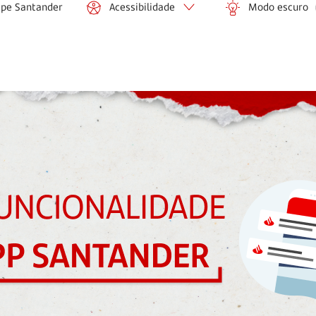
ipe Santander
Acessibilidade
Modo escuro