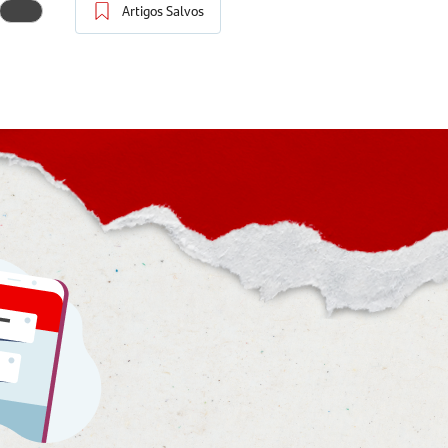
Artigos Salvos