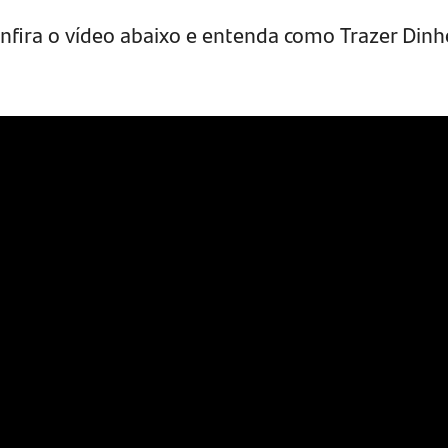
nfira o vídeo abaixo e entenda como Trazer Dinh