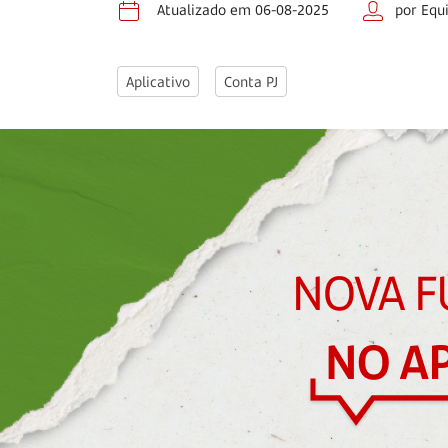
Atualizado em 06-08-2025
por Equ
Aplicativo
Conta PJ