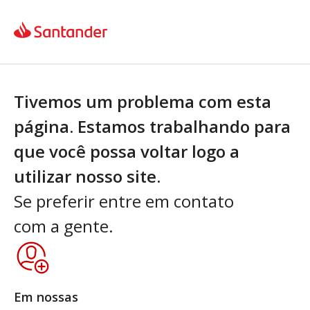
Tivemos um problema com esta
página. Estamos trabalhando para
que você possa voltar logo a
utilizar nosso site.
Se preferir entre em contato
com a gente.
Em nossas