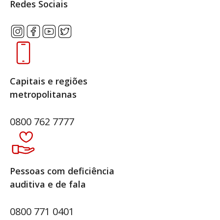
Redes Sociais
Capitais e regiões
metropolitanas
0800 762 7777
Pessoas com deficiência
auditiva e de fala
0800 771 0401