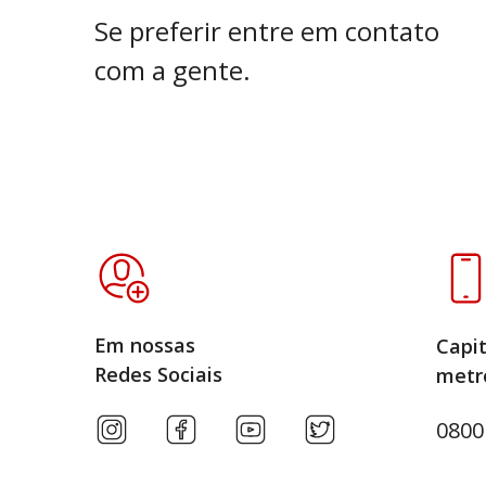
Se preferir entre em contato
com a gente.
Em nossas
Capit
Redes Sociais
metr
0800