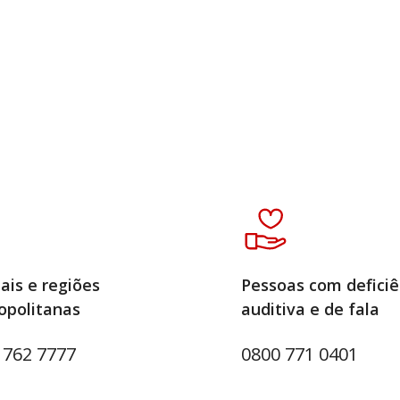
ais e regiões
Pessoas com deficiê
opolitanas
auditiva e de fala
 762 7777
0800 771 0401