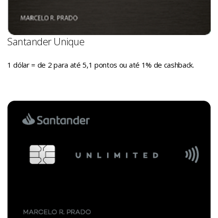
Santander Unique
1 dólar = de 2 para até 5,1 pontos ou até 1% de cashback.