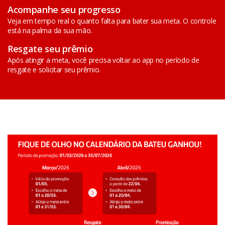
Acompanhe seu progresso
Veja em tempo real o quanto falta para bater sua meta. O controle
está na palma da sua mão.
Resgate seu prêmio
Após atingir a meta, você precisa voltar ao app no período de
resgate e solicitar seu prêmio.