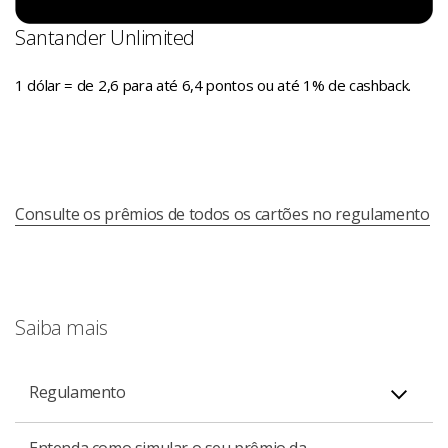
Santander Unlimited
1 dólar = de 2,6 para até 6,4 pontos ou até 1% de cashback.
Consulte os prêmios de todos os cartões no regulamento
Saiba mais
Regulamento