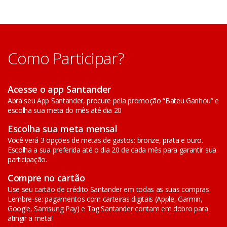
Como Participar?
Acesse o app Santander
Abra seu App Santander, procure pela promoção “Bateu Ganhou” e
escolha sua meta do mês até dia 20
Escolha sua meta mensal
Você verá 3 opções de metas de gastos: bronze, prata e ouro.
Escolha a sua preferida até o dia 20 de cada mês para garantir sua
participação.
Compre no cartão
Use seu cartão de crédito Santander em todas as suas compras.
Lembre-se: pagamentos com carteiras digitais (Apple, Garmin,
Google, Samsung Pay) e Tag Santander contam em dobro para
atingir a meta!