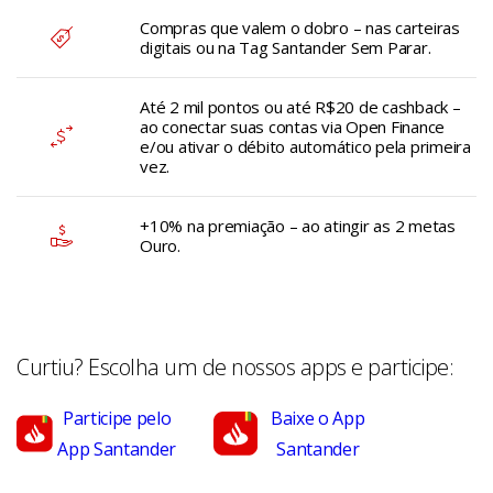
Compras que valem o dobro – nas carteiras
digitais ou na Tag Santander Sem Parar.
Até 2 mil pontos ou até R$20 de cashback –
ao conectar suas contas via Open Finance
e/ou ativar o débito automático pela primeira
vez.
+10% na premiação – ao atingir as 2 metas
Ouro.
Curtiu? Escolha um de nossos apps e participe:
Participe pelo
Baixe o App
App Santander
Santander