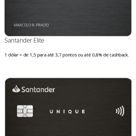
Santander Elite
1 dólar = de 1,5 para até 3,7 pontos ou até 0,8% de cashback.