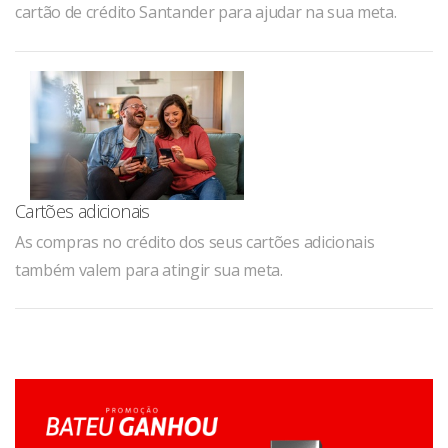
cartão de crédito Santander para ajudar na sua meta.
Cartões adicionais
As compras no crédito dos seus cartões adicionais
também valem para atingir sua meta.