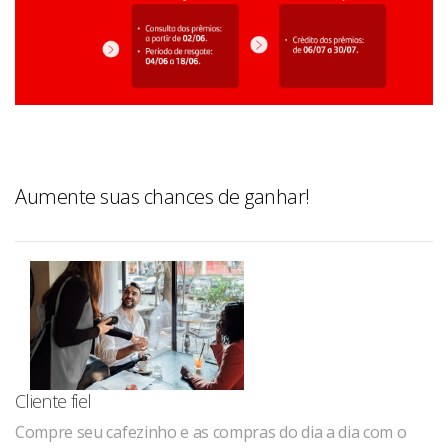
Aumente suas chances de ganhar!
Cliente fiel
Compre seu cafezinho e as compras do dia a dia com o