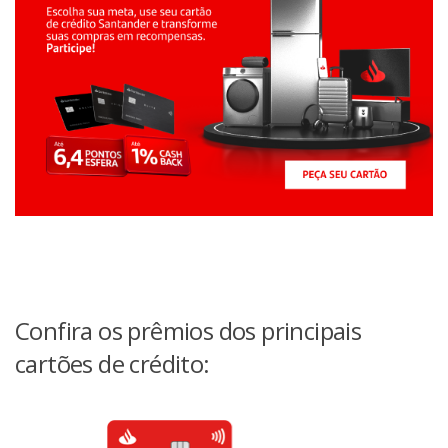
Confira os prêmios dos principais
cartões de crédito: