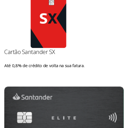
Cartão Santander SX
Até 0,8% de crédito de volta na sua fatura.