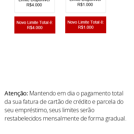
Atenção:
Mantendo em dia o pagamento total
da sua fatura de cartão de crédito e parcela do
seu empréstimo, seus limites serão
restabelecidos mensalmente de forma gradual.