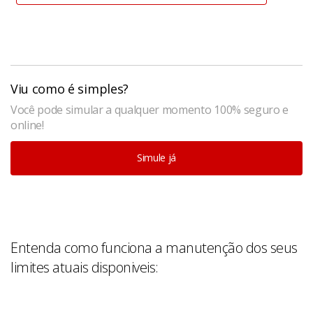
Viu como é simples?
Você pode simular a qualquer momento 100% seguro e
online!
Simule já
Entenda como funciona a manutenção dos seus
limites atuais disponiveis: