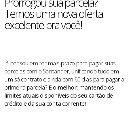
Prorrogou sua parcela?
Temos uma nova oferta
excelente pra você!
Já pensou em ter mais prazo para pagar suas
parcelas com o Santander, unificando tudo em
um só contrato e ainda com 60 dias para pagar a
primeira parcela?
E o melhor: mantendo os
limites atuais disponíveis do seu cartão de
crédito e da sua conta corrente!