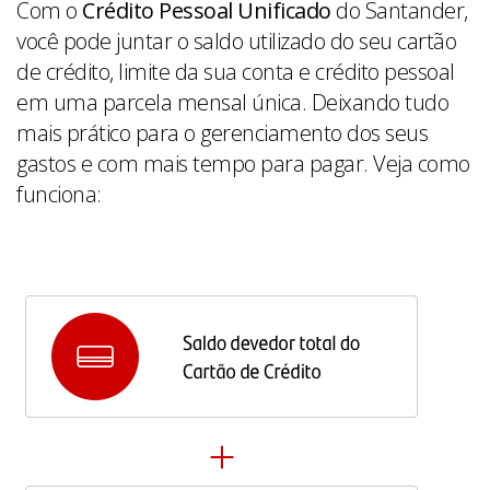
Com o
Crédito Pessoal Unificado
do Santander,
você pode juntar o saldo utilizado do seu cartão
de crédito, limite da sua conta e crédito pessoal
em uma parcela mensal única.
Deixando tudo
mais prático para o gerenciamento dos seus
gastos e com mais tempo para pagar
. Veja como
funciona: