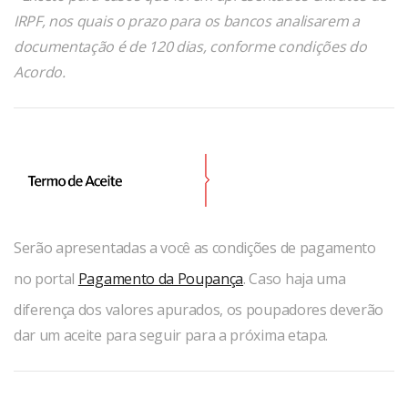
IRPF, nos quais o prazo para os bancos analisarem a
documentação é de 120 dias, conforme condições do
Acordo.
Serão apresentadas a você as condições de pagamento
no portal
Pagamento da Poupança
. Caso haja uma
diferença dos valores apurados, os poupadores deverão
dar um aceite para seguir para a próxima etapa.