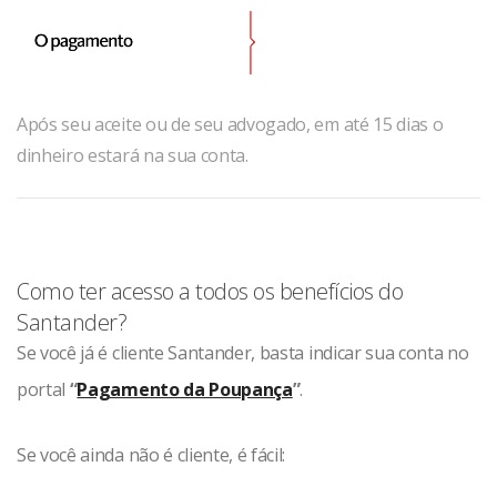
Após seu aceite ou de seu advogado, em até 15 dias o
dinheiro estará na sua conta.
Como ter acesso a todos os benefícios do
Santander?
Se você já é cliente Santander, basta indicar sua conta no
portal
“
Pagamento da Poupança
”
.
Se você ainda não é cliente, é fácil: