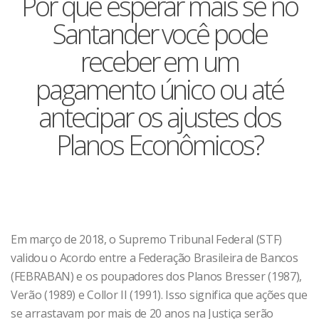
Por que esperar mais se no
Santander você pode
receber em um
pagamento único ou até
antecipar os ajustes dos
Planos Econômicos?
Em março de 2018, o Supremo Tribunal Federal (STF)
validou o Acordo entre a Federação Brasileira de Bancos
(FEBRABAN) e os poupadores dos Planos Bresser (1987),
Verão (1989) e Collor II (1991). Isso significa que ações que
se arrastavam por mais de 20 anos na Justiça serão