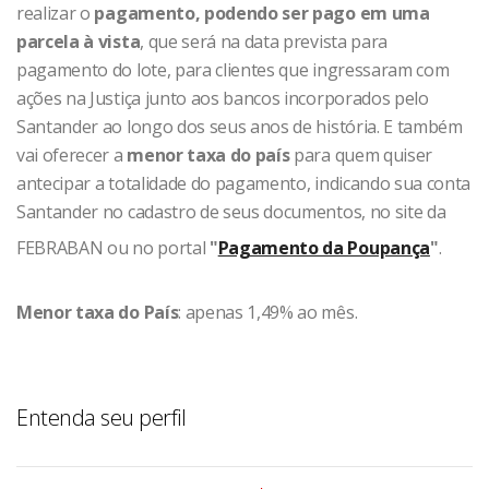
realizar o
pagamento, podendo ser pago em uma
parcela à vista
, que será na data prevista para
pagamento do lote, para clientes que ingressaram com
ações na Justiça junto aos bancos incorporados pelo
Santander ao longo dos seus anos de história. E também
vai oferecer a
menor taxa do país
para quem quiser
antecipar a totalidade do pagamento, indicando sua conta
Santander no cadastro de seus documentos, no site da
FEBRABAN ou no portal
"
Pagamento da Poupança
"
.
Menor taxa do País
: apenas 1,49% ao mês.
Entenda seu perfil