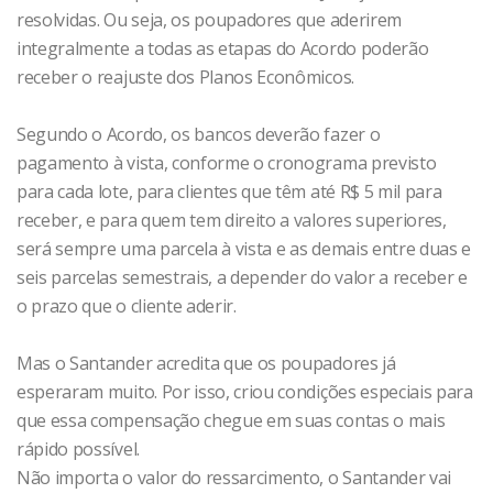
resolvidas. Ou seja, os poupadores que aderirem
integralmente a todas as etapas do Acordo poderão
receber o reajuste dos Planos Econômicos.
Segundo o Acordo, os bancos deverão fazer o
pagamento à vista, conforme o cronograma previsto
para cada lote, para clientes que têm até R$ 5 mil para
receber, e para quem tem direito a valores superiores,
será sempre uma parcela à vista e as demais entre duas e
seis parcelas semestrais, a depender do valor a receber e
o prazo que o cliente aderir.
Mas o Santander acredita que os poupadores já
esperaram muito. Por isso, criou condições especiais para
que essa compensação chegue em suas contas o mais
rápido possível.
Não importa o valor do ressarcimento, o Santander vai