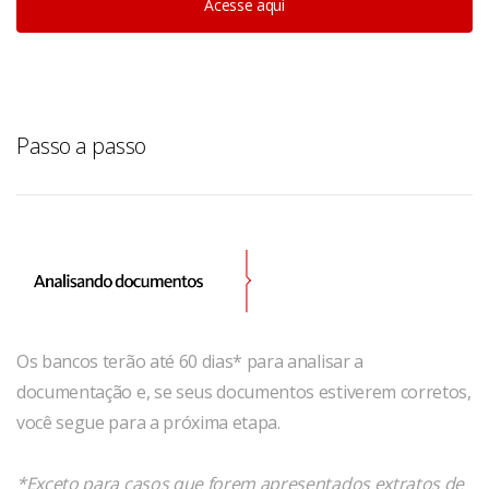
Acesse aqui
Passo a passo
Os bancos terão até 60 dias* para analisar a
documentação e, se seus documentos estiverem corretos,
você segue para a próxima etapa.
*Exceto para casos que forem apresentados extratos de