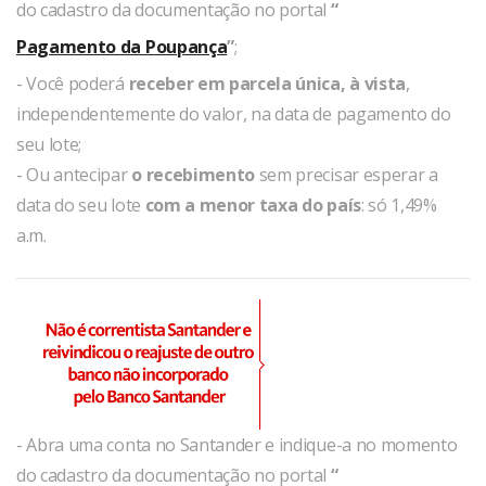
do cadastro da documentação no portal
“
Pagamento da Poupança
”
;
- Você poderá
receber em parcela única, à vista
,
independentemente do valor, na data de pagamento do
seu lote;
- Ou antecipar
o recebimento
sem precisar esperar a
data do seu lote
com a menor taxa do país
: só 1,49%
a.m.
- Abra uma conta no Santander e indique-a no momento
do cadastro da documentação no portal
“