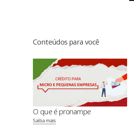
Conteúdos para você
O que é pronampe
Saiba mais