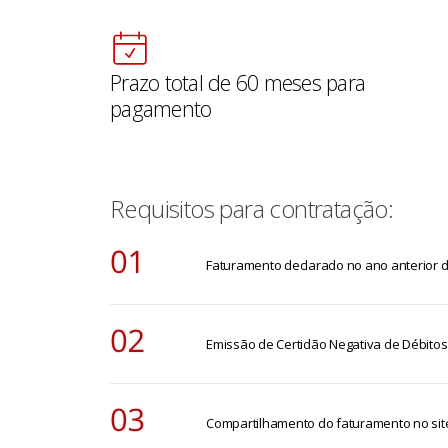
Prazo total de 60 meses para
pagamento
Requisitos para contratação:
Faturamento declarado no ano anterior d
Emissão de Certidão Negativa de Débitos
Compartilhamento do faturamento no site