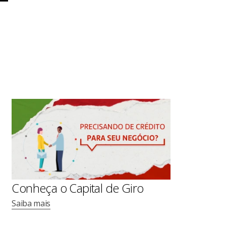
Conheça o Capital de Giro
Saiba mais