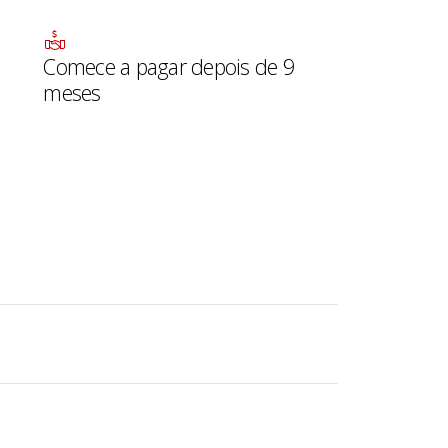
Comece a pagar depois de 9
meses