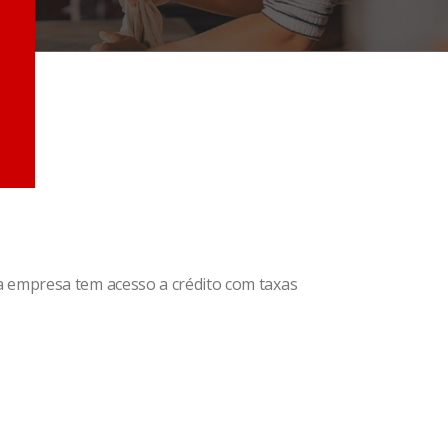
 empresa tem acesso a crédito com taxas