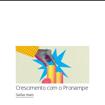
Crescimento com o Pronampe
Saiba mais