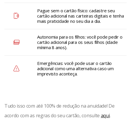
Pague sem o cartão físico: cadastre seu
cartão adicional nas carteiras digitais e tenha
mais praticidade no seu dia a dia.
Autonomia para os filhos: você pode pedir o
cartão adicional para os seus filhos (idade
mínima 8 anos).
Emergências: você pode usar o cartão
adicional como uma alternativa caso um
imprevisto aconteça.
Tudo isso com até 100% de redução na anuidade! De
acordo com as regras do seu cartão, consulte
aqui
.