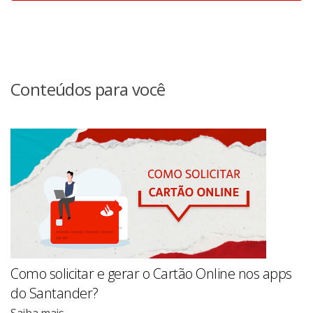
Conteúdos para você
Como solicitar e gerar o Cartão Online nos apps
do Santander?
Saiba mais