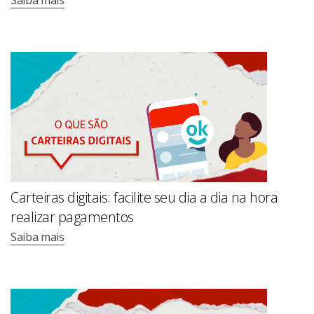
Carteiras digitais: facilite seu dia a dia na hora
realizar pagamentos
Saiba mais