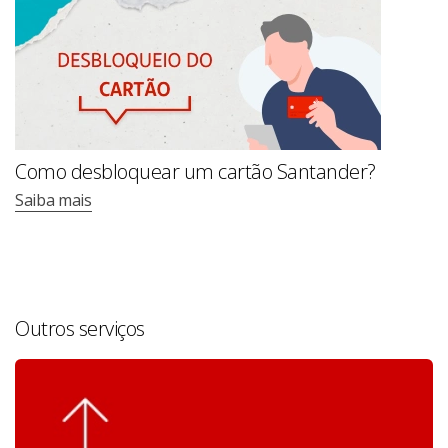
Como desbloquear um cartão Santander?
Saiba mais
Outros serviços