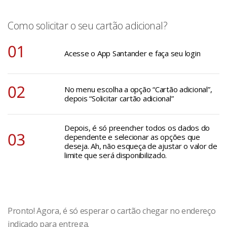
Como solicitar o seu cartão adicional?
Acesse o App Santander e faça seu login
No menu escolha a opção “Cartão adicional”,
depois “Solicitar cartão adicional”
Depois, é só preencher todos os dados do
dependente e selecionar as opções que
deseja. Ah, não esqueça de ajustar o valor de
limite que será disponibilizado.
Pronto! Agora, é só esperar o cartão chegar no endereço
indicado para entrega.