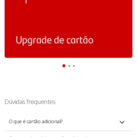
Dúvidas frequentes
O que é cartão adicional?