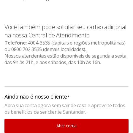
Você também pode solicitar seu cartão adicional
na nossa Central de Atendimento
Telefone:
4004-3535 (capitais e regiões metropolitanas)
ou 0800 702 3535 (demais localidades).
Nossos atendentes estão disponíveis de segunda a sexta,
das 9h às 21h, e aos sábados, das 10h às 16h.
Ainda não é nosso cliente?
Abra sua conta agora sem sair de casa e aproveite todos
os benefícios de ser cliente Santander.
Abrir conta