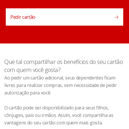
Pedir cartão
Que tal compartilhar os benefícios do seu cartão
com quem você gosta?
Ao pedir um cartão adicional, seus dependentes ficam
livres para realizar compras, sem necessidade de pedir
autorização para você.
O cartão pode ser disponibilizado para seus filhos,
cônjuges, pais ou irmãos. Assim, você compartilha as
vantagens do seu cartão com quem mais gosta.