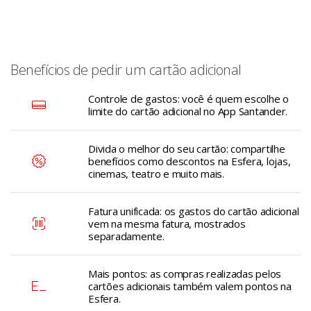
Benefícios de pedir um cartão adicional
Controle de gastos: você é quem escolhe o
limite do cartão adicional no App Santander.
Divida o melhor do seu cartão: compartilhe
benefícios como descontos na Esfera, lojas,
cinemas, teatro e muito mais.
Fatura unificada: os gastos do cartão adicional
vem na mesma fatura, mostrados
separadamente.
Mais pontos: as compras realizadas pelos
cartões adicionais também valem pontos na
Esfera.