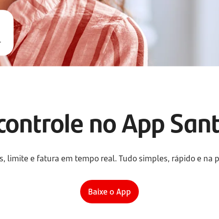
.
controle no App San
 limite e fatura em tempo real. Tudo simples, rápido e na
Baixe o App