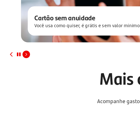
Cartão sem anuidade
Você usa como quiser, é grátis e sem valor mínimo
Mais 
Acompanhe gastos,