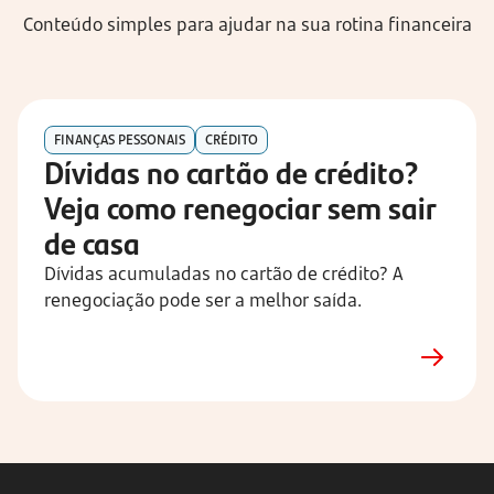
Conteúdo simples para ajudar na sua rotina financeira
FINANÇAS PESSONAIS
CRÉDITO
Dívidas no cartão de crédito? 
Veja como renegociar sem sair 
de casa
Dívidas acumuladas no cartão de crédito? A
renegociação pode ser a melhor saída.