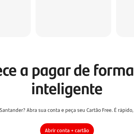
ce a pagar de forma
inteligente
Santander? Abra sua conta e peça seu Cartão Free. É rápido, f
Abrir conta + cartão