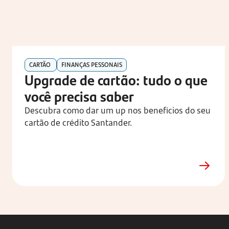
CARTÃO
FINANÇAS PESSONAIS
Upgrade de cartão: tudo o que 
você precisa saber
Descubra como dar um up nos benefícios do seu 
cartão de crédito Santander.