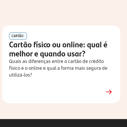
CARTÃO
Cartão físico ou online: qual é 
melhor e quando usar?
Quais as diferenças entre o cartão de crédito 
físico e o online e qual a forma mais segura de 
utilizá-los?