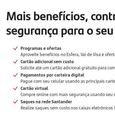
Mais benefícios, contr
segurança para o seu 
Programas e ofertas
Aproveite benefícios no Esfera, Vai de Visa e ofer
Cartão adicional sem custo
Solicite até um cartão adicional gratuito para c
Pagamentos por carteira digital
Pague com seu celular usando as principais cartei
Cartão virtual
Compre online com mais segurança usando seu ca
Saques na rede Santander
Realize saques sem custo nos caixas eletrônicos 