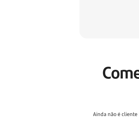
Come
Ainda não é cliente 