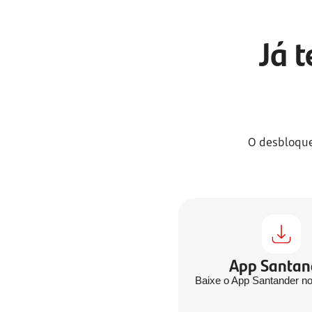
Já 
O desbloque
App Santan
Baixe o App Santander no 