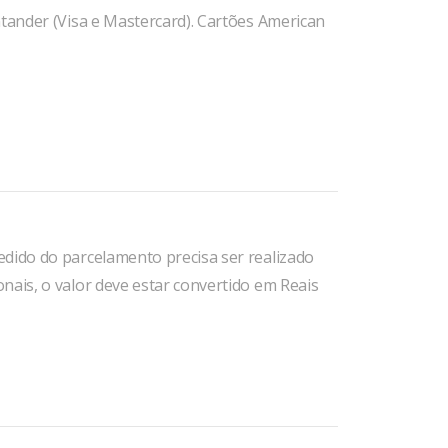
ntander (Visa e Mastercard). Cartões American
edido do parcelamento precisa ser realizado
nais, o valor deve estar convertido em Reais