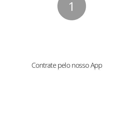
1
Contrate pelo nosso App