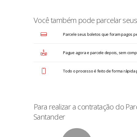
Você também pode parcelar seus 
Parcele seus boletos que foram pagos pel
Pague agora e parcele depois, sem comp
Todo o processo é feito de forma rápida
Para realizar a contratação do P
Santander