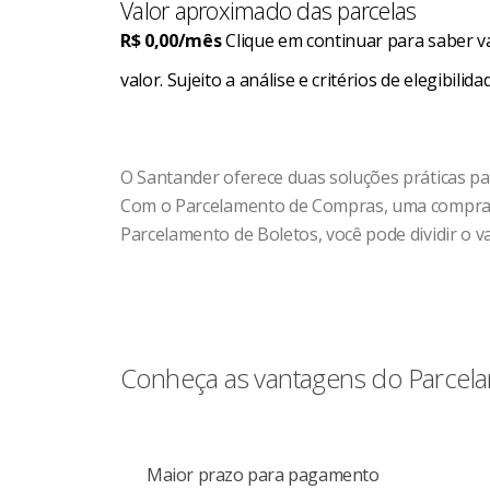
Valor aproximado das parcelas
R$ 0,00/mês
Clique em continuar para saber va
valor. Sujeito a análise e critérios de elegibilida
O Santander oferece duas soluções práticas par
Com o Parcelamento de Compras, uma compra fe
Parcelamento de Boletos, você pode dividir o v
Conheça as vantagens do Parcel
Maior prazo para pagamento