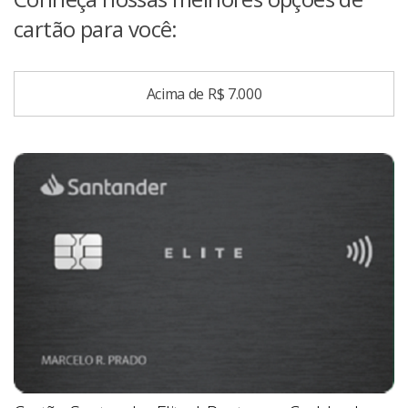
cartão para você:
Acima de R$ 7.000