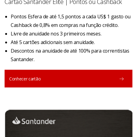
Cartão Santander Elite | Pontos ou Cashback
Pontos Esfera de até 1,5 pontos a cada US$ 1 gasto ou
Cashback de 0,8% em compras na função crédito.
Livre de anuidade nos 3 primeiros meses.
Até 5 cartões adicionais sem anuidade.
Descontos na anuidade de até 100% para correntistas
Santander.
Conhecer cartão