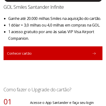
GOL Smiles Santander Infinite
Ganhe até 20.000 milhas Smiles na aquisição do cartão.
1 dólar = 3,0 milhas ou 4,0 milhas em compras na GOL.
1 acesso gratuito por ano às salas VIP Visa Airport
Companion.
Conhecer cartão
Como fazer o Upgrade do cartão?
Acesse o App Santander e faça seu login