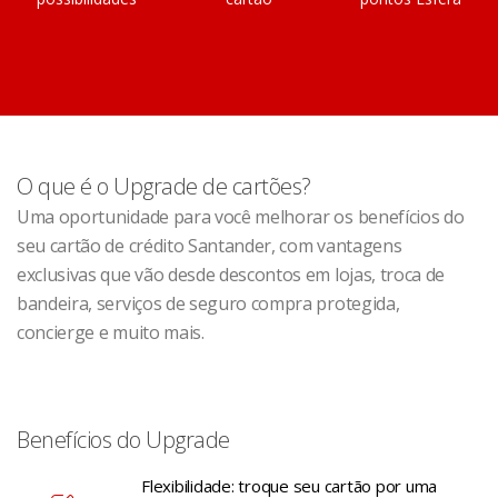
O que é o Upgrade de cartões?
Uma oportunidade para você melhorar os benefícios do
seu cartão de crédito Santander, com vantagens
exclusivas que vão desde descontos em lojas, troca de
bandeira, serviços de seguro compra protegida,
concierge e muito mais.
Benefícios do Upgrade
Flexibilidade: troque seu cartão por uma