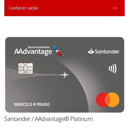
Conhecer cartão
Santander / AAdvantage® Platinum