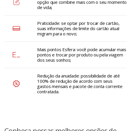
opção que combine mais com o seu momento
de vida;
Praticidade: se optar por trocar de cartão,
suas informações de limite do cartão atual
migram para o novo;
Mais pontos Esfera: você pode acumular mais
pontos e trocar por produto ou pela viagem
dos seus sonhos;
Redução da anuidade: possibilidade de até
100% de redução de acordo com seus
gastos mensais e pacote de conta corrente
contratada.
Conheça nossas melhores opções de