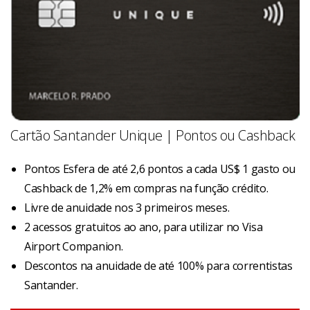
Cartão Santander Unique | Pontos ou Cashback
Pontos Esfera de até 2,6 pontos a cada US$ 1 gasto ou
Cashback de 1,2% em compras na função crédito.
Livre de anuidade nos 3 primeiros meses.
2 acessos gratuitos ao ano, para utilizar no Visa
Airport Companion.
Descontos na anuidade de até 100% para correntistas
Santander.