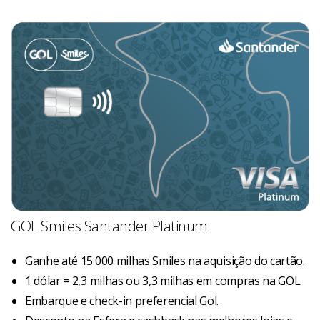
GOL Smiles Santander Platinum
Ganhe até 15.000 milhas Smiles na aquisição do cartão.
1 dólar = 2,3 milhas ou 3,3 milhas em compras na GOL.
Embarque e check-in preferencial Gol.