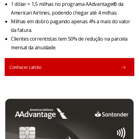
1 dólar = 1,5 milhas no programa AAdvantage® da
American Airlines, podendo chegar até 4 milhas.
Milhas em dobro pagando apenas 4% a mais do valor
da fatura.
Clientes correntistas tem 50% de redução na parcela
mensal da anuidade.
Conhecer cartão